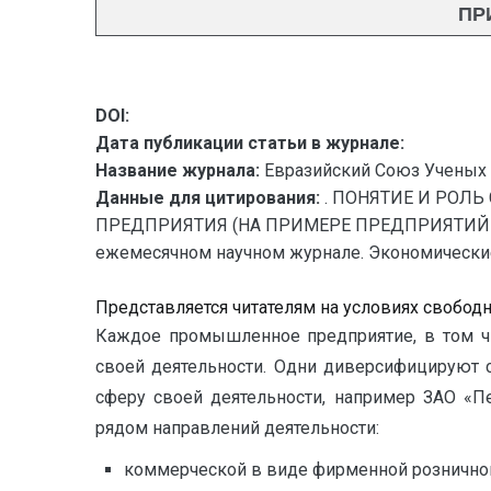
ПР
DOI:
Дата публикации статьи в журнале:
Название журнала:
Евразийский Союз Ученых 
Данные для цитирования:
. ПОНЯТИЕ И РОЛ
ПРЕДПРИЯТИЯ (НА ПРИМЕРЕ ПРЕДПРИЯТИЙ ЛЕГ
ежемесячном научном журнале. Экономические на
Представляется читателям на условиях свобод
Каждое промышленное предприятие, в том ч
своей деятельности. Одни диверсифицируют 
сферу своей деятельности, например ЗАО «П
рядом направлений деятельности:
коммерческой в виде фирменной розничной