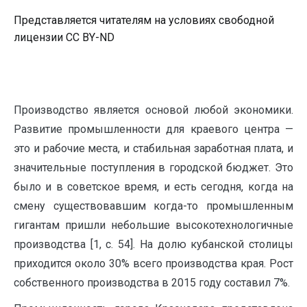
Представляется читателям на условиях свободной
лицензии CC BY-ND
Производство является основой любой экономики.
Развитие промышленности для краевого центра —
это и рабочие места, и стабильная заработная плата, и
значительные поступления в городской бюджет. Это
было и в советское время, и есть сегодня, когда на
смену существовавшим когда-то промышленным
гигантам пришли небольшие высокотехнологичные
производства [1, с. 54]. На долю кубанской столицы
приходится около 30% всего производства края. Рост
собственного производства в 2015 году составил 7%.