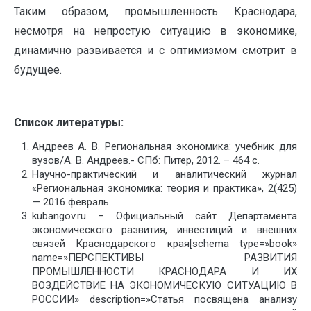
Таким образом, промышленность Краснодара,
несмотря на непростую ситуацию в экономике,
динамично развивается и с оптимизмом смотрит в
будущее.
Список литературы:
Андреев А. В. Региональная экономика: учебник для
вузов/А. В. Андреев.- СПб: Питер, 2012. – 464 с.
Научно-практический и аналитический журнал
«Региональная экономика: теория и практика», 2(425)
— 2016 февраль
kubangov.ru – Официальный сайт Департамента
экономического развития, инвестиций и внешних
связей Краснодарского края[schema type=»book»
name=»ПЕРСПЕКТИВЫ РАЗВИТИЯ
ПРОМЫШЛЕННОСТИ КРАСНОДАРА И ИХ
ВОЗДЕЙСТВИЕ НА ЭКОНОМИЧЕСКУЮ СИТУАЦИЮ В
РОССИИ» description=»Статья посвящена анализу