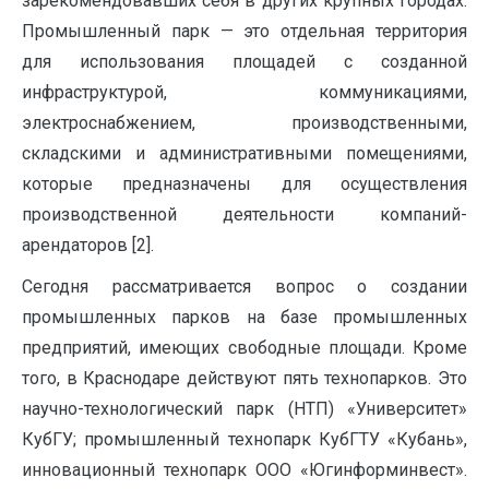
зарекомендовавших себя в других крупных городах.
Промышленный парк — это отдельная территория
для использования площадей с созданной
инфраструктурой, коммуникациями,
электроснабжением, производственными,
складскими и административными помещениями,
которые предназначены для осуществления
производственной деятельности компаний-
арендаторов [2].
Сегодня рассматривается вопрос о создании
промышленных парков на базе промышленных
предприятий, имеющих свободные площади. Кроме
того, в Краснодаре действуют пять технопарков. Это
научно-технологический парк (НТП) «Университет»
КубГУ; промышленный технопарк КубГТУ «Кубань»,
инновационный технопарк ООО «Югинформинвест».