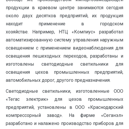
продукции в краевом центре занимаются сегодня
около двух десятков предприятий, их продукция
находит применение в городском
хозяйстве. Например, НТЦ «Компиус» разработал
автоматизированную систему управления наружным
освещением с применением видеонаблюдения для
освещения пешеходных переходов, разработаны и
изготовлены светодиодные светильники для
освещения цехов промышленных предприятий,
автомобильных дорог, другого предназначения.
Светодиодные светильники, изготовленные ООО
«Тегас электрик» для цехов промышленных
предприятий, установлены в ООО «Краснодарский
компрессорный завод». На фирме «Сеганэл»
разработано и налажено производство приборов для