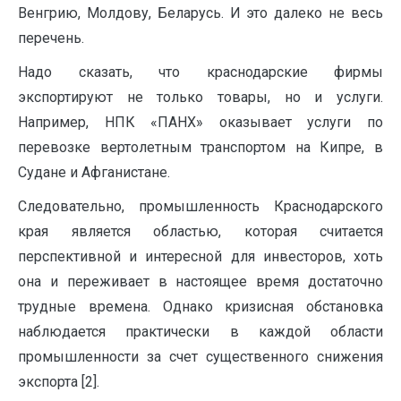
Венгрию, Молдову, Беларусь. И это далеко не весь
перечень.
Надо сказать, что краснодарские фирмы
экспортируют не только товары, но и услуги.
Например, НПК «ПАНХ» оказывает услуги по
перевозке вертолетным транспортом на Кипре, в
Судане и Афганистане.
Следовательно, промышленность Краснодарского
края является областью, которая считается
перспективной и интересной для инвесторов, хоть
она и переживает в настоящее время достаточно
трудные времена. Однако кризисная обстановка
наблюдается практически в каждой области
промышленности за счет существенного снижения
экспорта [2].