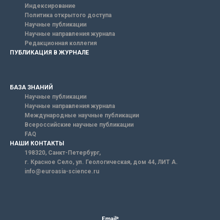
Индексирование
Политика открытого доступа
Научные публикации
Научные направления журнала
Редакционная коллегия
ПУБЛИКАЦИЯ В ЖУРНАЛЕ
БАЗА ЗНАНИЙ
Научные публикации
Научные направления журнала
Международные научные публикации
Всероссийские научные публикации
FAQ
НАШИ КОНТАКТЫ
198320, Санкт-Петербург,
г. Красное Село, ул. Геологическая, дом 44, ЛИТ А.
info@euroasia-science.ru
Email*