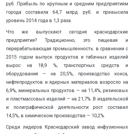
руб. Прибыль по крупным и средним предприятиям
города составила 64,7 млрд. руб. и превысила
уровень 2014 года в 1,3 раза.
Что же выпускают сегодня краснодарские
предприятия? Традиционно, это пищевая и
перерабатывающая промышленность: в сравнении с
2015 годом выпуск продуктов и табачных изделий
вырос на 18,9 %, транспортных средств и
оборудования — на 20,5%, производство кокса,
нефтепродуктов и ядерных материалов возросло на
6,9%, минеральных продуктов — на 11,4%, резиновых
и пластмассовых изделий — на 21,7%. В издательской
и полиграфической деятельности рост составил
14,5%, в химическом производстве — 10,2%.
Среди лидеров Краснодарский завод инфузионных