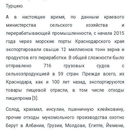
Турцию.
А в настоящее время, по данным краевого
министерства сельского хозяйства и
перерабатывающей промышленности, с начала 2015
года через морские порты Краснодарского края
экспортировали свыше 12 миллионов тонн зерна и
продуктов его переработки. В общей сложности было
отправлено 716 грузовых судов с
сельхозпродукцией в 59 стран. Прежде всего, из
Краснодара, как и 100 лет назад, экспортируются
товары пищевой отрасли, в том числе отходы
пищепрома [3].
Солод, крахмал, инсулин, пшеничную клейковину,
прочие отходы мукомольного производства охотно
берут в Албании, Грузии, Молдове, Египте, Йемене,