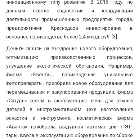
инновационному типу развития. В 2015 году, по
данным отдела содействия и координации
деятельности промышленных предприятий города,
предприятиями Краснодара инвестировано в
основное производство более 2,4 млрд. руб. [3]
Деньги пошли на внедрение нового оборудования,
оптимизацию производственных процессов,
улучшение экологической обстановки. Например,
фирма «Явента», производящая уникальные
фитопрепараты, приобрела новое оборудование для
перемешивания и закупоривания продукции, фирма
«Сатурн» ввела в эксплуатацию печь для отжига
деталей в инструментальном цехе изготовления
оснастки и инструмента, косметическая фирма
«Аванта» приобрела выдувной автомат для ПЭТ-
тары, ввела в эксплуатацию оборудование по сборке