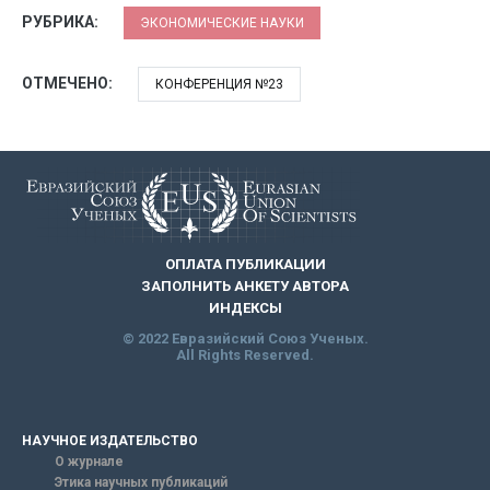
РУБРИКА:
ЭКОНОМИЧЕСКИЕ НАУКИ
ОТМЕЧЕНО:
КОНФЕРЕНЦИЯ №23
ОПЛАТА ПУБЛИКАЦИИ
ЗАПОЛНИТЬ АНКЕТУ АВТОРА
ИНДЕКСЫ
© 2022 Евразийский Союз Ученых.
All Rights Reserved.
НАУЧНОЕ ИЗДАТЕЛЬСТВО
О журнале
Этика научных публикаций