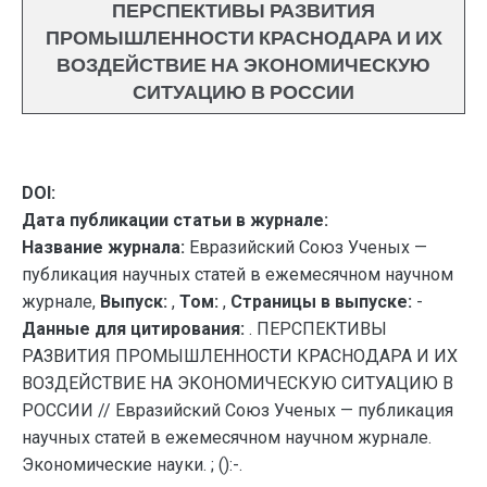
ПЕРСПЕКТИВЫ РАЗВИТИЯ
ПРОМЫШЛЕННОСТИ КРАСНОДАРА И ИХ
ВОЗДЕЙСТВИЕ НА ЭКОНОМИЧЕСКУЮ
СИТУАЦИЮ В РОССИИ
DOI:
Дата публикации статьи в журнале:
Название журнала:
Евразийский Союз Ученых —
публикация научных статей в ежемесячном научном
журнале,
Выпуск:
,
Том:
,
Страницы в выпуске:
-
Данные для цитирования:
. ПЕРСПЕКТИВЫ
РАЗВИТИЯ ПРОМЫШЛЕННОСТИ КРАСНОДАРА И ИХ
ВОЗДЕЙСТВИЕ НА ЭКОНОМИЧЕСКУЮ СИТУАЦИЮ В
РОССИИ // Евразийский Союз Ученых — публикация
научных статей в ежемесячном научном журнале.
Экономические науки. ; ():-.