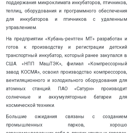
поддержания микроклимата инкубаторов, птичников,
теплиц, оборудования и программного обеспечения
для инкубаторов и птичников с удаленным
управлением.
На предприятии «Кубань-рентген МТ» разработан и
готов к производству и регистрации детский
транспортный инкубатор, который ранее закупался в
США. «НПП МашТЭК», филиал «Компрессорный
завод КОСМА», освоил производство компрессоров,
вентиляционного и холодильного оборудования для
атомных станций. ПАО «Сатурн» производит
солнечные и аккумуляторные батареи для
космической техники.
Большие ожидания связаны с созданием
промышленных парков, хорошо