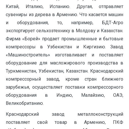
Китай, Италию, Испанию. Другая, отправляет
сувениры из дерева в Армению. Что касается машин
и оборудования, то, например, БДТ-Агро
экспортирует сельхозтехнику в Молдову и Казахстан.
Фирма «Борей» продает промышленные и бытовые
компрессоры в Узбекистан и Киргизию. Завод
«Машиностроитель» изготавливает и поставляет
оборудование для масложирового производства в
Туркменистан, Узбекистан, Казахстан. Краснодарский
компрессорный завод, кроме стран ближнего
зарубежья, осуществляет поставки компрессорного
оборудования в Индию, Малайзию, ОАЭ,
Великобританию.
Краснодарский завод металлоконструкций
поставляет свой товар в Армению, ПКФ