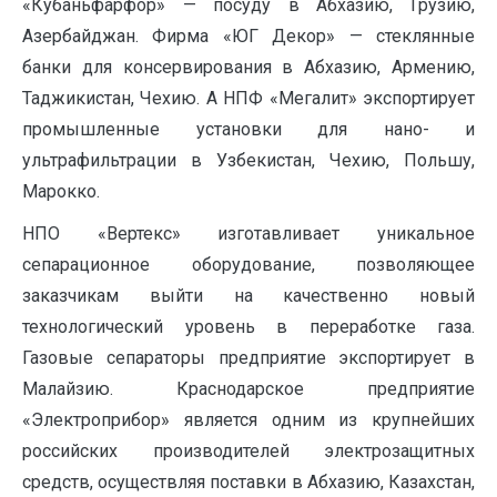
«Кубаньфарфор» — посуду в Абхазию, Грузию,
Азербайджан. Фирма «ЮГ Декор» — стеклянные
банки для консервирования в Абхазию, Армению,
Таджикистан, Чехию. А НПФ «Мегалит» экспортирует
промышленные установки для нано- и
ультрафильтрации в Узбекистан, Чехию, Польшу,
Марокко.
НПО «Вертекс» изготавливает уникальное
сепарационное оборудование, позволяющее
заказчикам выйти на качественно новый
технологический уровень в переработке газа.
Газовые сепараторы предприятие экспортирует в
Малайзию. Краснодарское предприятие
«Электроприбор» является одним из крупнейших
российских производителей электрозащитных
средств, осуществляя поставки в Абхазию, Казахстан,