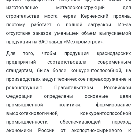
изготовление металлоконструкций для
строительства моста через Керченский пролив,
поэтому работает с полной загрузкой. Из-за
отсутствия заказов уменьшен объем выпускаемой
продукции на ЗАО завод «Мехпромстрой».
Для того, чтобы продукция краснодарских
предприятий соответствовала современным
стандартам, была более конкурентоспособной, на
производствах ведут техническое перевооружение и
реконструкцию. Правительством Российской
Федерации определены основные цели
промышленной политики: формирование
высокотехнологичной, конкурентоспособной
промышленности, обеспечивающей переход
экономики России от экспортно-сырьевого к