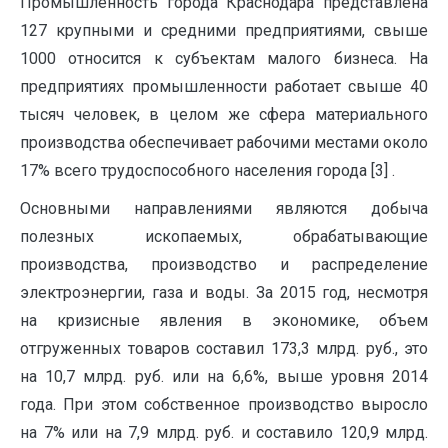
Промышленность города Краснодара представлена
127 крупными и средними предприятиями, свыше
1000 относится к субъектам малого бизнеса. На
предприятиях промышленности работает свыше 40
тысяч человек, в целом же сфера материального
производства обеспечивает рабочими местами около
17% всего трудоспособного населения города [3] .
Основными направлениями являются добыча
полезных ископаемых, обрабатывающие
производства, производство и распределение
электроэнергии, газа и воды. За 2015 год, несмотря
на кризисные явления в экономике, объем
отгруженных товаров составил 173,3 млрд. руб., это
на 10,7 млрд. руб. или на 6,6%, выше уровня 2014
года. При этом собственное производство выросло
на 7% или на 7,9 млрд. руб. и составило 120,9 млрд.