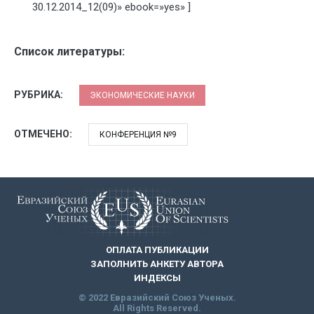
30.12.2014_12(09)» ebook=»yes» ]
Список литературы:
РУБРИКА:
ЭКОНОМИЧЕСКИЕ НАУКИ
ОТМЕЧЕНО:
КОНФЕРЕНЦИЯ №9
ОПЛАТА ПУБЛИКАЦИИ
ЗАПОЛНИТЬ АНКЕТУ АВТОРА
ИНДЕКСЫ
© 2022 Евразийский Союз Ученых.
All Rights Reserved.