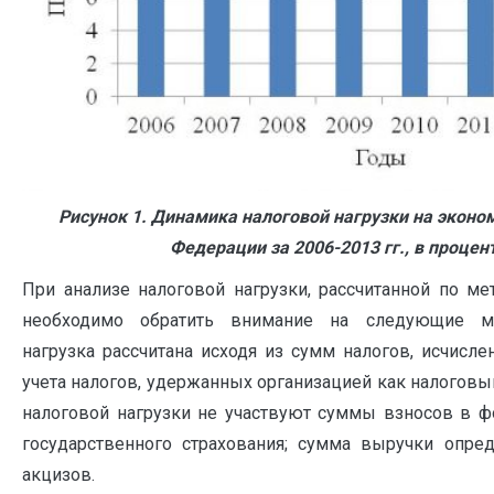
Рисунок 1. Динамика налоговой нагрузки на эконо
Федерации за 2006-2013 гг., в процен
При анализе налоговой нагрузки, рассчитанной по ме
необходимо обратить внимание на следующие мо
нагрузка рассчитана исходя из сумм налогов, исчисле
учета налогов, удержанных организацией как налоговым
налоговой нагрузки не участвуют суммы взносов в ф
государственного страхования; сумма выручки опре
акцизов.