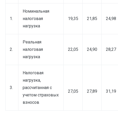
Номинальная
1.
налоговая
19,35
21,85
24,98
нагрузка
Реальная
2.
налоговая
22,05
24,90
28,27
нагрузка
Налоговая
нагрузка,
3.
рассчитанная с
27,05
27,89
31,19
учетом страховых
взносов