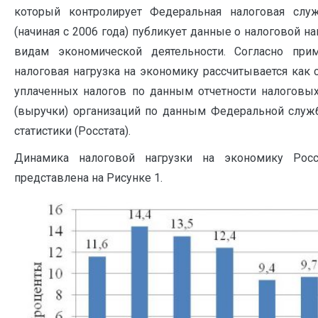
который контролирует Федеральная налоговая слу
(начиная с 2006 года) публикует данные о налоговой н
видам экономической деятельности. Согласно при
налоговая нагрузка на экономику рассчитывается как
уплаченных налогов по данным отчетности налоговых
(выручки) организаций по данным Федеральной служ
статистики (Росстата).
Динамика налоговой нагрузки на экономику Рос
представлена на Рисунке 1.