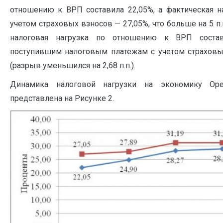
отношению к ВРП составила 22,05%, а фактическая на
учетом страховых взносов — 27,05%, что больше на 5 п.п
налоговая нагрузка по отношению к ВРП состав
поступившим налоговым платежам с учетом страховы
(разрыв уменьшился на 2,68 п.п.).
Динамика налоговой нагрузки на экономику Оре
представлена на Рисунке 2.