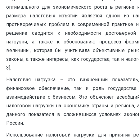
оптимального для экономического роста в регионе
размера налоговых изъятий является одной из н
противоречивых проблем в современной практике н
решение сводится к необходимости достоверной
нагрузки, а также к обоснованию процесса форм
величины, которая бы учитывала объективные рын
законы, а также интересы, как государства, так и налог
3].
Налоговая нагрузка – это важнейший показател
финансовое обеспечение, так и роль государства
взаимодействие с бизнесом. Это объясняет всеобщи
налоговой нагрузки на экономику страны и региона, 
данного показателя в сложившихся условиях эконо
России.
Использование налоговой нагрузки для принятия р