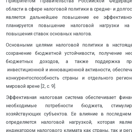
Приоритетом Правительства Российской Федерац
области в сфере налоговой политики в средне- и долго
является дальнейшее повышение ее эффективно
планируется повышение налоговой нагрузки на
повышения ставок основных налогов.
Основными целями налоговой политики в настоящ
сохранение бюджетной устойчивости, получение не
бюджетных доходов, а также поддержка пред
инвестиционной и инновационной активности, обеспе
конкурентоспособность страны и отдельного регио
мировой арене [2, с. 9].
Эффективная налоговая система обеспечивает фина
необходимые потребности бюджета, стимулир
хозяйствующих субъектов. Ее влияние в последнем
определяется налоговой нагрузкой, которая явля
индикатором налогового климата как страны, так и ре