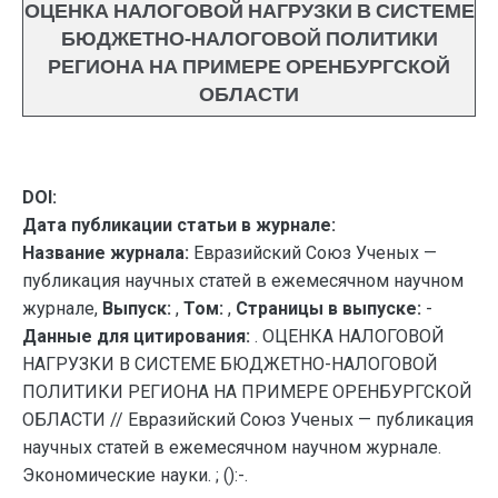
ОЦЕНКА НАЛОГОВОЙ НАГРУЗКИ В СИСТЕМЕ
БЮДЖЕТНО-НАЛОГОВОЙ ПОЛИТИКИ
РЕГИОНА НА ПРИМЕРЕ ОРЕНБУРГСКОЙ
ОБЛАСТИ
DOI:
Дата публикации статьи в журнале:
Название журнала:
Евразийский Союз Ученых —
публикация научных статей в ежемесячном научном
журнале,
Выпуск:
,
Том:
,
Страницы в выпуске:
-
Данные для цитирования:
. ОЦЕНКА НАЛОГОВОЙ
НАГРУЗКИ В СИСТЕМЕ БЮДЖЕТНО-НАЛОГОВОЙ
ПОЛИТИКИ РЕГИОНА НА ПРИМЕРЕ ОРЕНБУРГСКОЙ
ОБЛАСТИ // Евразийский Союз Ученых — публикация
научных статей в ежемесячном научном журнале.
Экономические науки. ; ():-.