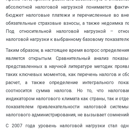
абсолютной налоговой нагрузкой понимается факти
бюджет налоговые платежи и перечисленные во в
обязательные страховые взносы, а также недоимка п
Под относительной налоговой нагрузкой – отно
налоговой нагрузки к выбранному базовому показателю
Таким образом, в настоящее время вопрос определения
является открытым. Сравнительный анализ показыв
представленных в научной литературе методик проявл
таких ключевых моментов, как перечень налогов и сб
расчет, а также определение интегрального пока
соотносится сумма налогов. Но то, что налогова
индикатором налогового климата как страны, так и отд
показателем привлекательности налоговой систем
налогового администрирования, не вызывает сомнений
С 2007 года уровень налоговой нагрузки стал одн