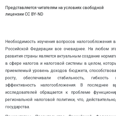
Представляется читателям на условиях свободной
лицензии CC BY-ND
Необходимость изучения вопросов налогообложения в
Российской Федерации все очевиднее. На любом эт
развития страны является актуальным создание норма
в сфере налогов и налоговой системы в целом, котор
приемлемый уровень доходов бюджета, способствов
росту, обеспечивали стабильность, гибкость
эффективность налогообложения. В последнее 
исследователей обращается к проблеме функциони
региональной налоговой политики, что, действительн
государства.