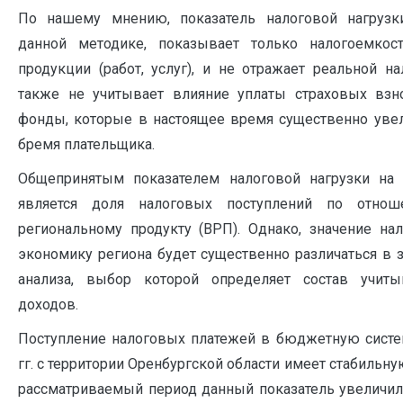
По нашему мнению, показатель налоговой нагрузки
данной методике, показывает только налогоемко
продукции (работ, услуг), и не отражает реальной на
также не учитывает влияние уплаты страховых взн
фонды, которые в настоящее время существенно уве
бремя плательщика.
Общепринятым показателем налоговой нагрузки на 
является доля налоговых поступлений по отно
региональному продукту (ВРП). Однако, значение нал
экономику региона будет существенно различаться в 
анализа, выбор которой определяет состав учит
доходов.
Поступление налоговых платежей в бюджетную систе
гг. с территории Оренбургской области имеет стабильну
рассматриваемый период данный показатель увеличилс