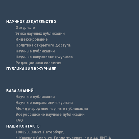
НАУЧНОЕ ИЗДАТЕЛЬСТВО
О журнале
Этика научных публикаций
Индексирование
Политика открытого доступа
Научные публикации
Научные направления журнала
Редакционная коллегия
ПУБЛИКАЦИЯ В ЖУРНАЛЕ
БАЗА ЗНАНИЙ
Научные публикации
Научные направления журнала
Международные научные публикации
Всероссийские научные публикации
FAQ
НАШИ КОНТАКТЫ
198320, Санкт-Петербург,
г. Красное Село, ул. Геологическая, дом 44, ЛИТ А.