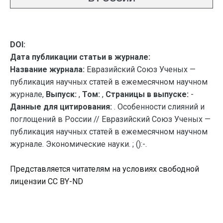
DOI:
Дата публикации статьи в журнале:
Название журнала:
Евразийский Союз Ученых —
публикация научных статей в ежемесячном научном
журнале,
Выпуск:
,
Том:
,
Страницы в выпуске:
-
Данные для цитирования:
. Особенности слияний и
поглощений в России // Евразийский Союз Ученых —
публикация научных статей в ежемесячном научном
журнале. Экономические науки. ; ():-.
Представляется читателям на условиях свободной
лицензии CC BY-ND