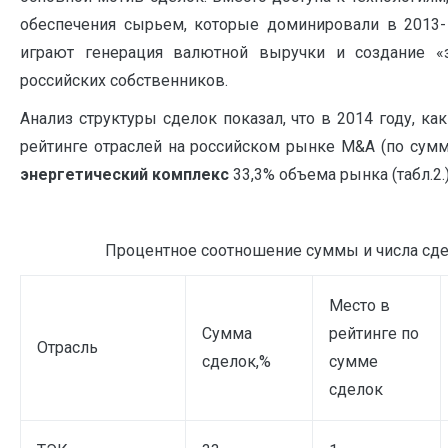
обеспечения сырьем, которые доминировали в 2013-
играют генерация валютной выручки и создание «з
российских собственников.
Анализ структуры сделок показал, что в 2014 году, ка
рейтинге отраслей на российском рынке M&A (по сум
энергетический комплекс
33,3% объема рынка (табл.2.)
Процентное соотношение суммы и числа сде
Место в
Сумма
рейтинге по
Отрасль
сделок,%
сумме
сделок