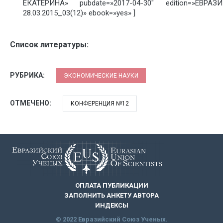
ЕКАТЕРИНА» pubdate=»2017-04-30″ edition=»Е
28.03.2015_03(12)» ebook=»yes» ]
Список литературы:
РУБРИКА:
ЭКОНОМИЧЕСКИЕ НАУКИ
ОТМЕЧЕНО:
КОНФЕРЕНЦИЯ №12
ОПЛАТА ПУБЛИКАЦИИ
ЗАПОЛНИТЬ АНКЕТУ АВТОРА
ИНДЕКСЫ
© 2022 Евразийский Союз Ученых.