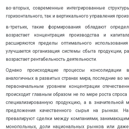
во-вторых, современные интегрированные структур
горизонтального, так и вертикального управления прои
в-третьих, такие формирования обладают опреде
возрастает концентрация производства и капитала
расширяются пределы оптимального использования 
улучшается организация системы сбыта продукции, ра
возрастает рентабельность деятельности.
Однако происходящие процессы консолидации в
аналогичных в развитых странах мира, последние во 
первоначальным уровнем концентрации отечественн
происходит главным образом не по мере роста спрос
специализированную продукцию, а в значительной 
предложения качественного сырья на рынках. Н
превалируют сделки между компаниями, занимающими
монопольных, доли национальных рынков или даже 