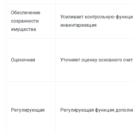
Обеспечение
Усиливает контрольную функци
сохранности
инвентаризация
имущества
Оценочная
Уточняет оценку основного счет
Регулирующая
Регулирующая функция дополн