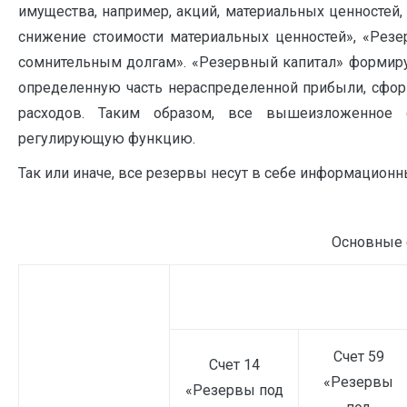
имущества, например, акций, материальных ценностей,
снижение стоимости материальных ценностей», «Рез
сомнительным долгам». «Резервный капитал» формируе
определенную часть нераспределенной прибыли, сфор
расходов. Таким образом, все вышеизложенное 
регулирующую функцию.
Так или иначе, все резервы несут в себе информационн
Основные 
Счет 59
Счет 14
«Резервы
«Резервы под