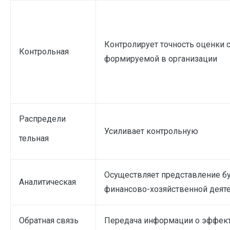
Контролирует точность оценки с
Контрольная
формируемой в организации
Распредели
Усиливает контрольную
тельная
Осуществляет представление б
Аналитическая
финансово-хозяйственной деят
Обратная связь
Передача информации о эффект