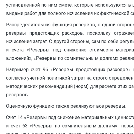
установленной по ним смете, которые используются в
видами работ для полного исчисления их фактической с
Распределительная функция резервов, с одной сторон
резервы предстоящих расходов, поскольку отража
исчисления затрат. С другой стороны, сам по себе рег
и счета «Резервы под снижение стоимости матери
вложений», «Резервы по сомнительным долгам» реали
Например счет 96 «Резервы предстоящих расходов» в
согласно учетной политикой затрат на строго определ
методических рекомендаций (норм) для расчета этих р
резервов.
Оценочную функцию также реализуют все резервы.
Счет 14 «Резервы под снижение материальных ценност
и счет 63 «Резервы по сомнительным долгам» позвол