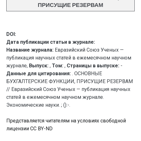
ПРИСУЩИЕ РЕЗЕРВАМ
DOI:
Дата публикации статьи в журнале:
Название журнала:
Евразийский Союз Ученых —
публикация научных статей в ежемесячном научном
журнале,
Выпуск:
,
Том:
,
Страницы в выпуске:
-
Данные для цитирования:
. ОСНОВНЫЕ
БУХГАЛТЕРСКИЕ ФУНКЦИИ, ПРИСУЩИЕ РЕЗЕРВАМ
// Евразийский Союз Ученых — публикация научных
статей в ежемесячном научном журнале.
Экономические науки. ; ():-.
Представляется читателям на условиях свободной
лицензии CC BY-ND