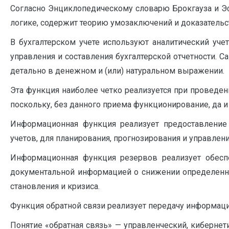
Согласно Энциклопедическому словарю Брокгауза и Эфр
логике, содержит теорию умозаключений и доказательс
В бухгалтерском учете используют аналитический уч
управления и составления бухгалтерской отчетности. С
детально в денежном и (или) натуральном выражении.
Эта функция наиболее четко реализуется при проведен
поскольку, без данного приема функционирование, да и
Информационная функция реализует предоставление 
учетов, для планирования, прогнозирования и управле
Информационная функция резервов реализует обесп
документальной информацией о снижении определенны
становления и кризиса.
Функция обратной связи реализует передачу информаци
Понятие «обратная связь» — управленческий, киберне