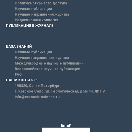
Политика открытого доступа
Научные публикации
Научные направления журнала
Редакционная коллегия
ПУБЛИКАЦИЯ В ЖУРНАЛЕ
БАЗА ЗНАНИЙ
Научные публикации
Научные направления журнала
Международные научные публикации
Всероссийские научные публикации
FAQ
НАШИ КОНТАКТЫ
198320, Санкт-Петербург,
г. Красное Село, ул. Геологическая, дом 44, ЛИТ А.
info@euroasia-science.ru
Email*