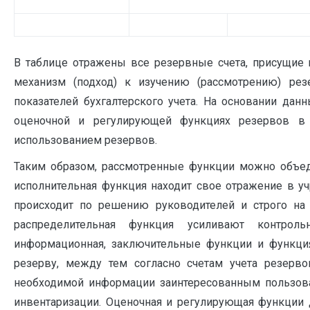
В таблице отражены все резервные счета, присущие и
механизм (подход) к изучению (рассмотрению) ре
показателей бухгалтерского учета. На основании дан
оценочной и регулирующей функциях резервов в у
использованием резервов.
Таким образом, рассмотренные функции можно объед
исполнительная функция находит свое отражение в у
происходит по решению руководителей и строго на
распределительная функция усиливают контроль
информационная, заключительные функции и функци
резерву, между тем согласно счетам учета резерво
необходимой информации заинтересованным пользова
инвентаризации. Оценочная и регулирующая функции 