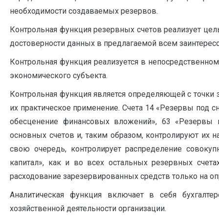
необходимости создаваемых резервов.
Контрольная функция резервных счетов реализует цел
достоверности данных в предлагаемой всем заинтересо
Контрольная функция реализуется в непосредственном
экономического субъекта.
Контрольная функция является определяющей с точки з
их практическое применение. Счета 14 «Резервы под с
обесценение финансовых вложений», 63 «Резервы 
основных счетов и, таким образом, контролируют их н
свою очередь, контролирует распределение совокуп
капитал», как и во всех остальных резервных счета
расходование зарезервированных средств только на о
Аналитическая функция включает в себя бухгалт
хозяйственной деятельности организации.