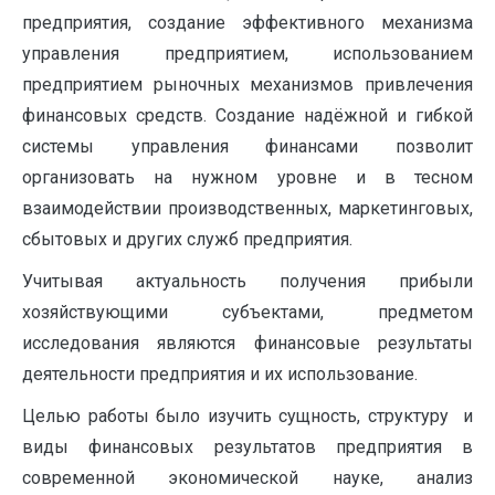
предприятия, создание эффективного механизма
управления предприятием, использованием
предприятием рыночных механизмов привлечения
финансовых средств. Создание надёжной и гибкой
системы управления финансами позволит
организовать на нужном уровне и в тесном
взаимодействии производственных, маркетинговых,
сбытовых и других служб предприятия.
Учитывая актуальность получения прибыли
хозяйствующими субъектами, предметом
исследования являются финансовые результаты
деятельности предприятия и их использование.
Целью работы было изучить сущность, структуру и
виды финансовых результатов предприятия в
современной экономической науке, анализ