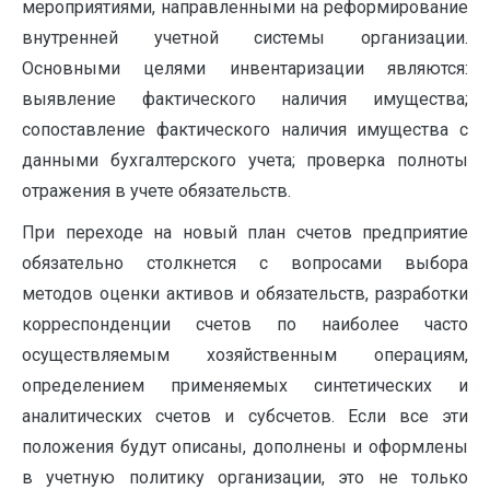
мероприятиями, направленными на реформирование
внутренней учетной системы организации.
Основными целями инвентаризации являются:
выявление фактического наличия имущества;
сопоставление фактического наличия имущества с
данными бухгалтерского учета; проверка полноты
отражения в учете обязательств.
При переходе на новый план счетов предприятие
обязательно столкнется с вопросами выбора
методов оценки активов и обязательств, разработки
корреспонденции счетов по наиболее часто
осуществляемым хозяйственным операциям,
определением применяемых синтетических и
аналитических счетов и субсчетов. Если все эти
положения будут описаны, дополнены и оформлены
в учетную политику организации, это не только