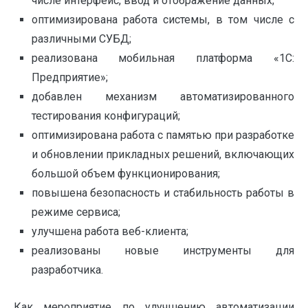
числе интерфейс, ввод и отображение данных;
оптимизирована работа системы, в том числе с
различными СУБД;
реализована мобильная платформа «1С:
Предприятие»;
добавлен механизм автоматизированного
тестирования конфигураций;
оптимизирована работа с памятью при разработке
и обновлении прикладных решений, включающих
большой объем функционирования;
повышена безопасность и стабильность работы в
режиме сервиса;
улучшена работа веб-клиента;
реализованы новые инструменты для
разработчика.
Как мероприятие по улучшению автоматизации