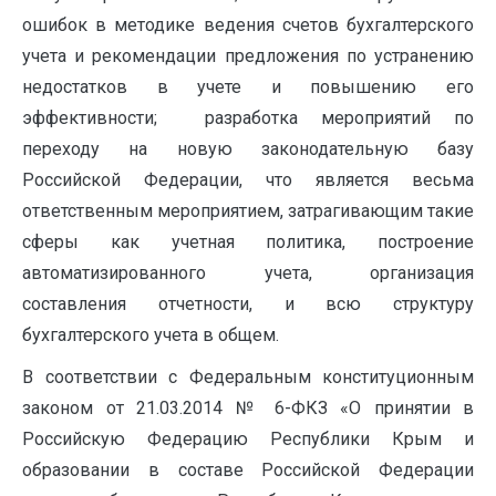
ошибок в методике ведения счетов бухгалтерского
учета и рекомендации предложения по устранению
недостатков в учете и повышению его
эффективности; разработка мероприятий по
переходу на новую законодательную базу
Российской Федерации, что является весьма
ответственным мероприятием, затрагивающим такие
сферы как учетная политика, построение
автоматизированного учета, организация
составления отчетности, и всю структуру
бухгалтерского учета в общем.
В соответствии с Федеральным конституционным
законом от 21.03.2014 № 6-ФКЗ «О принятии в
Российскую Федерацию Республики Крым и
образовании в составе Российской Федерации