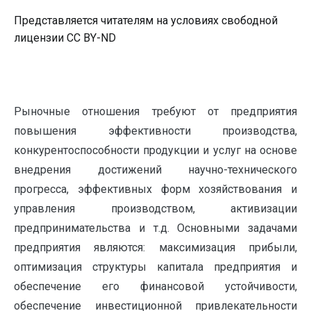
Представляется читателям на условиях свободной
лицензии CC BY-ND
Рыночные отношения требуют от предприятия
повышения эффективности производства,
конкурентоспособности продукции и услуг на основе
внедрения достижений научно-технического
прогресса, эффективных форм хозяйствования и
управления производством, активизации
предпринимательства и т.д. Основными задачами
предприятия являются: максимизация прибыли,
оптимизация структуры капитала предприятия и
обеспечение его финансовой устойчивости,
обеспечение инвестиционной привлекательности