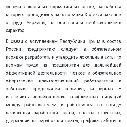
формы локальных нормативных актов, разработка
которых проводилась на основании Кодекса законов
о труде Украины, но они носили необязательный
характер.
В связи с вступлением Республики Крым в состав
России предприятию следует в обязательном
порядке разработать и утвердить локальные акты по
нормам труда на предприятии для дальнейшей
эффективной деятельности. Четкое и обязательное
оформление взаимоотношений работодателя и
работника предприятия позволят, во-первых –
исключить возникновение конфликтных ситуаций
между работодателем и работником по поводу
начисления заработной платы, оплаты отпускных,
удержаний из заработной платы, графика работы и