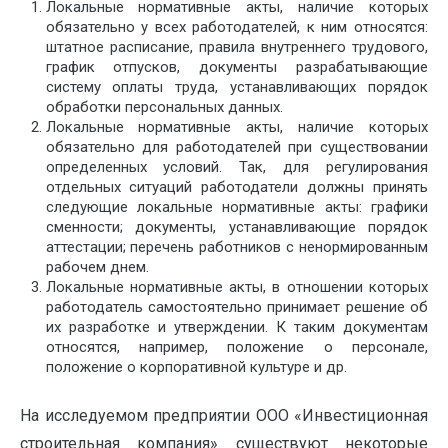
Локальные нормативные акты, наличие которых
обязательно у всех работодателей, к ним относятся:
штатное расписание, правила внутреннего трудового,
график отпусков, документы разрабатывающие
систему оплаты труда, устанавливающих порядок
обработки персональных данных.
Локальные нормативные акты, наличие которых
обязательно для работодателей при существовании
определенных условий. Так, для регулирования
отдельных ситуаций работодатели должны принять
следующие локальные нормативные акты: графики
сменности; документы, устанавливающие порядок
аттестации; перечень работников с ненормированным
рабочем днем.
Локальные нормативные акты, в отношении которых
работодатель самостоятельно принимает решение об
их разработке и утверждении. К таким документам
относятся, например, положение о персонале,
положение о корпоративной культуре и др.
На исследуемом предприятии ООО «Инвестиционная
строительная компания» существуют некоторые