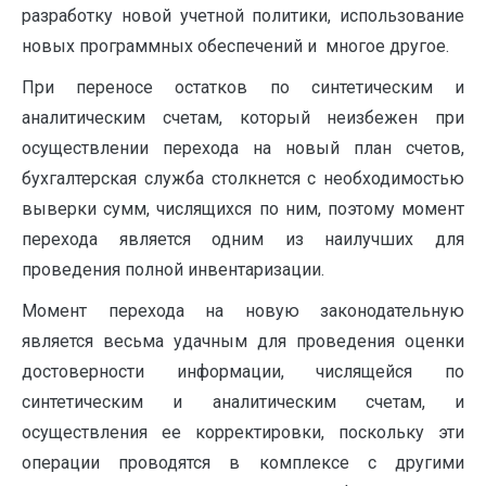
разработку новой учетной политики, использование
новых программных обеспечений и многое другое.
При переносе остатков по синтетическим и
аналитическим счетам, который неизбежен при
осуществлении перехода на новый план счетов,
бухгалтерская служба столкнется с необходимостью
выверки сумм, числящихся по ним, поэтому момент
перехода является одним из наилучших для
проведения полной инвентаризации.
Момент перехода на новую законодательную
является весьма удачным для проведения оценки
достоверности информации, числящейся по
синтетическим и аналитическим счетам, и
осуществления ее корректировки, поскольку эти
операции проводятся в комплексе с другими