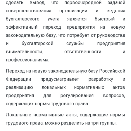
сделать вывод, что первоочередной задачей
совершенствования организации и ведения
бухгалтерского учета является быстрый и
эффективный переход предприятия на новую
законодательную базу, что потребует от руководства
и бухгалтерской службы предприятия
внимательности, ответственности и
профессионализма.
Переход на новую законодательную базу Российской
Федерации предусматривает разработку и
реализацию локальных нормативных актов
предприятия для регулирования вопросов,
содержащих нормы трудового права.
Локальные нормативные акты, содержащие нормы
трудового права, можно разделить на три группы: