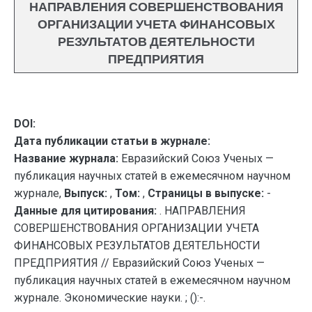
НАПРАВЛЕНИЯ СОВЕРШЕНСТВОВАНИЯ
ОРГАНИЗАЦИИ УЧЕТА ФИНАНСОВЫХ
РЕЗУЛЬТАТОВ ДЕЯТЕЛЬНОСТИ
ПРЕДПРИЯТИЯ
DOI:
Дата публикации статьи в журнале:
Название журнала:
Евразийский Союз Ученых —
публикация научных статей в ежемесячном научном
журнале,
Выпуск:
,
Том:
,
Страницы в выпуске:
-
Данные для цитирования:
. НАПРАВЛЕНИЯ
СОВЕРШЕНСТВОВАНИЯ ОРГАНИЗАЦИИ УЧЕТА
ФИНАНСОВЫХ РЕЗУЛЬТАТОВ ДЕЯТЕЛЬНОСТИ
ПРЕДПРИЯТИЯ // Евразийский Союз Ученых —
публикация научных статей в ежемесячном научном
журнале. Экономические науки. ; ():-.