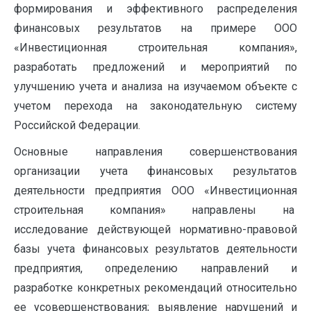
формирования и эффективного распределения
финансовых результатов на примере ООО
«Инвестиционная строительная компания»,
разработать предложений и мероприятий по
улучшению учета и анализа на изучаемом объекте с
учетом перехода на законодательную систему
Российской Федерации.
Основные направления совершенствования
организации учета финансовых результатов
деятельности предприятия ООО «Инвестиционная
строительная компания» направлены на
исследование действующей нормативно-правовой
базы учета финансовых результатов деятельности
предприятия, определению направлений и
разработке конкретных рекомендаций относительно
ее усовершенствования; выявление нарушений и