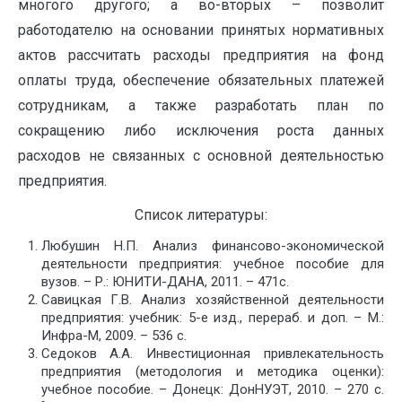
многого другого; а во-вторых – позволит
работодателю на основании принятых нормативных
актов рассчитать расходы предприятия на фонд
оплаты труда, обеспечение обязательных платежей
сотрудникам, а также разработать план по
сокращению либо исключения роста данных
расходов не связанных с основной деятельностью
предприятия.
Список литературы:
Любушин Н.П. Анализ финансово-экономической
деятельности предприятия: учебное пособие для
вузов. – Р.: ЮНИТИ-ДАНА, 2011. – 471с.
Савицкая Г.В. Анализ хозяйственной деятельности
предприятия: учебник: 5-е изд., перераб. и доп. – М.:
Инфра-М, 2009. – 536 с.
Седоков А.А. Инвестиционная привлекательность
предприятия (методология и методика оценки):
учебное пособие. – Донецк: ДонНУЭТ, 2010. – 270 с.