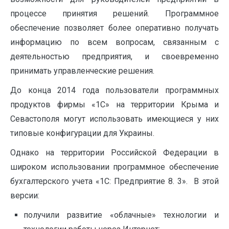
процессе принятия решений. Программное
обеспечение позволяет более оперативно получать
информацию по всем вопросам, связанным с
деятельностью предприятия, и своевременно
принимать управленческие решения.
До конца 2014 года пользователи программных
продуктов фирмы «1С» на территории Крыма и
Севастополя могут использовать имеющиеся у них
типовые конфигурации для Украины.
Однако на территории Российской Федерации в
широком использовании программное обеспечение
бухгалтерского учета «1С: Предприятие 8. 3». В этой
версии:
получили развитие «облачные» технологии и