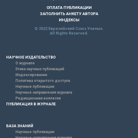
ОПЛАТА ПУБЛИКАЦИИ
ЗАПОЛНИТЬ АНКЕТУ АВТОРА
ИНДЕКСЫ
© 2022 Евразийский Союз Ученых.
All Rights Reserved.
НАУЧНОЕ ИЗДАТЕЛЬСТВО
О журнале
Этика научных публикаций
Индексирование
Политика открытого доступа
Научные публикации
Научные направления журнала
Редакционная коллегия
ПУБЛИКАЦИЯ В ЖУРНАЛЕ
БАЗА ЗНАНИЙ
Научные публикации
Научные направления журнала