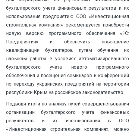
бухгалтерского учета финансовых результатов и их
использования предприятию ООО «Инвестиционная
строительная компания» рекомендуется приобрести
новую версию программного обеспечения «1С:
Предприятия» и обеспечить повышение
квалификации бухгалтеров путем обучения их
навыкам работы в условиях автоматизированного
бухгалтерского учета нового программного
обеспечения и посещения семинаров и конференций
по переходу украинских предприятий на территории
республики Крым на российское законодательство.
Подводя итоги по анализу путей совершенствования
организации бухгалтерского учета финансовых
результатов и их использования в ООО
«Инвестиционная строительная компания», можно