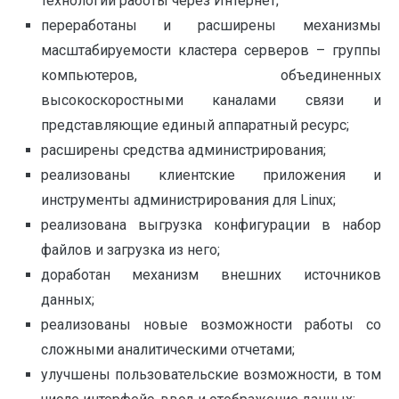
технологии работы через Интернет;
переработаны и расширены механизмы
масштабируемости кластера серверов – группы
компьютеров, объединенных
высокоскоростными каналами связи и
представляющие единый аппаратный ресурс;
расширены средства администрирования;
реализованы клиентские приложения и
инструменты администрирования для Linux;
реализована выгрузка конфигурации в набор
файлов и загрузка из него;
доработан механизм внешних источников
данных;
реализованы новые возможности работы со
сложными аналитическими отчетами;
улучшены пользовательские возможности, в том