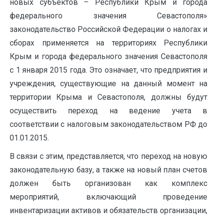
новых субъектов – Республики Крым и города
федерального значения Севастополя»
законодательство Российской Федерации о налогах и
сборах применяется на территориях Республики
Крым и города федерального значения Севастополя
с 1 января 2015 года. Это означает, что предприятия и
учреждения, существующие на данный момент на
территории Крыма и Севастополя, должны будут
осуществить переход на ведение учета в
соответствии с налоговым законодательством РФ до
01.01.2015.
В связи с этим, представляется, что переход на новую
законодательную базу, а также на новый план счетов
должен быть организован как комплекс
мероприятий, включающий проведение
инвентаризации активов и обязательств организации,