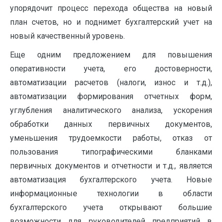
упорядочит процесс перехода общества на новый
план счетов, но и поднимет бухгалтерский учет на
новый качественный уровень.
Еще одним предложением для повышения
оперативности учета, его достоверности,
автоматизации расчетов (налоги, износ и т.д.),
автоматизации формирования отчетных форм,
углубления аналитического анализа, ускорения
обработки данных первичных документов,
уменьшения трудоемкости работы, отказ от
пользования типографическими бланками
первичных документов и отчетности и т.д., является
автоматизация бухгалтерского учета. Новые
информационные технологии в области
бухгалтерского учета открывают большие
возможности для руководителей предприятий в