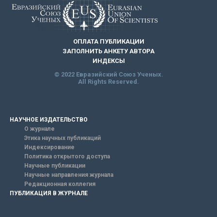
ОПЛАТА ПУБЛИКАЦИИ
ЗАПОЛНИТЬ АНКЕТУ АВТОРА
ИНДЕКСЫ
© 2022 Евразийский Союз Ученых.
All Rights Reserved.
НАУЧНОЕ ИЗДАТЕЛЬСТВО
О журнале
Этика научных публикаций
Индексирование
Политика открытого доступа
Научные публикации
Научные направления журнала
Редакционная коллегия
ПУБЛИКАЦИЯ В ЖУРНАЛЕ