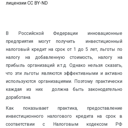
лицензии CC BY-ND
В Российской Федерации инновационные
предприятия могут получить инвестиционный
налоговый кредит на срок от 1 до 5 лет, льготы по
налогу на добавленную стоимость, налогу на
прибыль организаций и.т.д. Однако нельзя сказать,
что эти льготы являются эффективными и активно
используются организациями. Поэтому практически
каждая из них должна быть законодательно
доработана.
Как показывает практика, предоставление
инвестиционного налогового кредита на срок в
соответствии с Налоговым кодексом РФ