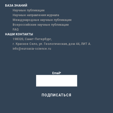
БАЗА ЗНАНИЙ
Научные публикации
Научные направления журнала
Международные научные публикации
Всероссийские научные публикации
FAQ
НАШИ КОНТАКТЫ
198320, Санкт-Петербург,
г. Красное Село, ул. Геологическая, дом 44, ЛИТ А.
info@euroasia-science.ru
Email*