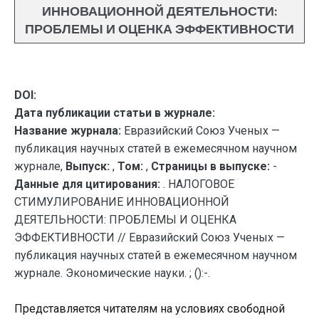
ИННОВАЦИОННОЙ ДЕЯТЕЛЬНОСТИ:
ПРОБЛЕМЫ И ОЦЕНКА ЭФФЕКТИВНОСТИ
DOI:
Дата публикации статьи в журнале:
Название журнала:
Евразийский Союз Ученых —
публикация научных статей в ежемесячном научном
журнале,
Выпуск:
,
Том:
,
Страницы в выпуске:
-
Данные для цитирования:
. НАЛОГОВОЕ
СТИМУЛИРОВАНИЕ ИННОВАЦИОННОЙ
ДЕЯТЕЛЬНОСТИ: ПРОБЛЕМЫ И ОЦЕНКА
ЭФФЕКТИВНОСТИ // Евразийский Союз Ученых —
публикация научных статей в ежемесячном научном
журнале. Экономические науки. ; ():-.
Представляется читателям на условиях свободной