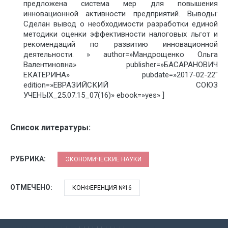
предложена система мер для повышения
инновационной активности предприятий. Выводы:
Сделан вывод о необходимости разработки единой
методики оценки эффективности налоговых льгот и
рекомендаций по развитию инновационной
деятельности. » author=»Мандрощенко Ольга
Валентиновна» publisher=»БАСАРАНОВИЧ
ЕКАТЕРИНА» pubdate=»2017-02-22″
edition=»ЕВРАЗИЙСКИЙ СОЮЗ
УЧЕНЫХ_25.07.15_07(16)» ebook=»yes» ]
Список литературы:
РУБРИКА:
ЭКОНОМИЧЕСКИЕ НАУКИ
ОТМЕЧЕНО:
КОНФЕРЕНЦИЯ №16