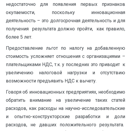
недостаточно для появления первых признаков
окупаемости, поскольку инновационная
деятельность – это долгосрочная деятельность и для
получения результата должно пройти, как правило,
более 5 лет.
Предоставление льгот по налогу на добавленную
стоимость усложняет отношения с организациями –
плательщиками НДС, т.к. у последних это приводит к
увеличению налоговой нагрузки и отсутствию
возможности предъявить НДС к вычету.
Говоря об инновационных предприятиях, необходимо
обратить внимание на увеличение таких статей
расходов, как расходы на научно-исследовательские
и опытно-конструкторские разработки и доли
расходов, не давших положительного результата.