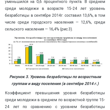
уменьшился на 0,6 процентного пункта. В среднем
среди молодежи в возрасте 15-24 лет уровень
безработицы в сентябре 2014г. составил 13,6%, в том
числе среди городского населения — 12,6%, среди
сельского населения — 16,4% (рис.3).
Рисунок 3. Уровень безработицы по возрастным
группам и виду поселения (в сентябре 2014 г.)
Коэффициент превышения уровня безработицы
среди молодежи в среднем по возрастной группе 15-
24 лет по сравнению с уровнем безработицы