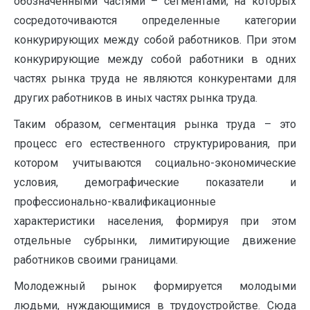
обозначенными частями – сегментами, на которых
сосредоточиваются определенные категории
конкурирующих между собой работников. При этом
конкурирующие между собой работники в одних
частях рынка труда не являются конкурентами для
других работников в иных частях рынка труда.
Таким образом, сегментация рынка труда – это
процесс его естественного структурирования, при
котором учитываются социально-экономические
условия, демографические показатели и
профессионально-квалификационные
характеристики населения, формируя при этом
отдельные субрынки, лимитирующие движение
работников своими границами.
Молодежный рынок формируется молодыми
людьми, нуждающимися в трудоустройстве. Сюда