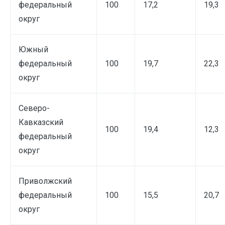
федеральный
100
17,2
19,3
округ
Южный
федеральный
100
19,7
22,3
округ
Северо-
Кавказский
100
19,4
12,3
федеральный
округ
Приволжский
федеральный
100
15,5
20,7
округ