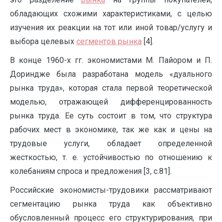
обладающих схожими характеристиками, с целью
изучения их реакции на тот или иной товар/услугу и
выбора целевых
сегментов рынка
[4].
В конце 1960-х гг. экономистами М. Пайором и П.
Дориндже была разработана модель «дуального
рынка труда», которая стала первой теоретической
моделью, отражающей дифференцированность
рынка труда. Ее суть состоит в том, что структура
рабочих мест в экономике, так же как и цены на
трудовые услуги, обладает определенной
жесткостью, т. е. устойчивостью по отношению к
колебаниям спроса и предложения [3, с.81].
Российские экономисты-трудовики рассматривают
сегментацию рынка труда как объективно
обусловленный процесс его структурирования, при