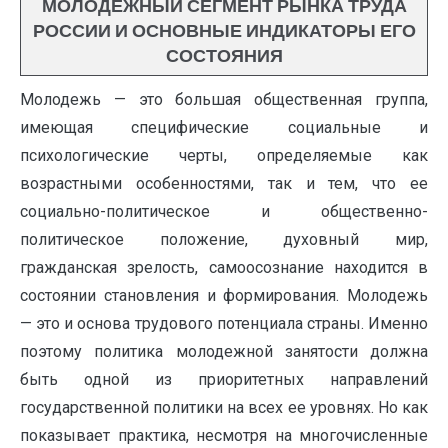
МОЛОДЕЖНЫЙ СЕГМЕНТ РЫНКА ТРУДА
РОССИИ И ОСНОВНЫЕ ИНДИКАТОРЫ ЕГО
СОСТОЯНИЯ
Молодежь — это большая общественная группа,
имеющая специфические социальные и
психологические черты, определяемые как
возрастными особенностями, так и тем, что ее
социально-политическое и общественно-
политическое положение, духовный мир,
гражданская зрелость, самоосознание находится в
состоянии становления и формирования. Молодежь
— это и основа трудового потенциала страны. Именно
поэтому политика молодежной занятости должна
быть одной из приоритетных направлений
государственной политики на всех ее уровнях. Но как
показывает практика, несмотря на многочисленные