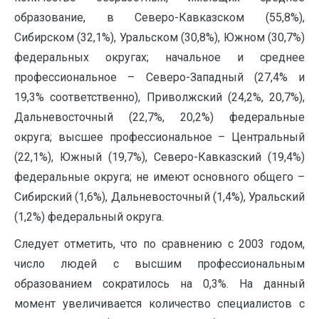
образование, в Северо-Кавказском (55,8%),
Сибирском (32,1%), Уральском (30,8%), Южном (30,7%)
федеральных округах; начальное и среднее
профессиональное – Северо-Западный (27,4% и
19,3% соответственно), Приволжский (24,2%, 20,7%),
Дальневосточный (22,7%, 20,2%) федеральные
округа; высшее профессиональное – Центральный
(22,1%), Южный (19,7%), Северо-Кавказский (19,4%)
федеральные округа; не имеют основного общего –
Сибирский (1,6%), Дальневосточный (1,4%), Уральский
(1,2%) федеральный округа.
Следует отметить, что по сравнению с 2003 годом,
число людей с высшим профессиональным
образованием сократилось на 0,3%. На данный
момент увеличивается количество специалистов с