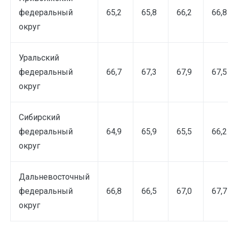
федеральный
65,2
65,8
66,2
66,8
округ
Уральский
федеральный
66,7
67,3
67,9
67,5
округ
Сибирский
федеральный
64,9
65,9
65,5
66,2
округ
Дальневосточный
федеральный
66,8
66,5
67,0
67,7
округ