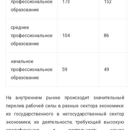
профессиональное
173
152
образование
среднее
профессиональное
104
86
образование
начальное
профессиональное
59
49
образование
На внутреннем рынке происходит значительный
перелив рабочей силы в разные сектора экономики:
из государственного в негосударственный сектор
экономики; из деятельности, требующей высокую