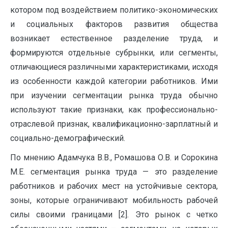
котором под воздействием политико-экономических
и социальных факторов развития общества
возникает естественное разделение труда, и
формируются отдельные субрынки, или сегменты,
отличающиеся различными характеристиками, исходя
из особенности каждой категории работников. Ими
при изучении сегментации рынка труда обычно
используют такие признаки, как профессионально-
отраслевой признак, квалификационно-зарплатный и
социально-демографический.
По мнению Адамчука В.В., Ромашова О.В. и Сорокина
М.Е. сегментация рынка труда — это разделение
работников и рабочих мест на устойчивые сектора,
зоны, которые ограничивают мобильность рабочей
силы своими границами [2]. Это рынок с четко