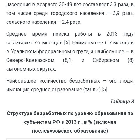
населения в возрасте 30-49 лет составляет 3,3 раза, в
том числе среди городского населения — 3,9 раза,
сельского населения — 2,4 раза.
Среднее время поиска работы в 2013 году
составляет 7,6 месяцев [5]. Наименьшее 6,7 месяцев
в Уральском федеральном округе, а наибольшее – в
Северо-Кавказском (8,1) и Сибирском (8)
автономных округах.
Наибольшее количество безработных – это люди,
имеющие среднее образование (табл.3) [5].
Таблица 3
Структура безработных по уровню образования по
субъектам РФ в 2013 г., в % (включая
послевузовское образование)