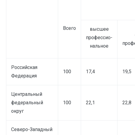
Всего
высшее
профессио-
проф
нальное
Российская
100
17,4
19,5
Федерация
Центральный
федеральный
100
22,1
22,8
округ
Северо-Западный