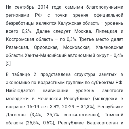
На сентябрь 2014 года самыми благополучными
регионами РФ с точки зрения официальной
безработицы являются Калужская область – уровень
всего 0,2%. Далее следует Москва, Липецкая и
Костромская область – по 0,3%. Третье место делят
Рязанская, Орловская, Московская, Ульяновская
области, Ханты-Мансийский автономный округ – 0,4%
[5].
В таблице 2 представлена структура занятых в
экономике по возрастным группам по субъектам РФ.
Наблюдается наивысший уровень занятости
молодежи в Чеченской Республике (молодежи в
возрасте 15-19 лет 3,8%, 20-29 – 31,3%), Республике
Дагестан (3,4%, 25,7% соответственно), Томской
области (25,5%, 0,6%), Республике Башкортостан и