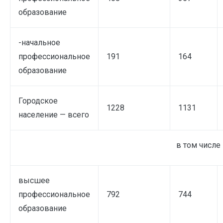
образование
-начальное
профессиональное
191
164
образование
Городское
1228
1131
население — всего
в том числе
высшее
профессиональное
792
744
образование