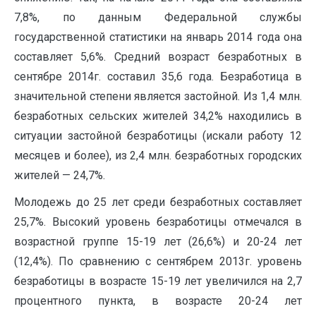
7,8%, по данным Федеральной службы
государственной статистики на январь 2014 года она
составляет 5,6%. Средний возраст безработных в
сентябре 2014г. составил 35,6 года. Безработица в
значительной степени является застойной. Из 1,4 млн.
безработных сельских жителей 34,2% находились в
ситуации застойной безработицы (искали работу 12
месяцев и более), из 2,4 млн. безработных городских
жителей — 24,7%.
Молодежь до 25 лет среди безработных составляет
25,7%. Высокий уровень безработицы отмечался в
возрастной группе 15-19 лет (26,6%) и 20-24 лет
(12,4%). По сравнению с сентябрем 2013г. уровень
безработицы в возрасте 15-19 лет увеличился на 2,7
процентного пункта, в возрасте 20-24 лет