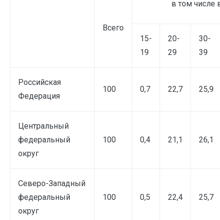
в том числе в
Всего
15-
20-
30-
19
29
39
Российская
100
0,7
22,7
25,9
Федерация
Центральный
федеральный
100
0,4
21,1
26,1
округ
Северо-Западный
федеральный
100
0,5
22,4
25,7
округ