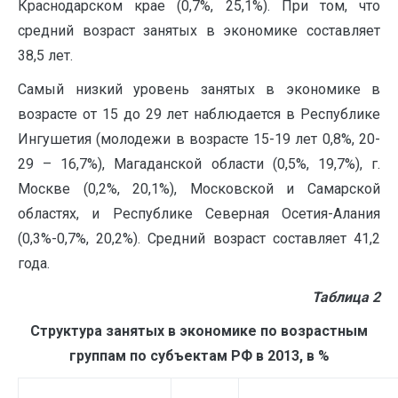
Краснодарском крае (0,7%, 25,1%). При том, что
средний возраст занятых в экономике составляет
38,5 лет.
Самый низкий уровень занятых в экономике в
возрасте от 15 до 29 лет наблюдается в Республике
Ингушетия (молодежи в возрасте 15-19 лет 0,8%, 20-
29 – 16,7%), Магаданской области (0,5%, 19,7%), г.
Москве (0,2%, 20,1%), Московской и Самарской
областях, и Республике Северная Осетия-Алания
(0,3%-0,7%, 20,2%). Средний возраст составляет 41,2
года.
Таблица 2
Структура занятых в экономике по возрастным
группам по субъектам РФ в 2013, в %