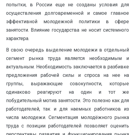
попытки, в России еще не созданы условия для
осуществления долговременной и самое главное
эффективной молодежной политики в сфере
занятости. Влияние государства не носит системного
характера.
В свою очередь выделение молодежи в отдельный
сегмент рынка труда является необходимым и
актуальным. Необходимость заключается в разбивке
предложения рабочей силы и спроса на нее на
группы, выражающие совокупности, которые
одинаково реагируют на один и тот же
побудительный мотив занятости. Это полезно как для
работодателей, так и для наемных работников из
числа молодежи. Сегментация молодёжного рынка
труда с позиции работодателей позволяет оценить
перспективы развития и функционирования рынка