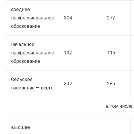
среднее
профессиональное
304
272
образование
начальное
профессиональное
132
115
образование
Сельское
337
286
население — всего
в том числе
высшее