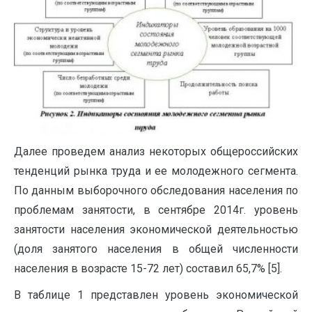
Далее проведем анализ некоторых общероссийских
тенденций рынка труда и ее молодежного сегмента.
По данным выборочного обследования населения по
проблемам занятости, в сентябре 2014г. уровень
занятости населения экономической деятельностью
(доля занятого населения в общей численности
населения в возрасте 15-72 лет) составил 65,7% [5].
В таблице 1 представлен уровень экономической