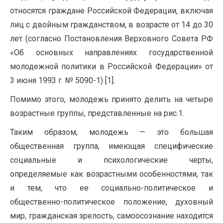
относятся граждане Российской Федерации, включая
лиц с двойным гражданством, в возрасте от 14 до 30
лет (согласно Постановления Верховного Совета РФ
«Об основных направлениях государственной
молодежной политики в Российской Федерации» от
3 июня 1993 г. № 5090-1) [1].
Помимо этого, молодежь принято делить на четыре
возрастные группы, представленные на рис.1.
Таким образом, молодежь — это большая
общественная группа, имеющая специфические
социальные и психологические черты,
определяемые как возрастными особенностями, так
и тем, что ее социально-политическое и
общественно-политическое положение, духовный
мир, гражданская зрелость, самоосознание находится