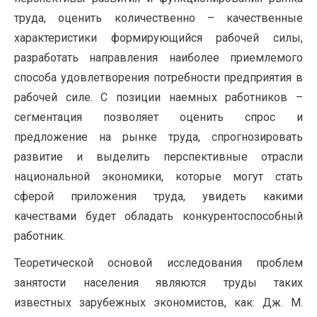
труда, оценить количественно – качественные
характеристики формирующийся рабочей силы,
разработать направления наиболее приемлемого
способа удовлетворения потребности предприятия в
рабочей силе. С позиции наемных работников –
сегментация позволяет оценить спрос и
предложение на рынке труда, спрогнозировать
развитие и выделить перспективные отрасли
национальной экономики, которые могут стать
сферой приложения труда, увидеть какими
качествами будет обладать конкурентоспособный
работник.
Теоретической основой исследования проблем
занятости населения являются труды таких
известных зарубежных экономистов, как: Дж. М.