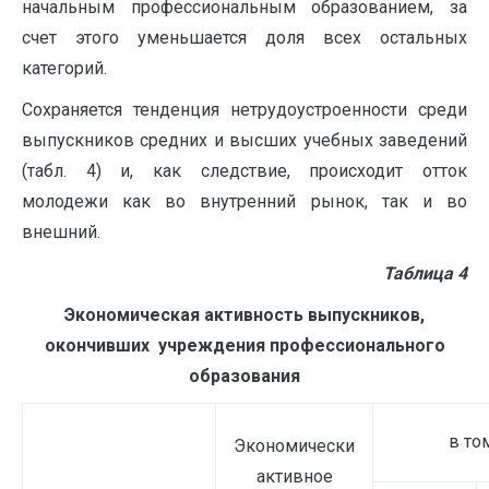
начальным профессиональным образованием, за
счет этого уменьшается доля всех остальных
категорий.
Сохраняется тенденция нетрудоустроенности среди
выпускников средних и высших учебных заведений
(табл. 4) и, как следствие, происходит отток
молодежи как во внутренний рынок, так и во
внешний.
Таблица 4
Экономическая активность выпускников,
окончивших учреждения профессионального
образования
в то
Экономически
активное