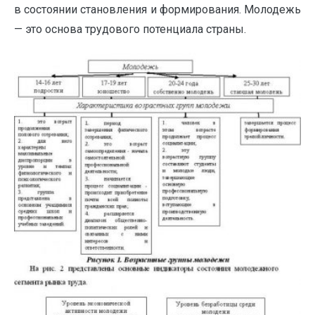
в состоянии становления и формирования. Молодежь
— это основа трудового потенциала страны.