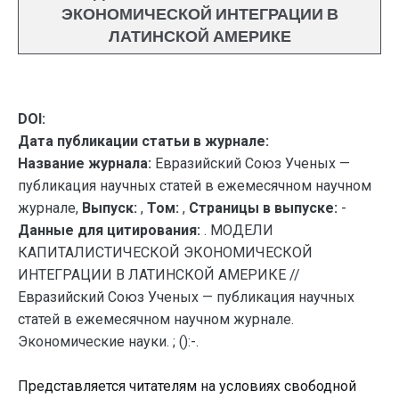
ЭКОНОМИЧЕСКОЙ ИНТЕГРАЦИИ В
ЛАТИНСКОЙ АМЕРИКЕ
DOI:
Дата публикации статьи в журнале:
Название журнала:
Евразийский Союз Ученых —
публикация научных статей в ежемесячном научном
журнале,
Выпуск:
,
Том:
,
Страницы в выпуске:
-
Данные для цитирования:
. МОДЕЛИ
КАПИТАЛИСТИЧЕСКОЙ ЭКОНОМИЧЕСКОЙ
ИНТЕГРАЦИИ В ЛАТИНСКОЙ АМЕРИКЕ //
Евразийский Союз Ученых — публикация научных
статей в ежемесячном научном журнале.
Экономические науки. ; ():-.
Представляется читателям на условиях свободной