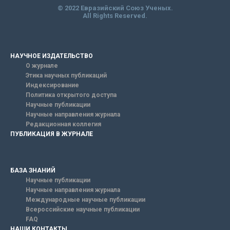
© 2022 Евразийский Союз Ученых.
All Rights Reserved.
НАУЧНОЕ ИЗДАТЕЛЬСТВО
О журнале
Этика научных публикаций
Индексирование
Политика открытого доступа
Научные публикации
Научные направления журнала
Редакционная коллегия
ПУБЛИКАЦИЯ В ЖУРНАЛЕ
БАЗА ЗНАНИЙ
Научные публикации
Научные направления журнала
Международные научные публикации
Всероссийские научные публикации
FAQ
НАШИ КОНТАКТЫ