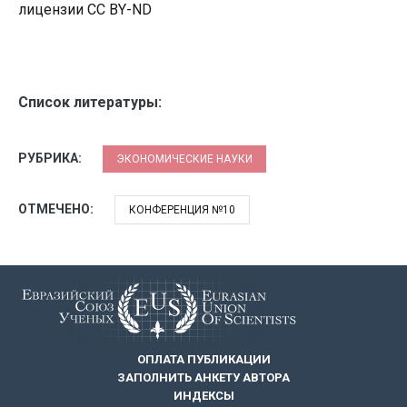
лицензии CC BY-ND
Список литературы:
РУБРИКА:
ЭКОНОМИЧЕСКИЕ НАУКИ
ОТМЕЧЕНО:
КОНФЕРЕНЦИЯ №10
ОПЛАТА ПУБЛИКАЦИИ
ЗАПОЛНИТЬ АНКЕТУ АВТОРА
ИНДЕКСЫ