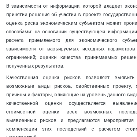
В зависимости от информации, которой владеет экон
принятии решения об участии в проекте государственн
оценка риска экономическим субъектом может прои
способами: на основании существующей информации 
расчета приемлемого для экономического субъ
зависимости от варьируемых исходных параметров
ограничений; оценки качества принимаемых реше
полученных результатов.
Качественная оценка рисков позволяет выявить
возможные виды рисков, свойственных проекту, 
причины и факторы, влияющие на уровень данного вида
качественной оценки осуществляется выявлени
стоимостной оценки всех возможных последс
выявленных рисков и предлагаются мероприятия
компенсации этих последствий с расчетом стои