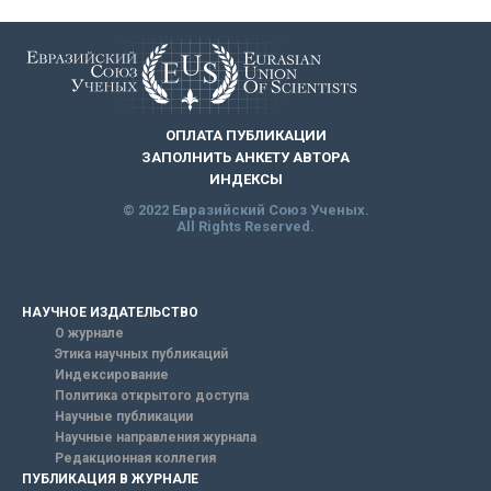
ОПЛАТА ПУБЛИКАЦИИ
ЗАПОЛНИТЬ АНКЕТУ АВТОРА
ИНДЕКСЫ
© 2022 Евразийский Союз Ученых.
All Rights Reserved.
НАУЧНОЕ ИЗДАТЕЛЬСТВО
О журнале
Этика научных публикаций
Индексирование
Политика открытого доступа
Научные публикации
Научные направления журнала
Редакционная коллегия
ПУБЛИКАЦИЯ В ЖУРНАЛЕ