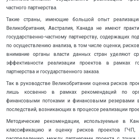
частного партнерства.
Такие страны, имеющие большой опыт реализаци
Великобритания, Австралия, Канада не имеют практ
государственно-частному партнерству, содержащих п
по осуществлению анализа, в том числе оценки, риско
внимание органы власти данных стран уделяют ср
эффективности реализации проектов в рамках гос
партнерства и государственного заказа.
Так в руководстве Великобритании оценка рисков про
лишь косвенно в рамках рекомендаций по орга
финансовыми потоками и финансовыми резервами в
последствий, возникающих в процессе реализации проект
Методические рекомендации, используемые в Кан
классификацию и оценку рисков проектов ГЧП,
распределению между партнерами проекта с точки 