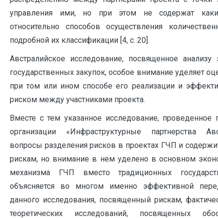
управления ими, но при этом не содержат каки
относительно способов осуществления количестве
подробной их классификации [4, с. 20].
Австралийское исследование, посвященное анализу
государственных закупок, особое внимание уделяет оц
при том или ином способе его реализации и эффект
риском между участниками проекта.
Вместе с тем указанное исследование, проведенное 
организации «Инфраструктурные партнерства Авс
вопросы разделения рисков в проектах ГЧП и содержи
рискам, но внимание в нем уделено в основном экон
механизма ГЧП вместо традиционных государст
объясняется во многом именно эффективной пере
данного исследования, посвященный рискам, фактичес
теоретических исследований, посвященных обо