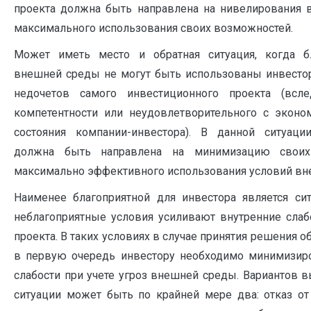
проекта должна быть направлена на нивелирования 
максимального использования своих возможностей.
Может иметь место и обратная ситуация, когда б
внешней среды не могут быть использованы инвестор
недочетов самого инвестиционного проекта (всле
компетентности или неудовлетворительного с эконо
состояния компании-инвестора). В данной ситуации
должна быть направлена на минимизацию своих
максимально эффективного использования условий вн
Наименее благоприятной для инвестора является си
неблагоприятные условия усиливают внутренние слабо
проекта. В таких условиях в случае принятия решения о
в первую очередь инвестору необходимо минимизиро
слабости при учете угроз внешней среды. Вариантов 
ситуации может быть по крайней мере два: отказ от