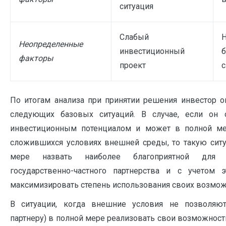
ситуация
Слабый
Неопределенные
инвестиционный
б
факторы
проект
с
По итогам анализа при принятии решения инвестор о
следующих базовых ситуаций. В случае, если он 
инвестиционным потенциалом и может в полной ме
сложившихся условиях внешней среды, то такую сит
мере назвать наиболее благоприятной для 
государственно-частного партнерства и с учетом 
максимизировать степень использования своих возмож
В ситуации, когда внешние условия не позволяют
партнеру) в полной мере реализовать свои возможности