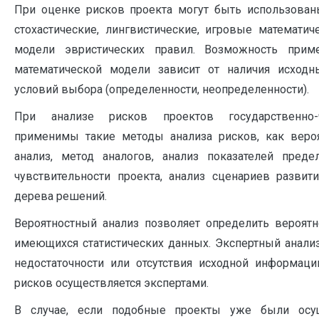
При оценке рисков проекта могут быть использован
стохастические, лингвистические, игровые математич
модели эвристических правил. Возможность прим
математической модели зависит от наличия исходн
условий выбора (определенности, неопределенности).
При анализе рисков проектов государственно-ч
применимы такие методы анализа рисков, как вероя
анализ, метод аналогов, анализ показателей преде
чувствительности проекта, анализ сценариев развити
дерева решений.
Вероятностный анализ позволяет определить вероятн
имеющихся статистических данных. Экспертный анализ
недостаточности или отсутствия исходной информаци
рисков осуществляется экспертами.
В случае, если подобные проекты уже были осу