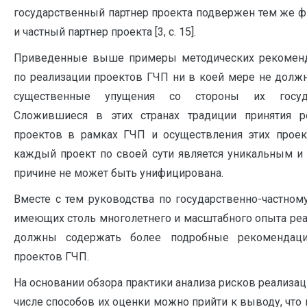
государственный партнер проекта подвержен тем же ф
и частный партнер проекта [3, с. 15].
Приведенные выше примеры методических рекоменд
по реализации проектов ГЧП ни в коей мере не долж
существенные упущения со стороны их госуда
Сложившиеся в этих странах традиции принятия 
проектов в рамках ГЧП и осуществления этих проек
каждый проект по своей сути является уникальным и 
причине не может быть унифицирована.
Вместе с тем руководства по государственно-частному
имеющих столь многолетнего и масштабного опыта реа
должны содержать более подробные рекомендац
проектов ГЧП.
На основании обзора практики анализа рисков реализац
числе способов их оценки можно прийти к выводу, что