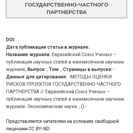
ГОСУДАРСТВЕННО-ЧАСТНОГО
ПАРТНЕРСТВА
DOI:
Дата публикации статьи в журнале:
Название журнала:
Евразийский Союз Ученых —
публикация научных статей в ежемесячном научном
журнале,
Выпуск:
,
Том:
,
Страницы в выпуске:
-
Данные для цитирования:
. МЕТОДЫ ОЦЕНКИ
РИСКОВ ПРОЕКТОВ ГОСУДАРСТВЕННО-ЧАСТНОГО
ПАРТНЕРСТВА // Евразийский Союз Ученых —
публикация научных статей в ежемесячном научном
журнале. Экономические науки. ; ():-.
Представляется читателям на условиях свободной
лицензии CC BY-ND