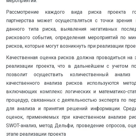
мероприятий.
Рассмотрение каждого вида риска проекта госу
партнерства может осуществляться с точки зрения 
данного типа риска, выявления негативных после
рискового события, определения мероприятий по ми
рисков, которые могут возникнуть при реализации прое
Качественная оценка рисков должна проводиться на э
реализации проекта, что в дальнейшем с учетом п
позволит осуществить количественный анализ
качественного анализа рисков используются мето
включающих комплекс логических и математико-стат
процедур, связанных с деятельностью эксперта по пе
для анализа и принятия решений информации. Сред
оценок, применяемых при качественном анализе р
SWOT-анализ, метод Дельфи, проведение опросов, оц
этапе реализации проекта