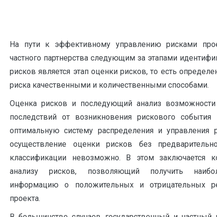
На пути к эффективному управлению рисками прое
частного партнерства следующим за этапами идентифи
рисков является этап оценки рисков, то есть определе
риска качественными и количественными способами.
Оценка рисков и последующий анализ возможности
последствий от возникновения рискового события 
оптимальную систему распределения и управления р
осуществление оценки рисков без предварительн
классификации невозможно. В этом заключается 
анализу рисков, позволяющий получить наиб
информацию о положительных и отрицательных ре
проекта.
В большинстве случаев государственный и частный 