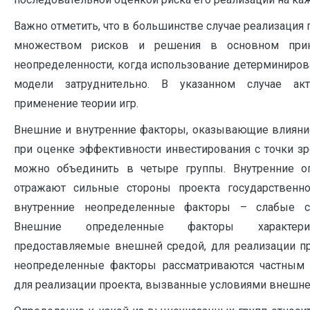
Важно отметить, что в большинстве случае реализация 
множеством рисков и решения в основном прин
неопределенности, когда использование детерминиров
модели затруднительно. В указанном случае акт
применение теории игр.
Внешние и внутренние факторы, оказывающие влияни
при оценке эффективности инвестирования с точки зр
можно объединить в четыре группы. Внутренние 
отражают сильные стороны проекта государственно-
внутренние неопределенные факторы – слабые с
Внешние определенные факторы характери
предоставляемые внешней средой, для реализации п
неопределенные факторы рассматриваются частным 
для реализации проекта, вызванные условиями внешне