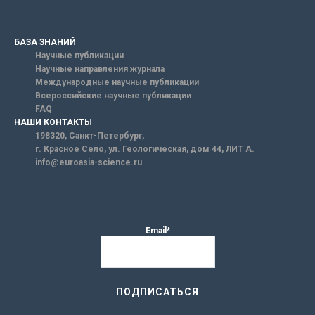
БАЗА ЗНАНИЙ
Научные публикации
Научные направления журнала
Международные научные публикации
Всероссийские научные публикации
FAQ
НАШИ КОНТАКТЫ
198320, Санкт-Петербург,
г. Красное Село, ул. Геологическая, дом 44, ЛИТ А.
info@euroasia-science.ru
Email*