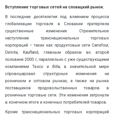
Вступление торговых сетей на словацкий рынок.
В последние десятилетия под влиянием процесса
глобализации торговля в Словакии претерпела
существенные изменения. Стремительное
наступление транснациональных торговых
корпораций – таких как продуктовые сети Carrefour,
Delvita, Kaufland, главным образом во второй
половине 2000 г, параллельно с уже существующими
компаниями Tesco и Billa, в значительной мере
спровоцировал структурные изменения на
розничном и оптовом рынках, а также на рынке
поставщиков продовольственных товаров в
розничные торговые сети. Эти изменения затронули
в конечном итоге и конечных потребителей товаров.
Кроме транснациональных торговых корпораций