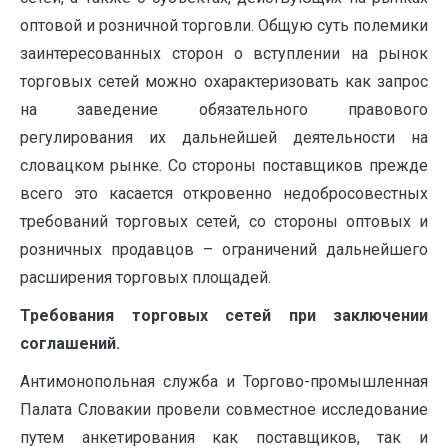
оптовой и розничной торговли. Общую суть полемики
заинтересованных сторон о вступлении на рынок
торговых сетей можно охарактеризовать как запрос
на заведение обязательного правового
регулирования их дальнейшей деятельности на
словацком рынке. Со стороны поставщиков прежде
всего это касается откровенно недобросовестных
требований торговых сетей, со стороны оптовых и
розничных продавцов – ограничений дальнейшего
расширения торговых площадей.
Требования торговых сетей при заключении
соглашений.
Антимонопольная служба и Торгово-промышленная
Палата Словакии провели совместное исследование
путем анкетирования как поставщиков, так и