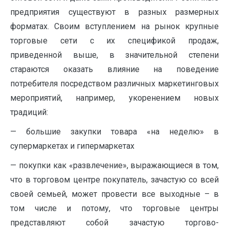
предприятия существуют в разных размерных
форматах. Своим вступлением на рынок крупные
торговые сети с их спецификой продаж,
приведенной выше, в значительной степени
стараются оказать влияние на поведение
потребителя посредством различных маркетинговых
мероприятий, например, укоренением новых
традиций:
— большие закупки товара «на неделю» в
супермаркетах и гипермаркетах
— покупки как «развлечение», выражающиеся в том,
что в торговом центре покупатель, зачастую со всей
своей семьей, может провести все выходные – в
том числе и потому, что торговые центры
представляют собой зачастую торгово-