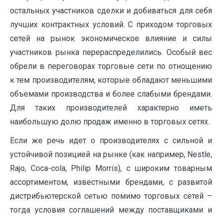
остальных участников сделки и добиваться для себя
лучших контрактных условий. С приходом торговых
сетей на рынок экономическое влияние и силы
участников рынка перераспределились. Особый вес
обрели в переговорах торговые сети по отнощению
к тем производителям, которые обладают меньшими
объемами производства и более слабыми брендами.
Для таких производителей характерно иметь
наибольшую долю продаж именно в торговых сетях.
Если же речь идет о производителях с сильной и
устойчивой позицией на рынке (как например, Nestle,
Rajo, Coca-cola, Philip Morris), с широким товарным
ассортиментом, известными брендами, с развитой
дистрибьютерской сетью помимо торговых сетей –
тогда условия соглашений между поставщиками и