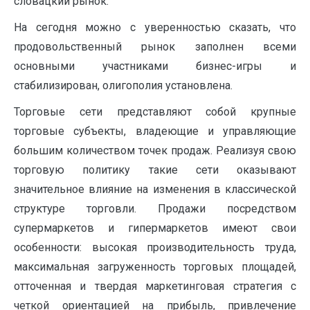
словацкий рынок.
На сегодня можно с уверенностью сказать, что
продовольственный рынок заполнен всеми
основными участниками бизнес-игры и
стабилизирован, олигополия установлена.
Торговые сети представляют собой крупные
торговые субъекты, владеющие и управляющие
большим количеством точек продаж. Реализуя свою
торговую политику такие сети оказывают
значительное влияние на изменения в классической
структуре торговли. Продажи посредством
супермаркетов и гипермаркетов имеют свои
особенности: высокая производительность труда,
максимальная загруженность торговых площадей,
отточенная и твердая маркетинговая стратегия с
четкой ориентацией на прибыль, привлечение