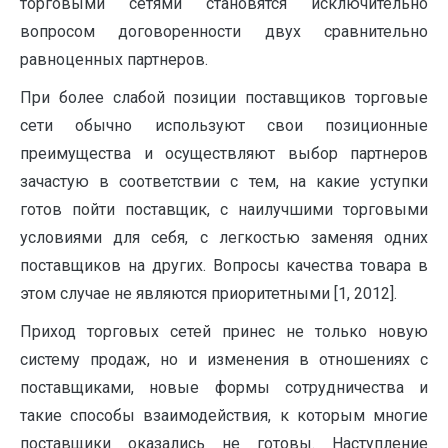
торговыми сетями становятся исключительно
вопросом договоренности двух сравнительно
равноценных партнеров.
При более слабой позиции поставщиков торговые
сети обычно используют свои позиционные
преимущества и осуществляют выбор партнеров
зачастую в соответствии с тем, на какие уступки
готов пойти поставщик, с наилучшими торговыми
условиями для себя, с легкостью заменяя одних
поставщиков на других. Вопросы качества товара в
этом случае не являются приоритетными [1, 2012].
Приход торговых сетей принес не только новую
систему продаж, но и изменения в отношениях с
поставщиками, новые формы сотрудничества и
такие способы взаимодействия, к которым многие
поставщики оказались не готовы. Наступление