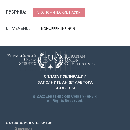
РУБРИКА:
ЭКОНОМИЧЕСКИЕ НАУКИ
ОТМЕЧЕНО:
КОНФЕРЕНЦИЯ №19
ОПЛАТА ПУБЛИКАЦИИ
ЗАПОЛНИТЬ АНКЕТУ АВТОРА
ИНДЕКСЫ
© 2022 Евразийский Союз Ученых.
All Rights Reserved.
НАУЧНОЕ ИЗДАТЕЛЬСТВО
О журнале