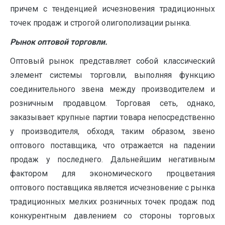
причем с тенденцией исчезновения традиционных
точек продаж и строгой олигополизации рынка.
Рынок оптовой торговли.
Оптовый рынок представляет собой классический
элемент системы торговли, выполняя функцию
соединительного звена между производителем и
розничным продавцом. Торговая сеть, однако,
заказывает крупные партии товара непосредственно
у производителя, обходя, таким образом, звено
оптового поставщика, что отражается на падении
продаж у последнего. Дальнейшим негативным
фактором для экономического процветания
оптового поставщика является исчезновение с рынка
традиционных мелких розничных точек продаж под
конкурентным давлением со стороны торговых