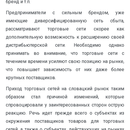
бренд и т.п.
Предприниматели с сильным брендом, уже
имеющие диверсифицированную сеть сбыта,
рассматривают торговые сети скорее как
дополнительную возможность к расширению своей
дистрибьютерской сети. Необходимо однако
принимать во внимание, что торговые сети с
течением времени усиляют свою позицию на рынке,
что повышает зависимость от них даже более
крупных поставщиков.
Приход торговых сетей на словацкий рынок таким
образом стал причиной изменений, которые
спровоцировали у заинтересованных сторон острую
реакцию. Речь идет прежде всего о субъектах из
окружения поставщиков товаров для торговых
сетей, а также о субъектах, действующих на рынках