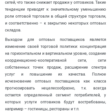
сетей, что также снижает продажи у оптовиков. Такие
тенденции приводят к значительному уменьшению
роли оптовой торговли в общей структуре торговли,
и соответственно – к закрытию некоторых оптовых
складов.
Выходом для оптовых поставщиков является
изменение своей торговой политики: концентрация
на горизонтальном и вертикальном уровне, создание
координационно-кооперативной сети, сети
собственных точек продаж, расширение спектра
услуг и повышение их качества. Полное
исчезновение оптовых поставщиков как класса
прогнозировать нецелесообразно, т.к. всегда
остается определенный сегмент потребителей, у
которых услуги оптовиков будут востребованы,
например – гостиницы, рестораны и т.п.