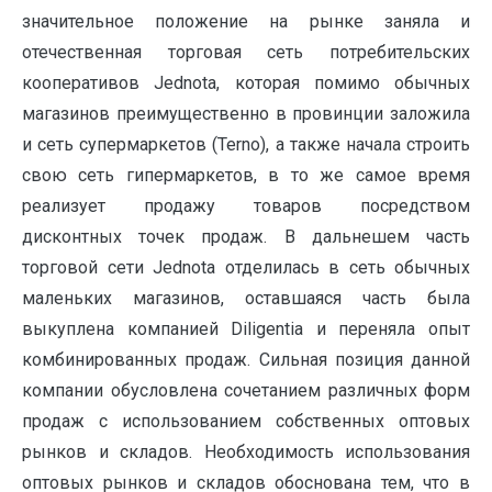
значительное положение на рынке заняла и
отечественная торговая сеть потребительских
кооперативов Jednota, которая помимо обычных
магазинов преимущественно в провинции заложила
и сеть супермаркетов (Terno), а также начала строить
свою сеть гипермаркетов, в то же самое время
реализует продажу товаров посредством
дисконтных точек продаж. В дальнешем часть
торговой сети Jednota отделилась в сеть обычных
маленьких магазинов, оставшаяся часть была
выкуплена компанией Diligentia и переняла опыт
комбинированных продаж. Сильная позиция данной
компании обусловлена сочетанием различных форм
продаж с использованием собственных оптовых
рынков и складов. Необходимость использования
оптовых рынков и складов обоснована тем, что в