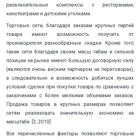
развлекательные комплексы с ресторанами,
кинотеатрами и детскими уголками.
Торговые сети, благодаря заказам крупных партий
товара имеют возможность получить от
производителя разнообразные скидки. Кроме того
такие сети благодаря своим масш табам и сильной
позиции на рынке имеют б
о
льшую договорную силу
(являются очень веским партнером на переговорах),
а следовательно и возможность добиться лучших
условий сделки при покупке товара по сравнению с
заказчиками с более мелкими объемами заказов.
Продажа товаров в крупных размерах позволяет
сетям реализовать значительную экономию на
масштабе. [3, 2010]
Все перечисленные факторы позволяют торговым