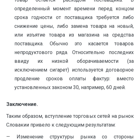
определенный момент времени перед концом
срока годности от поставщика требуется либо
снижение цены, либо замена товара на новый,
или изъятие товара из магазина на средства
поставщика. Обычно это касается товаров
непродуктового ряда. Относительно последних
ввиду их низкой оборачиваемости (за
исключением сигарет) используется договорное
продление сроков оплаты фактур: вместо
установленных законом 30, например, 60 дней.
Заключение.
Таким образом, вступление торговых сетей на рынок
Словакии привело к следующим результатам:
— Изменение структуры рынка со стороны