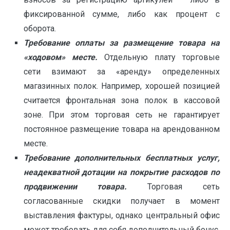
фиксированной сумме, либо как процент с
оборота.
Требование оплаты за размещение товара на
«ходовом» месте.
Отдельную плату торговые
сети взимают за «аренду» определенных
магазинных полок. Например, хорошей позицией
считается фронтальная зона полок в кассовой
зоне. При этом торговая сеть не гарантирует
постоянное размещение товара на арендованном
месте.
Требование дополнительных бесплатных услуг,
неадекватной дотации на покрытие расходов по
продвижении товара.
Торговая сеть
согласованные скидки получает в момент
выставления фактуры, однако центральный офис
может требовать для себя дополнительный бонус,