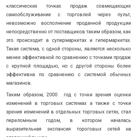
классических точках продаж совмещающих
самообслуживание с торговлей через пульт,
невозможно восполнение проданной продукции
непосредственно от поставщиков таким образом, как
это происходит в супермаркетах и гипермаркетах.
Такая система, с одной стороны, является несколько
менее эффективной по сравнению с точками продаж
с крупной площадью, но с другой стороны более
эффективна по сравнению с системой обычных
магазинов.
Таким образом, 2000 год с точки зрения оценки
изменений в торговых системах а также с точки
зрения изменений в отдельных торговых сетях, стал
переломным годом, в котором началась
выразительная экспансия тороговых сетей на