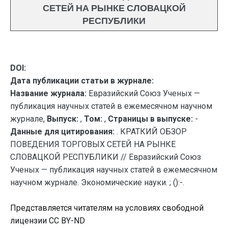
СЕТЕЙ НА РЫНКЕ СЛОВАЦКОЙ
РЕСПУБЛИКИ
DOI:
Дата публикации статьи в журнале:
Название журнала:
Евразийский Союз Ученых —
публикация научных статей в ежемесячном научном
журнале,
Выпуск:
,
Том:
,
Страницы в выпуске:
-
Данные для цитирования:
. КРАТКИЙ ОБЗОР
ПОВЕДЕНИЯ ТОРГОВЫХ СЕТЕЙ НА РЫНКЕ
СЛОВАЦКОЙ РЕСПУБЛИКИ // Евразийский Союз
Ученых — публикация научных статей в ежемесячном
научном журнале. Экономические науки. ; ():-.
Представляется читателям на условиях свободной
лицензии CC BY-ND