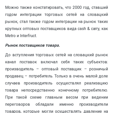
Можно также констатировать, что 2000 год, ставший
годом интеграции торговых сетей на словацкий
рынок, стал также годом интеграции на рынок таких
крупных оптовых поставщиков вида cash & carry, как
Metro и Interfruct.
Рынок поставщиков товара.
До вступления торговых сетей на словацкий рынок
канал поставок включал себя таких субъектов:
производитель – оптовый поставщик – розничый
продавец – потребитель. Только в очень малой доле
случаев производитель осуществлял реализацию
товара непосредственно конечному потребителю.
При такой схеме главным весом при ведении
переговоров обладали именно производители
товаров, которые могли осуществлять давление на