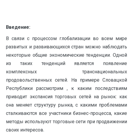
Введение:
В связи с процессом глобализации во всем мире
развитых и развивающихся стран можно наблюдать
некоторые общие экономические тенденции. Одной
из таких тенденций является появление
комплексных транснациональных
продовольственных сетей. На примере Словацкой
Республики рассмотрим , к каким последствиям
приводит экспансия торговых сетей на рынок: как
она меняет структуру рынка, с какими проблемами
сталкиваются все участники бизнес-процесса, какие
методы используют торговые сети при продвижении
своих интересов.