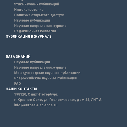
Этика научных публикаций
Индексирование
Политика открытого доступа
Научные публикации
Научные направления журнала
Редакционная коллегия
ПУБЛИКАЦИЯ В ЖУРНАЛЕ
БАЗА ЗНАНИЙ
Научные публикации
Научные направления журнала
Международные научные публикации
Всероссийские научные публикации
FAQ
НАШИ КОНТАКТЫ
198320, Санкт-Петербург,
г. Красное Село, ул. Геологическая, дом 44, ЛИТ А.
info@euroasia-science.ru