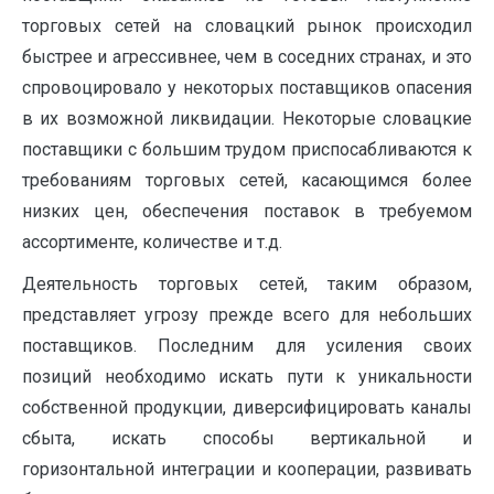
торговых сетей на словацкий рынок происходил
быстрее и агрессивнее, чем в соседних странах, и это
спровоцировало у некоторых поставщиков опасения
в их возможной ликвидации. Некоторые словацкие
поставщики с большим трудом приспосабливаются к
требованиям торговых сетей, касающимся более
низких цен, обеспечения поставок в требуемом
ассортименте, количестве и т.д.
Деятельность торговых сетей, таким образом,
представляет угрозу прежде всего для небольших
поставщиков. Последним для усиления своих
позиций необходимо искать пути к уникальности
собственной продукции, диверсифицировать каналы
сбыта, искать способы вертикальной и
горизонтальной интеграции и кооперации, развивать