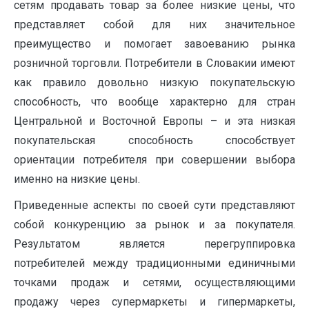
сетям продавать товар за более низкие цены, что
представляет собой для них значительное
преимущество и помогает завоеванию рынка
розничной торговли. Потребители в Словакии имеют
как правило довольно низкую покупательскую
способность, что вообще характерно для стран
Центральной и Восточной Европы – и эта низкая
покупательская способность способствует
ориентации потребителя при совершении выбора
именно на низкие цены.
Приведенные аспекты по своей сути представляют
собой конкуренцию за рынок и за покупателя.
Результатом является перегруппировка
потребителей между традиционными единичными
точками продаж и сетями, осуществляющими
продажу через супермаркеты и гипермаркеты,