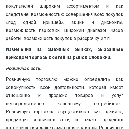
покупателей широким ассортиментом и, как
следствие, возможностью совершения всех покупок
«под одной крышей», акции и дисконты,
возможность парковки, широкий диапазон часов
работы, возможность покупок в рассрочку и т.п.
Изменения на смежных рынках, вызванные
приходом торговых сетей на рынок Словакии.
Розничная сеть.
Розничную торговлю можно определить как
совокупность всей деятельности, которая имеет
отношение к продаже товаров и услуг
непосредственно конечному потребителю.
Розничную торговлю осуществляют, как правило,
продавцы розничной сети, но также продавци
оптовой сети и даже сами производители. Розничные