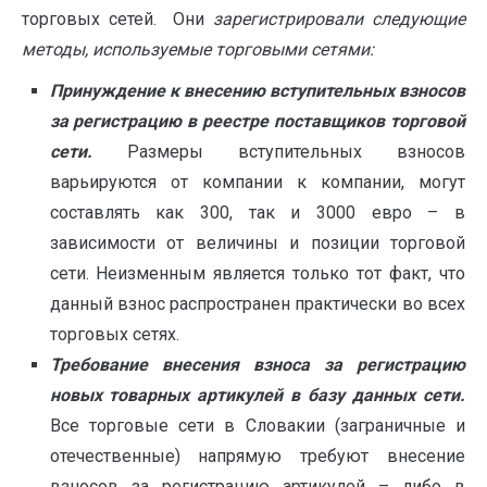
торговых сетей. Они
зарегистрировали следующие
методы, используемые торговыми сетями:
Принуждение к внесению вступительных взносов
за регистрацию в реестре поставщиков торговой
сети.
Размеры вступительных взносов
варьируются от компании к компании, могут
составлять как 300, так и 3000 евро – в
зависимости от величины и позиции торговой
сети. Неизменным является только тот факт, что
данный взнос распространен практически во всех
торговых сетях.
Требование внесения взноса за регистрацию
новых товарных артикулей в базу данных сети.
Все торговые сети в Словакии (заграничные и
отечественные) напрямую требуют внесение
взносов за регистрацию артикулей – либо в