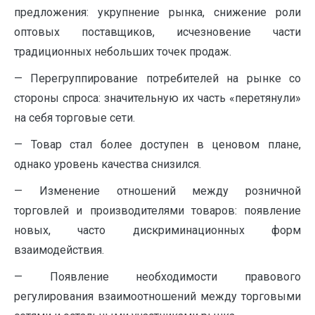
предложения: укрупнение рынка, снижение роли
оптовых поставщиков, исчезновение части
традиционных небольших точек продаж.
— Перегруппирование потребителей на рынке со
стороны спроса: значительную их часть «перетянули»
на себя торговые сети.
— Товар стал более доступен в ценовом плане,
однако уровень качества снизился.
— Изменение отношений между розничной
торговлей и производителями товаров: появление
новых, часто дискриминационных форм
взаимодействия.
— Появление необходимости правового
регулирования взаимоотношений между торговыми