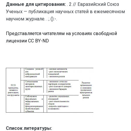
Данные для цитирования:
. 2 // Евразийский Союз
Ученых — публикация научных статей в ежемесячном
научном журнале. . ; ():-.
Представляется читателям на условиях свободной
лицензии CC BY-ND
Список литературы: