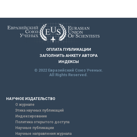
ОПЛАТА ПУБЛИКАЦИИ
ЗАПОЛНИТЬ АНКЕТУ АВТОРА
ИНДЕКСЫ
© 2022 Евразийский Союз Ученых.
All Rights Reserved.
НАУЧНОЕ ИЗДАТЕЛЬСТВО
О журнале
Этика научных публикаций
Индексирование
Политика открытого доступа
Научные публикации
Научные направления журнала