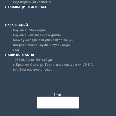
Редакционная коллегия
ПУБЛИКАЦИЯ В ЖУРНАЛЕ
БАЗА ЗНАНИЙ
Научные публикации
Научные направления журнала
Международные научные публикации
Всероссийские научные публикации
FAQ
НАШИ КОНТАКТЫ
198320, Санкт-Петербург,
г. Красное Село, ул. Геологическая, дом 44, ЛИТ А.
info@euroasia-science.ru
Email*