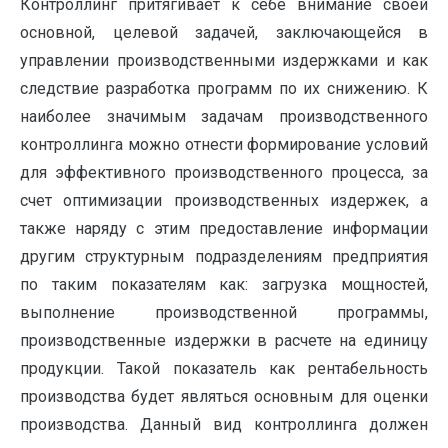
Контроллинг притягивает к себе внимание своей
основной, целевой задачей, заключающейся в
управлении производственными издержками и как
следствие разработка программ по их снижению. К
наиболее значимым задачам производственного
контроллинга можно отнести формирование условий
для эффективного производственного процесса, за
счет оптимизации производственных издержек, а
также наряду с этим предоставление информации
другим структурным подразделениям предприятия
по таким показателям как: загрузка мощностей,
выполнение производственной программы,
производственные издержки в расчете на единицу
продукции. Такой показатель как рентабельность
производства будет являться основным для оценки
производства. Данный вид контроллинга должен