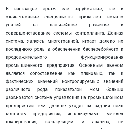
В настоящее время как зарубежные, так и
отечественные специалисты прилагают немало
усилий на дальнейшее развитие и
совершенствование системы контроллинга. Данная
система, являясь многогранной, играет далеко не
последнюю роль в обеспечении бесперебойного и
продолжительного функционирования
промышленного предприятия. Основным звеном
является сопоставление как плановых, так и
фактических значений контролируемых значений
различного рода показателей. Чем больше
развивается система управления на промышленном
предприятии, тем дальше уходят на задний план
контроль предприятия; используемые методы
планирования, калькуляции и анализа, не