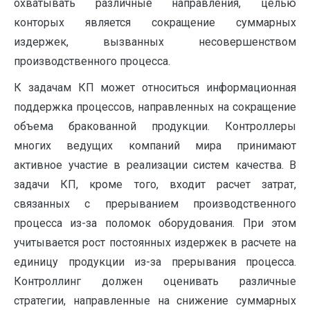
охватывать различные направления, целью
конторых является сокращение суммарных
издержек, вызванных несовершенством
производственного процесса.
К задачам КП может относиться информационная
поддержка процессов, направленных на сокращение
объема бракованной продукции. Контроллеры
многих ведущих компаний мира принимают
активное участие в реализации систем качества. В
задачи КП, кроме того, входит расчет затрат,
связанных с прерыванием производствен­ного
процесса из-за поломок оборудования. При этом
учитывается рост постоянных издержек в расчете на
единицу продукции из-за прерывания процесса.
Контроллинг должен оценивать различные
стратегии, направленные на снижение суммарных