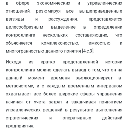
в сфере экономических и управленческих
отношений, резюмируя все вышеприведенные
взгляды и рассуждения, представляется
целесообразным выделение в определении
контроллинга нескольких составляющих, что
объясняется комплексностью, емкостью и
многогранностью данного понятия [4,c.3].
Исходя из кратко представленной истории
контроллинга можно сделать вывод о том, что он на
данный момент времени эволюционирует в
мегасистему, и с каждым временным интервалом
охватывает все более широкие сферы управления
начиная от учета затрат и заканчивая принятием
управленческих решений в результате выполнения
стратегических и оперативных действий
предприятия.