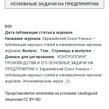
ОСНОВНЫЕ ЗАДАЧИ НА ПРЕДПРИЯТИИ
DOI:
Дата публикации статьи в журнале:
Название журнала:
Евразийский Союз Ученых —
публикация научных статей в ежемесячном научном
журнале,
Выпуск:
,
Том:
,
Страницы в выпуске:
-
Данные для цитирования:
. КОНТРОЛЛИНГ
ПРОИЗВОДСТВА И ЕГО ОСНОВНЫЕ ЗАДАЧИ НА
ПРЕДПРИЯТИИ // Евразийский Союз Ученых —
публикация научных статей в ежемесячном научном
журнале. Экономические науки. ; ():-.
Представляется читателям на условиях свободной
лицензии CC BY-ND