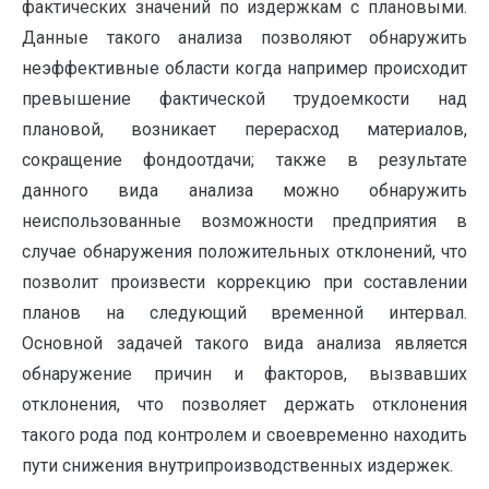
фактических значений по издержкам с плановыми.
Данные такого анализа позволяют обнаружить
неэффективные области когда например происходит
превышение фактической трудоемкости над
плановой, возникает перерасход материалов,
сокращение фондоотдачи; также в результате
данного вида анализа можно обнаружить
неиспользованные возможности предприятия в
случае обнаружения положительных отклонений, что
позволит произвести коррекцию при составлении
планов на следующий временной интервал.
Основной задачей такого вида анализа является
обнаружение причин и факторов, вызвавших
отклонения, что позволяет держать отклонения
такого рода под контролем и своевременно находить
пути снижения внутрипроизводственных издержек.