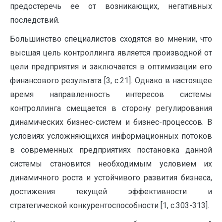
предостеречь ее от возникающих, негативных
последствий.
Большинство специалистов сходятся во мнении, что
высшая цель контроллинга является производной от
цели предприятия и заключается в оптимизации его
финансового результата [3, c.21]. Однако в настоящее
время направленность интересов системы
контроллинга смещается в сторону регулирования
динамических бизнес-систем и бизнес-процессов. В
условиях усложняющихся информационных потоков
в современных предприятиях постановка данной
системы становится необходимым условием их
динамичного роста и устойчивого развития бизнеса,
достижения текущей эффективности и
стратегической конкурентоспособности [1, c.303-313].