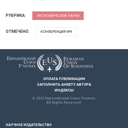
РУБРИКА:
ЭКОНОМИЧЕСКИЕ НАУКИ
ОТМЕЧЕНО:
КОНФЕРЕНЦИЯ №9
ОПЛАТА ПУБЛИКАЦИИ
ЗАПОЛНИТЬ АНКЕТУ АВТОРА
ИНДЕКСЫ
© 2022 Евразийский Союз Ученых.
All Rights Reserved.
НАУЧНОЕ ИЗДАТЕЛЬСТВО