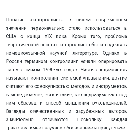
Понятие «контроллинг» в своем современном
значении первоначально стало использоваться в
США с конца XIX века. Кроме того, проблема
теоретической основы контроллинга была поднята в
немецкоязычной научной литературе. Однако в
России термином контроллинг начали оперировать
лишь с начала 1990-ых годов. Часть специалистов
называют контроллинг системой управления, другие
считают его совокупностью методов и инструментов
в менеджменте, есть и такие, кто подразумевает под
ним образец и способ мышления руководителей.
Взгляды отечественных и зарубежных авторов
значительно отличаются. Поскольку каждая
трактовка имеет научное обоснование и присутствует