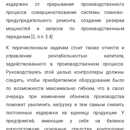
издержек от прерывания производственного
процесса: совершенствование системы планово-
предупредительного ремонта, создание резерва
мощностей и запасов по производственным
переделам [2, п.п. 3.4].
К перечисленным задачам стоит также отнести и
управление рентабельностью капитала,
задействованного в производственном процессе.
Руководствуясь этой целью контроллеры должны
следить, чтобы приобретаемое оборудование было
по возможности максимально гибким, что в свою
очередь при изменении объемов производства
поможет увеличить нагрузку и тем самым снизить
постоянные издержки на единицу продукции. У
предприятий, имеющие у себя на балансе
дорогостоящие основные средства контроллинг