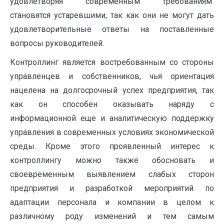
удовлетворяя современным требованиям
становятся устаревшими, так как они не могут дать
удовлетворительные ответы на поставленные
вопросы руководителей.
Контроллинг является востребованным со стороны
управленцев и собственников, чья ориентация
нацелена на долгосрочный успех предприятия, так
как он способен оказывать наряду с
информационной еще и аналитическую поддержку
управления в современных условиях экономической
среды. Кроме этого проявленный интерес к
контроллингу можно также обосновать и
своевременным выявлением слабых сторон
предприятия и разработкой мероприятий по
адаптации персонала и компании в целом к
различному роду изменений и тем самым