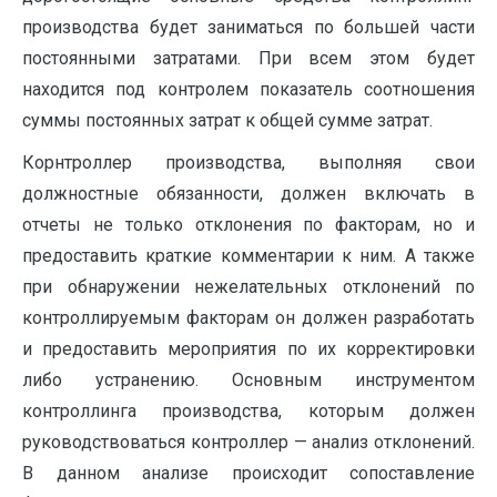
производства будет заниматься по большей части
постоянными затратами. При всем этом будет
находится под контролем показатель соотношения
суммы постоянных затрат к общей сумме затрат.
Корнтроллер производства, выполняя свои
должностные обязанности, должен включать в
отчеты не только отклонения по факторам, но и
предоставить краткие комментарии к ним. А также
при обнаружении нежелательных отклонений по
контроллируемым факторам он должен разработать
и предоставить мероприятия по их корректировки
либо устранению. Основным инструментом
контроллинга производства, которым должен
руководствоваться контроллер — анализ отклонений.
В данном анализе происходит сопоставление