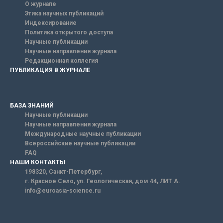
О журнале
Этика научных публикаций
Индексирование
Политика открытого доступа
Научные публикации
Научные направления журнала
Редакционная коллегия
ПУБЛИКАЦИЯ В ЖУРНАЛЕ
БАЗА ЗНАНИЙ
Научные публикации
Научные направления журнала
Международные научные публикации
Всероссийские научные публикации
FAQ
НАШИ КОНТАКТЫ
198320, Санкт-Петербург,
г. Красное Село, ул. Геологическая, дом 44, ЛИТ А.
info@euroasia-science.ru