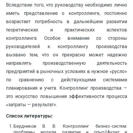
Вследствие того, что руководству необходимо лично
иметь представление о контроллинге, постоянно
возрастает потребность в дальнейшем развитии
теоретических и практических аспектов
контроллинга. Особое внимание со стороны
руководителей к контроллингу производства
вызвано тем, что он прекрасно может надежно
направлять производственную деятельность
предприятий в рыночных условиях в нужное «русло»
по сравнению с действующими системами
планирования и учета. Контроллинг производства —
это искусство повышения эффективности процесса
«затраты — результат».
Список литературы:
Бердников В. В. Контроллинг бизнес-систем:
проблемы, модели, развитие и опыт//Аудит и