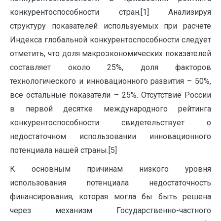
конкурентоспособности стран.[1] Анализируя
структуру показателей используемых при расчете
Индекса глобальной конкурентоспособности следует
отметить, что доля макроэкономических показателей
составляет около 25%, доля факторов
технологического и инновационного развития – 50%,
все остальные показатели – 25%. Отсутствие России
в первой десятке международного рейтинга
конкурентоспособности свидетельствует о
недостаточном использовании инновационного
потенциала нашей страны.[5]
К основным причинам низкого уровня
использования потенциала недостаточность
финансирования, которая могла бы быть решена
через механизм Государственно-частного