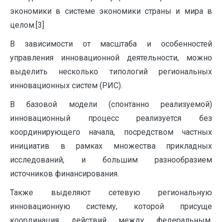
экономики в системе экономики страны и мира в
целом.[3]
В зависимости от масштаба и особенностей
управления инновационной деятельности, можно
выделить несколько типологий региональных
инновационных систем (РИС).
В базовой модели (спонтанно реализуемой)
инновационный процесс реализуется без
координирующего начала, посредством частных
инициатив в рамках множества прикладных
исследований, и большим разнообразием
источников финансирования.
Также выделяют сетевую региональную
инновационную систему, которой присуще
координация действий между федеральным,