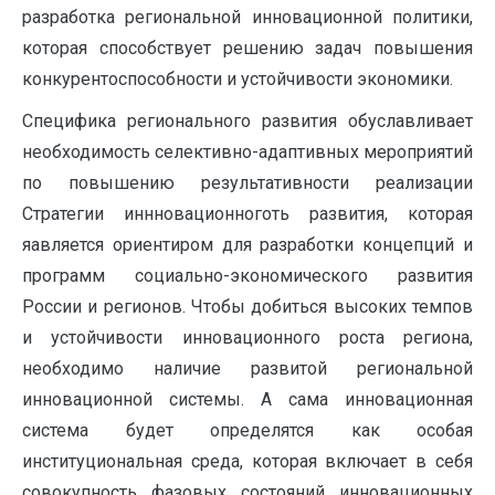
разработка региональной инновационной политики,
которая способствует решению задач повышения
конкурентоспособности и устойчивости экономики.
Специфика регионального развития обуславливает
необходимость селективно-адаптивных мероприятий
по повышению результативности реализации
Стратегии иннновационноготь развития, которая
яавляется ориентиром для разработки концепций и
программ социально-экономического развития
России и регионов. Чтобы добиться высоких темпов
и устойчивости инновационного роста региона,
необходимо наличие развитой региональной
инновационной системы. А сама инновационная
система будет определятся как особая
институциональная среда, которая включает в себя
совокупность фазовых состояний инновационных