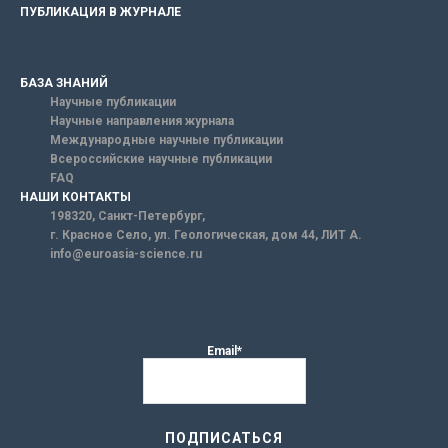
ПУБЛИКАЦИЯ В ЖУРНАЛЕ
БАЗА ЗНАНИЙ
Научные публикации
Научные направления журнала
Международные научные публикации
Всероссийские научные публикации
FAQ
НАШИ КОНТАКТЫ
198320, Санкт-Петербург,
г. Красное Село, ул. Геологическая, дом 44, ЛИТ А.
info@euroasia-science.ru
Email*