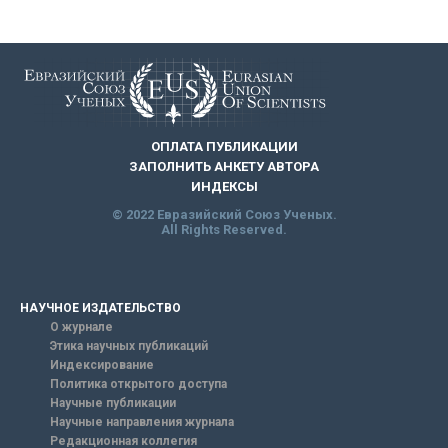
ОПЛАТА ПУБЛИКАЦИИ
ЗАПОЛНИТЬ АНКЕТУ АВТОРА
ИНДЕКСЫ
© 2022 Евразийский Союз Ученых.
All Rights Reserved.
НАУЧНОЕ ИЗДАТЕЛЬСТВО
О журнале
Этика научных публикаций
Индексирование
Политика открытого доступа
Научные публикации
Научные направления журнала
Редакционная коллегия