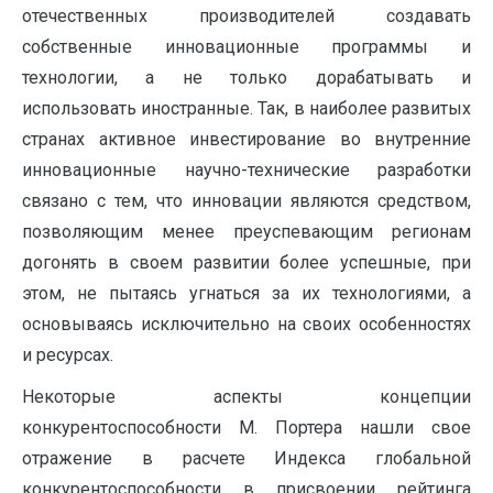
отечественных производителей создавать
собственные инновационные программы и
технологии, а не только дорабатывать и
использовать иностранные. Так, в наиболее развитых
странах активное инвестирование во внутренние
инновационные научно-технические разработки
связано с тем, что инновации являются средством,
позволяющим менее преуспевающим регионам
догонять в своем развитии более успешные, при
этом, не пытаясь угнаться за их технологиями, а
основываясь исключительно на своих особенностях
и ресурсах.
Некоторые аспекты концепции
конкурентоспособности М. Портера нашли свое
отражение в расчете Индекса глобальной
конкурентоспособности в присвоении рейтинга