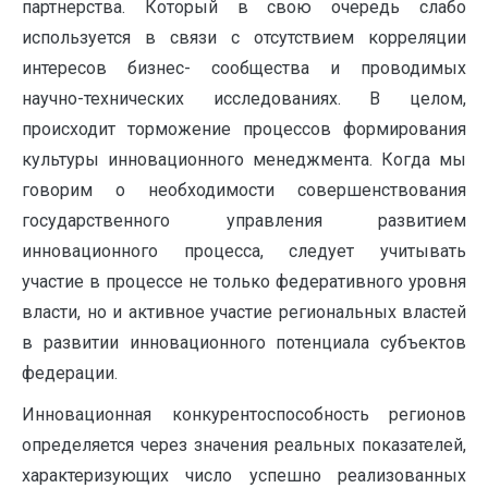
партнерства. Который в свою очередь слабо
используется в связи с отсутствием корреляции
интересов бизнес- сообщества и проводимых
научно-технических исследованиях. В целом,
происходит торможение процессов формирования
культуры инновационного менеджмента. Когда мы
говорим о необходимости совершенствования
государственного управления развитием
инновационного процесса, следует учитывать
участие в процессе не только федеративного уровня
власти, но и активное участие региональных властей
в развитии инновационного потенциала субъектов
федерации.
Инновационная конкурентоспособность регионов
определяется через значения реальных показателей,
характеризующих число успешно реализованных