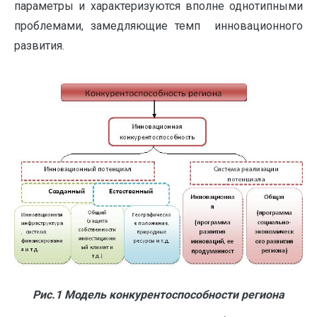
параметры и характеризуются вполне однотипными
проблемами, замедляющие темп инновационного
развития.
Рис.1 Модель конкурентоспособности региона