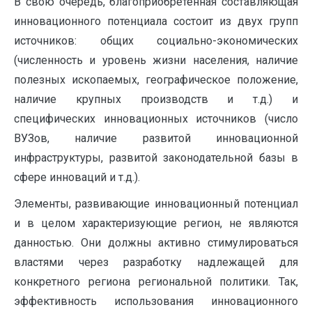
В свою очередь, благоприобретенная составляющая
инновационного потенциала состоит из двух групп
источников: общих социально-экономических
(численность и уровень жизни населения, наличие
полезных ископаемых, географическое положение,
наличие крупных производств и т.д.) и
специфических инновационных источников (число
ВУЗов, наличие развитой инновационной
инфраструктуры, развитой законодательной базы в
сфере инноваций и т.д.).
Элементы, развивающие инновационный потенциал
и в целом характеризующие регион, не являются
данностью. Они должны активно стимулироваться
властями через разработку надлежащей для
конкретного региона региональной политики. Так,
эффективность использования инновационного