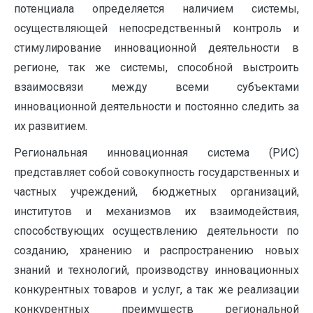
потенциала определяется наличием системы,
осуществляющей непосредственный контроль и
стимулирование инновационной деятельности в
регионе, так же системы, способной выстроить
взаимосвязи между всеми субъектами
инновационной деятельности и постоянно следить за
их развитием.
Региональная инновационная система (РИС)
представляет собой совокупность государственных и
частных учреждений, бюджетных организаций,
институтов и механизмов их взаимодействия,
способствующих осуществлению деятельности по
созданию, хранению и распространению новых
знаний и технологий, производству инновационных
конкурентных товаров и услуг, а так же реализации
конкурентных преимуществ региональной