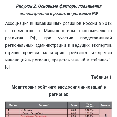
Рисунок 2. Основные факторы повышения
инновационного развития регионов РФ
Ассоциация инновационных регионов России в 2012
г. совместно с Министерством экономического
развития РФ, при участии представителей
региональных администраций и ведущих экспертов
страны провела мониторинг рейтинга внедрения
инноваций в регионы, представленный в таблицах1.
[6]
Таблица 1
Мониторинг рейтинга внедрения инноваций в
регионах