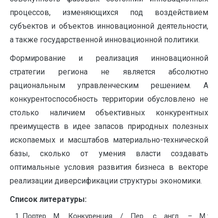
процессов, изменяющихся под воздействием
субъектов и объектов инновационной деятельности,
а также государственной инновационной политики.
Формирование и реализация инновационной
стратегии региона не является абсолютно
рациональным управленческим решением. А
конкурентоспособность территории обусловлено не
столько наличием объективных конкурентных
преимуществ в идее запасов природных полезных
ископаемых и масштабов материально-технической
базы, сколько от умения власти создавать
оптимальные условия развития бизнеса в векторе
реализации диверсификации структуры экономики.
Список литературы:
Портер М. Конкуренция / Пер. с англ. – М.: