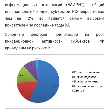
информационных технологий (НАИРИТ) общий
инновационный индекс субъектов РФ вырос более
чем на 12% что является самым высоким
показателем за последние годы [6].
Основные факторы повлиявшие на рост
инновационной активности субъектов РФ
приведены на рисунке 2.