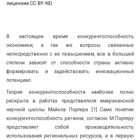
лицензии CC BY-ND
В настоящее время конкурентоспособность
экономики, а так же вопросы связанные
непосредственно с ее повышением, все в большей
степени зависят от способности страны активно
формировать и задействовать инновационный
потенциал.
Теория конкурентоспособности наиболее полно
раскрыта в работах представителя американской
научной школы Майкла Портера. [1] Само понятие
конкурентоспособность региона, согласно М.Портеру
представляет собой производительность
использования региональных ресурсов, и в первую