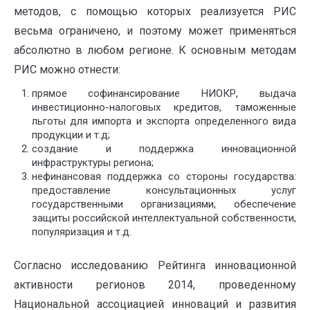
методов, с помощью которых реализуется РИС
весьма ограничено, и поэтому может применяться
абсолютно в любом регионе. К основным методам
РИС можно отнести:
прямое софинансирование НИОКР, выдача
инвестиционно-налоговых кредитов, таможенные
льготы для импорта и экспорта определенного вида
продукции и т.д;
создание и поддержка инновационной
инфраструктуры региона;
нефинансовая поддержка со стороны государства:
предоставление консультационных услуг
государственными организациями, обеспечение
защиты российской интеллектуальной собственности,
популяризация и т.д.
Согласно исследованию Рейтинга инновационной
активности регионов 2014, проведенному
Национальной ассоциацией инноваций и развития