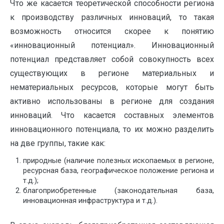
Что же касается теоретической способности региона
к производству различных инноваций, то такая
возможность относится скорее к понятию
«инновационный потенциал». Инновационный
потенциал представляет собой совокупность всех
существующих в регионе материальных и
нематериальных ресурсов, которые могут быть
активно использованы в регионе для создания
инноваций. Что касается составных элементов
инновационного потенциала, то их можно разделить
на две группы, такие как:
природные (наличие полезных ископаемых в регионе,
ресурсная база, географическое положение региона и
т.д.);
благоприобретенные (законодательная база,
инновационная инфраструктура и т.д.).