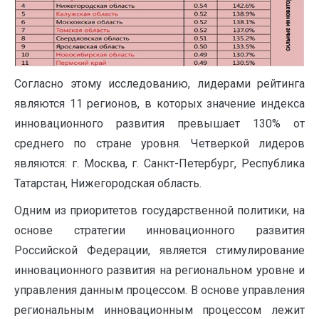
Согласно этому исследованию, лидерами рейтинга
являются 11 регионов, в которых значение индекса
инновационного развития превышает 130% от
среднего по стране уровня. Четверкой лидеров
являются: г. Москва, г. Санкт-Петербург, Республика
Татарстан, Нижегородская область.
Одним из приоритетов государственной политики, на
основе стратегии инновационного развития
Российской Федерации, является стимулирование
инновационного развития на региональном уровне и
управления данным процессом. В основе управления
региональным инновационным процессом лежит