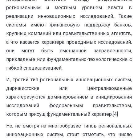
региональным и местным уровнем власти в
реализации инновационных исследований. Такие
системы имеют финансовую поддержку банков,
крупных компаний или правительственных агентств,
а что касается характера проводимых исследований,
они могут быть смешанной направленности,
прикладные или фундаментально-технологические с
гибкой специализацией.
И, третий тип региональных инновационных систем,
дирижистские или централизованные
характеризуются доминированием в инициировании
исследований федеральным правительством,
которым присущ фундаментальный характер.[4]
Но, не смотря на многообразие типов региональных
инновационных систем, стоит отметить, что число