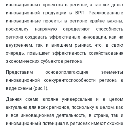
инновационных проектов в регионе, а так же долю
инновационной продукции в ВРП. Реализованные
инновационные проекты в регионе крайне важны,
поскольку напрямую определяют способность
региона создавать эффективные инновации, как на
внутреннем, так и внешнем рынках, что, в свою
очередь, повышает эффективность хозяйствования
экономических субъектов региона.
Представим основополагающие элементы
инновационной конкурентоспособности региона в
виде схемы (рис.1).
Данная схема вполне универсальна и в целом
актуальна для всех регионов, поскольку в целом, как
и вся инновационная деятельность, в стране, так и
инновационный потенциал в регионах имеют схожие