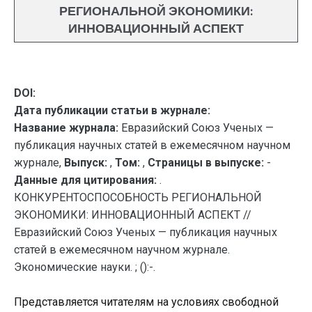
РЕГИОНАЛЬНОЙ ЭКОНОМИКИ:
ИННОВАЦИОННЫЙ АСПЕКТ
DOI:
Дата публикации статьи в журнале:
Название журнала:
Евразийский Союз Ученых —
публикация научных статей в ежемесячном научном
журнале,
Выпуск:
,
Том:
,
Страницы в выпуске:
-
Данные для цитирования:
.
КОНКУРЕНТОСПОСОБНОСТЬ РЕГИОНАЛЬНОЙ
ЭКОНОМИКИ: ИННОВАЦИОННЫЙ АСПЕКТ //
Евразийский Союз Ученых — публикация научных
статей в ежемесячном научном журнале.
Экономические науки. ; ():-.
Представляется читателям на условиях свободной