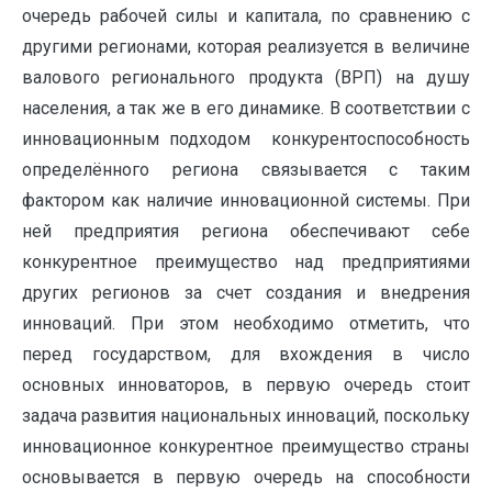
очередь рабочей силы и капитала, по сравнению с
другими регионами, которая реализуется в величине
валового регионального продукта (ВРП) на душу
населения, а так же в его динамике. В соответствии с
инновационным подходом конкурентоспособность
определённого региона связывается с таким
фактором как наличие инновационной системы. При
ней предприятия региона обеспечивают себе
конкурентное преимущество над предприятиями
других регионов за счет создания и внедрения
инноваций. При этом необходимо отметить, что
перед государством, для вхождения в число
основных инноваторов, в первую очередь стоит
задача развития национальных инноваций, поскольку
инновационное конкурентное преимущество страны
основывается в первую очередь на способности