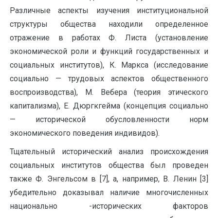
Различные аспекты изучения институциональной
структуры общества находили определенное
отражение в работах Ф. Листа (установление
экономической роли и функций государственных и
социальных институтов), К. Маркса (исследование
социально — трудовых аспектов общественного
воспроизводства), М. Вебера (теория этического
капитализма), Е. Дюргкгейма (концепция социально
— исторической обусловленности норм
экономического поведения индивидов).
Тщательный исторический анализ происхождения
социальных институтов общества был проведен
также Ф. Энгельсом в [7], а, например, В. Ленин [3]
убедительно доказывал наличие многочисленных
национально -исторических факторов