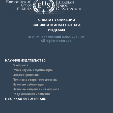
ОПЛАТА ПУБЛИКАЦИИ
ЗАПОЛНИТЬ АНКЕТУ АВТОРА
ИНДЕКСЫ
© 2022 Евразийский Союз Ученых.
All Rights Reserved.
НАУЧНОЕ ИЗДАТЕЛЬСТВО
О журнале
Этика научных публикаций
Индексирование
Политика открытого доступа
Научные публикации
Научные направления журнала
Редакционная коллегия
ПУБЛИКАЦИЯ В ЖУРНАЛЕ