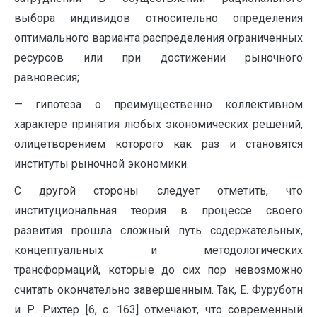
выбора индивидов относительно определения
оптимального варианта распределения ограниченных
ресурсов или при достижении рыночного
равновесия;
— гипотеза о преимущественно коллективном
характере принятия любых экономических решений,
олицетворением которого как раз и становятся
институты рыночной экономики.
С другой стороны следует отметить, что
институциональная теория в процессе своего
развития прошла сложный путь содержательных,
концептуальных и методологических
трансформаций, которые до сих пор невозможно
считать окончательно завершенным. Так, Е. Фуруботн
и Р. Рихтер [6, с. 163] отмечают, что современный