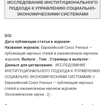
ИССЛЕДОВАНИЕ ИНСТИТУЦИОНАЛЬНОГО
ПОДХОДА К УПРАВЛЕНИЮ СОЦИАЛЬНО-
ЭКОНОМИЧЕСКИМИ СИСТЕМАМИ
DOI:
Дата публикации статьи в журнале:
Название журнала:
Евразийский Союз Ученых —
публикация научных статей в ежемесячном научном
журнале,
Выпуск:
,
Том:
,
Страницы в выпуске:
-
Данные для цитирования:
. ИССЛЕДОВАНИЕ
ИНСТИТУЦИОНАЛЬНОГО ПОДХОДА К УПРАВЛЕНИЮ
СОЦИАЛЬНО-ЭКОНОМИЧЕСКИМИ СИСТЕМАМИ //
Евразийский Союз Ученых — публикация научных
статей в ежемесячном научном журнале.
Экономические науки. ; ():-.