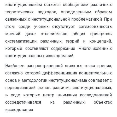
институционализм остается обобщением различных
теоретических подходов, определенным образом
связанных с институциональной проблематикой. При
этом среди ученых отсутствует согласованность
мнений даже относительно общих принципов
систематизации различных теорий и концепций,
которые составляют содержание многочисленных
институциональных исследований.
Наиболее распространенной является точка зрения,
согласно которой дифференциация концептуальных
основ и методологии институционализма совпадает с
периодизацией этапов развития институционализма,
в ходе которых центр внимания исследователей
сосредотачивался на различных объектах
исследования.