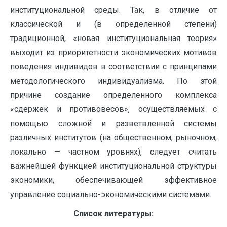
институциональной среды. Так, в отличие от
классической и (в определенной степени)
традиционной, «новая институциональная теория»
выходит из приоритетности экономических мотивов
поведения индивидов в соответствии с принципами
методологического индивидуализма. По этой
причине создание определенного комплекса
«сдержек и противовесов», осуществляемых с
помощью сложной и разветвленной системы
различных институтов (на общественном, рыночном,
локально — частном уровнях), следует считать
важнейшей функцией институциональной структуры
экономики, обеспечивающей эффективное
управление социально-экономическими системами.
Список литературы: