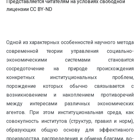
Представляется читателям на условиях свободной
лицензии CC BY-ND
Одной из характерных особенностей научного метода
современной теории управления социально-
экономическими системами становится
сосредоточение на природе происхождения
конкретных институциональных проблем,
порождение которых обычно связывается с
возникновением и накоплением противоречий
между интересами различных экономических
агентов. При этом институциональная среда, как
совокупность институтов (структур, правил и норм),
образующих общую основу для эффективного
производства, распределения и обмена благами, во-