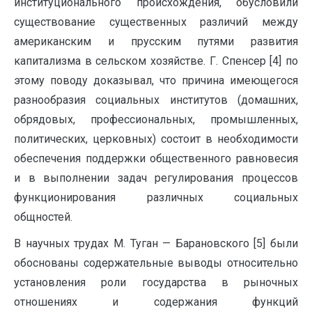
институционального происхождения, обусловили
существование существенных различий между
американским и прусским путями развития
капитализма в сельском хозяйстве. Г. Спенсер [4] по
этому поводу доказывал, что причина имеющегося
разнообразия социальных институтов (домашних,
обрядовых, профессиональных, промышленных,
политических, церковных) состоит в необходимости
обеспечения поддержки общественного равновесия
и в выполнении задач регулирования процессов
функционирования различных социальных
общностей.
В научных трудах М. Туган — Барановского [5] были
обоснованы содержательные выводы относительно
установления роли государства в рыночных
отношениях и содержания функций