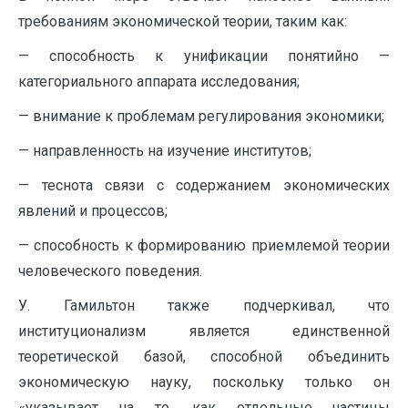
требованиям экономической теории, таким как:
— способность к унификации понятийно —
категориального аппарата исследования;
— внимание к проблемам регулирования экономики;
— направленность на изучение институтов;
— теснота связи с содержанием экономических
явлений и процессов;
— способность к формированию приемлемой теории
человеческого поведения.
У. Гамильтон также подчеркивал, что
институционализм является единственной
теоретической базой, способной объединить
экономическую науку, поскольку только он
«указывает на то, как отдельные частицы