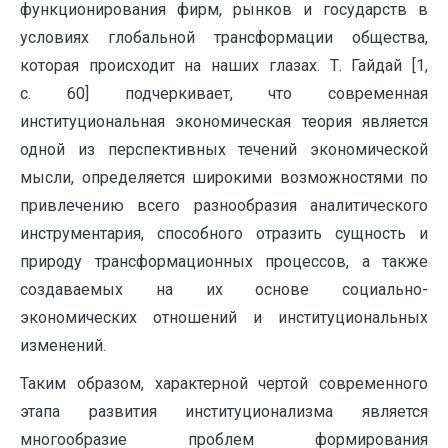
функционирования фирм, рынков и государств в
условиях глобальной трансформации общества,
которая происходит на наших глазах. Т. Гайдай [1,
с. 60] подчеркивает, что современная
институциональная экономическая теория является
одной из перспективных течений экономической
мысли, определяется широкими возможностями по
привлечению всего разнообразия аналитического
инструментария, способного отразить сущность и
природу трансформационных процессов, а также
создаваемых на их основе социально-
экономических отношений и институциональных
изменений.
Таким образом, характерной чертой современного
этапа развития институционализма является
многообразие проблем формирования