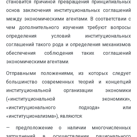
становится причиной превращения принципиальных
основ заключения институциональных соглашений
между экономическими агентами. В соответствии с
чем дополнительного изучения требуют вопросы
определения условий институциональных
соглашений такого рода и определения механизмов
обеспечения соблюдения таких соглашений
экономическими агентами.
Отправными положениями, из которых следует
большинство современных теорий и концепций
институциональной организации экономики
(«институциональной экономики»,
«институционального подхода» или
«институционализма»), являются:
— предположение о наличии многочисленных
затруднений в осуществлении рационального