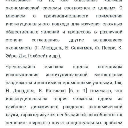
экономической системы соотносятся с целым». С
мнением о производительности применения
институционального подхода для изучения сложных
общественных явлений и процессов в различной
степени соглашались другие выдающиеся
экономисты (Г. Мюрдаль, Б. Селигмен, Ф. Перри, К.
Эйре, Дж. Гэлбрейт и др.).
Чрезвычайно высокая оценка потенциала
использования институциональной методологии
разделяется и многими современными учеными. Так,
Н. Дроздова, В. Катькало [6, с. 1] отмечают, что
институциональная теория является одним из
наиболее динамичных разделов экономической
науки, характеризуется необычайной способностью к
решению широкого круга концептуальных проблем