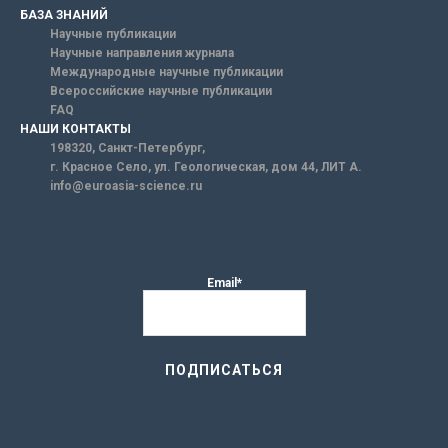
БАЗА ЗНАНИЙ
Научные публикации
Научные направления журнала
Международные научные публикации
Всероссийские научные публикации
FAQ
НАШИ КОНТАКТЫ
198320, Санкт-Петербург,
г. Красное Село, ул. Геологическая, дом 44, ЛИТ А.
info@euroasia-science.ru
Email*