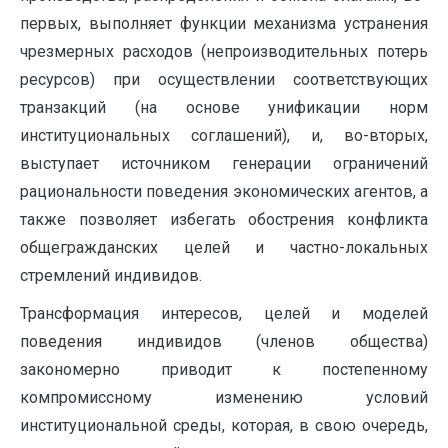
первых, выполняет функции механизма устранения
чрезмерных расходов (непроизводительных потерь
ресурсов) при осуществлении соответствующих
транзакций (на основе унификации норм
институциональных соглашений), и, во-вторых,
выступает источником генерации ограничений
рациональности поведения экономических агентов, а
также позволяет избегать обострения конфликта
общегражданских целей и частно-локальных
стремлений индивидов.
Трансформация интересов, целей и моделей
поведения индивидов (членов общества)
закономерно приводит к постепенному
компромиссному изменению условий
институциональной среды, которая, в свою очередь,