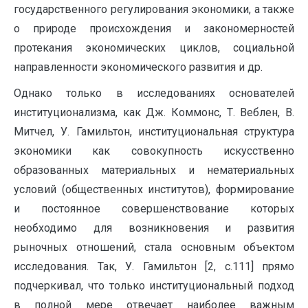
государственного регулирования экономики, а также
о природе происхождения и закономерностей
протекания экономических циклов, социальной
направленности экономического развития и др.
Однако только в исследованиях основателей
институционализма, как Дж. Коммонс, Т. Веблен, В.
Митчел, У. Гамильтон, институциональная структура
экономики как совокупность искусственно
образованных материальных и нематериальных
условий (общественных институтов), формирование
и постоянное совершенствование которых
необходимо для возникновения и развития
рыночных отношений, стала основным объектом
исследования. Так, У. Гамильтон [2, с.111] прямо
подчеркивал, что только институциональный подход
в полной мере отвечает наиболее важным