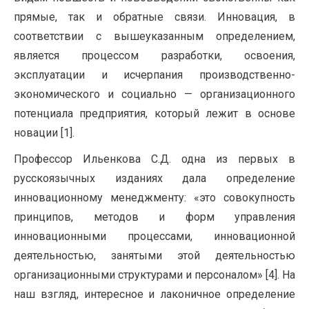
прямые, так и обратные связи. Инновация, в
соответствии с вышеуказанным определением,
является процессом разработки, освоения,
эксплуатации и исчерпания производственно-
экономического и социально — организационного
потенциала предприятия, который лежит в основе
новации [1].
Профессор Ильенкова С.Д. одна из первых в
русскоязычных изданиях дала определение
инновационному менеджменту: «это совокупность
принципов, методов и форм управления
инновационными процессами, инновационной
деятельностью, занятыми этой деятельностью
организационными структурами и персоналом» [4]. На
наш взгляд, интересное и лаконичное определение