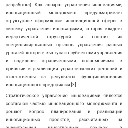
разработка). Как аппарат управления инновациями,
инновационный менеджмент предусматривает
структурное оформление инновационной сферы в
систему управления инновациями, которая владеет
иерархической структурой и состоит из
специализированных органов управления разных
уровней, которые выступают субъектами управления
и наделены ограниченными полномочиями в
принятии и реализации управленческих решений и
ответственны за результаты функционирования
инновационного предприятия [3].
Стратегическое управление инновациями является
составной частью инновационного менеджмента и
решает вопрос планирования и реализации
инновационных проектов, рассчитанных на
значительный качественный прыжок в