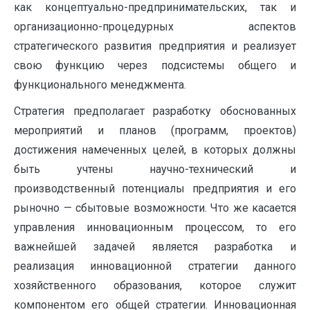
как концептуально-предпринимательских, так и
организационно-процедурных аспектов
стратегического развития предприятия и реализует
свою функцию через подсистемы общего и
функционального менеджмента.
Стратегия предполагает разработку обоснованных
мероприятий и планов (программ, проектов)
достижения намеченных целей, в которых должны
быть учтены научно-технический и
производственный потенциалы предприятия и его
рыночно — сбытовые возможности. Что же касается
управления инновационным процессом, то его
важнейшей задачей является разработка и
реализация инновационной стратегии данного
хозяйственного образования, которое служит
компонентом его общей стратегии. Инновационная