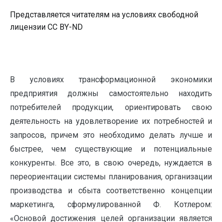
Представляется читателям на условиях свободной
лицензии CC BY-ND
В условиях трансформационной экономики
предприятия должны самостоятельно находить
потребителей продукции, ориентировать свою
деятельность на удовлетворение их потребностей и
запросов, причем это необходимо делать лучше и
быстрее, чем существующие и потенциальные
конкуренты. Все это, в свою очередь, нуждается в
переориентации системы планирования, организации
производства и сбыта соответственно концепции
маркетинга, сформулированной Ф. Котлером:
«Основой достижения целей организации является