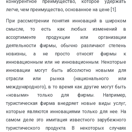
конкурентное преимущество, которое удержать
легче, чем преимущество, основанное на цене [1].
При рассмотрении понятия инноваций в широком
смысле, то есть как любых изменений в
ассортименте продукции или организации
деятельности фирмы, обычно различают степень
новизны, а не просто относят фирмы к
инновационным или не инновационным. Некоторые
инновации могут быть абсолютно новыми для
отрасли или рынка (национального или
международного), в то время как другие могут быть
«новыми» только для фирмы. Например,
туристическая фирма внедряет новые виды услуг,
которые являются инновациями только для нее. На
самом деле это имитация известного зарубежного
туристического продукта. В некоторых случаях