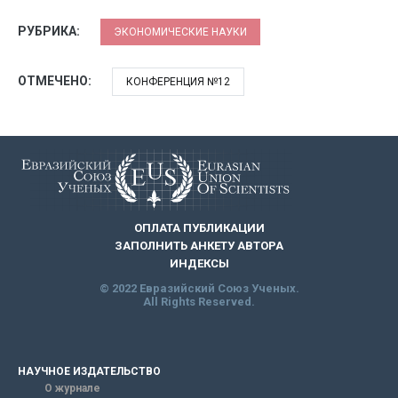
РУБРИКА:
ЭКОНОМИЧЕСКИЕ НАУКИ
ОТМЕЧЕНО:
КОНФЕРЕНЦИЯ №12
ОПЛАТА ПУБЛИКАЦИИ
ЗАПОЛНИТЬ АНКЕТУ АВТОРА
ИНДЕКСЫ
© 2022 Евразийский Союз Ученых.
All Rights Reserved.
НАУЧНОЕ ИЗДАТЕЛЬСТВО
О журнале