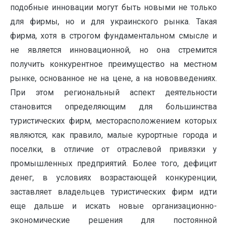
подобные инновации могут быть новыми не только
для фирмы, но и для украинского рынка. Такая
фирма, хотя в строгом фундаментальном смысле и
не является инновационной, но она стремится
получить конкурентное преимущество на местном
рынке, основанное не на цене, а на нововведениях.
При этом региональный аспект деятельности
становится определяющим для большинства
туристических фирм, месторасположением которых
являются, как правило, малые курортные города и
поселки, в отличие от отраслевой привязки у
промышленных предприятий. Более того, дефицит
денег, в условиях возрастающей конкуренции,
заставляет владельцев туристических фирм идти
еще дальше и искать новые организационно-
экономические решения для постоянной