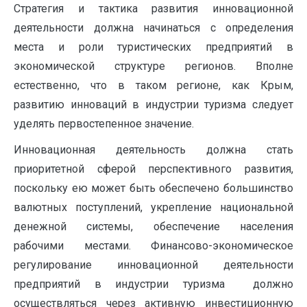
Стратегия и тактика развития инновационной
деятельности должна начинаться с определения
места и роли туристических предприятий в
экономической структуре регионов. Вполне
естественно, что в таком регионе, как Крым,
развитию инноваций в индустрии туризма следует
уделять первостепенное значение.
Инновационная деятельность должна стать
приоритетной сферой перспективного развития,
поскольку ею может быть обеспечено большинство
валютных поступлений, укрепление национальной
денежной системы, обеспечение населения
рабочими местами. Финансово-экономическое
регулирование инновационной деятельности
предприятий в индустрии туризма должно
осуществляться через активную инвестиционную