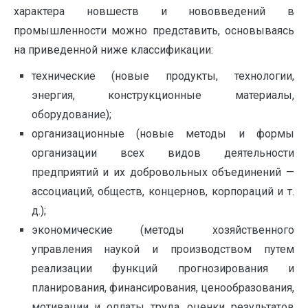
характера новшеств и нововведений в
промышленности можно представить, основываясь
на приведенной ниже класси­фикации:
технические (новые продукты, технологии,
энергия, конструкционные материалы,
оборудование);
организационные (новые методы и формы
организации всех видов деятельности
предприятий и их добровольных объединений —
ассоциаций, обществ, концернов, корпораций и т.
д.);
экономические (методы хозяйственного
управления наукой и производством путем
реализации функций прогнозирования и
планирования, финансирования, ценообразования,
мотивации и оплаты труда, оценки результатов