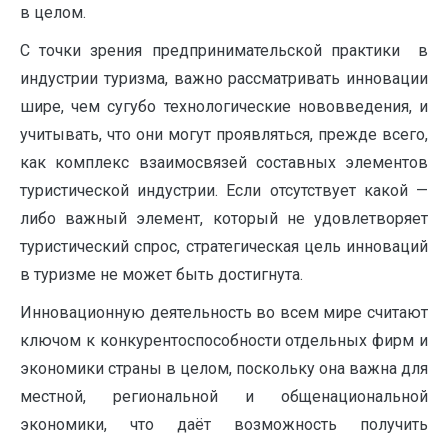
в целом.
С точки зрения предпринимательской практики в
индустрии туризма, важно рассматривать инновации
шире, чем сугубо технологические нововведения, и
учитывать, что они могут проявляться, прежде всего,
как комплекс взаимосвязей составных элементов
туристической индустрии. Если отсутствует какой —
либо важный элемент, который не удовлетворяет
туристический спрос, стратегическая цель инноваций
в туризме не может быть достигнута.
Инновационную деятельность во всем мире считают
ключом к конкурен­тоспособности отдельных фирм и
экономики страны в целом, поскольку она важна для
местной, региональной и общенациональной
экономики, что даёт возможность получить