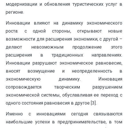
модернизации и обновления туристических услуг в
регионе.
Инновации влияют на динамику экономического
роста: с одной стороны, открывают новые
возможности для расширения экономики, с другой –
делают невозможным продолжение этого
расширения в традиционных направлениях.
Инновации разрушают экономическое равновесие,
вносят возмущение и неопределенность в
экономическую динамику. Инновация
сопровождается творческим разрушением
экономической системы, обуславливая ее переход с
одного состояния равновесия в другое [3].
Именно с инновациями сегодня связываются
наибольшие успехи в предпринимательстве, в том