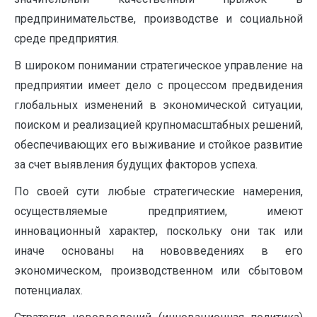
предпринимательстве, производстве и социальной
среде предприятия.
В широком понимании стратегическое управление на
предприятии имеет дело с процессом предвидения
глобальных изменений в экономической ситуации,
поиском и реализацией крупномасштабных решений,
обеспечивающих его выживание и стойкое развитие
за счет выявления будущих факторов успеха.
По своей сути любые стратегические намерения,
осуществляемые предприятием, имеют
инновационный характер, поскольку они так или
иначе основаны на нововведениях в его
экономическом, производственном или сбытовом
потенциалах.