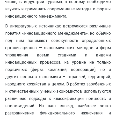
числе, в индустрии туризма, а поэтому необходимо
изучать и применять современные методы и формы
инновационного менеджмента.
В литературных источниках встречаются различные
понятия «инновационного менеджмента», но обычно
под ним понимают совокупность определенных
организационно — экономических методов и форм
управления всеми стадиями и видами
инновационных процессов на уровне не только
первичных (фирм, компаний, корпораций), но и
других звеньев экономики – отраслей, территорий,
народного хозяйства в целом. В работах зарубежных
и отечественных ученых-экономистов используются
различные подходы к классификации новшеств и
нововведений. На наш взгляд, наиболее четко
разграничение функционального назначения и