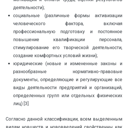
деятельности);
социальные (различные формы активизации
человеческого фактора, включая
профессиональную подготовку и постоянное
повышение квалификации персонала,
стимулирование его творческой деятельности,
создание комфортных условий жизни);
юридические (новые и измененные законы и
разнообразные нормативно-правовые
документы, определяющие и регулирующие все
виды деятельности предприятий и организаций,
определенных групп или отдельных физических
лиц) [3].
Согласно данной классификации, всем выделенным
видам новшеств и нововведений свойственны как