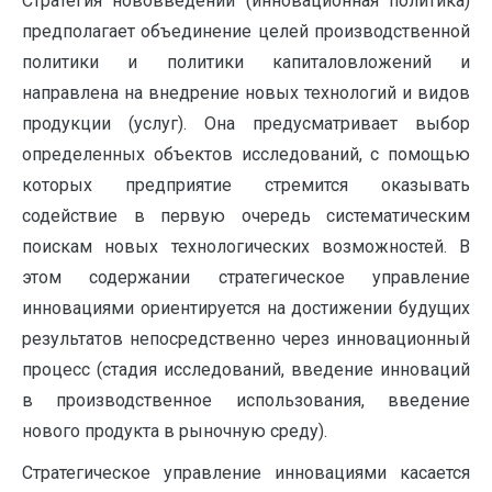
Стратегия нововведений (инновационная политика)
предполагает объединение целей производственной
политики и политики капиталовложений и
направлена на внедрение новых технологий и видов
продукции (услуг). Она предусматривает выбор
определенных объектов исследований, с помощью
которых предприятие стремится оказывать
содействие в первую очередь систематическим
поискам новых технологических возможностей. В
этом содержании стратегическое управление
инновациями ориентируется на достижении будущих
результатов непосредственно через инновационный
процесс (стадия исследований, введение инноваций
в производственное использования, введение
нового продукта в рыночную среду).
Стратегическое управление инновациями касается