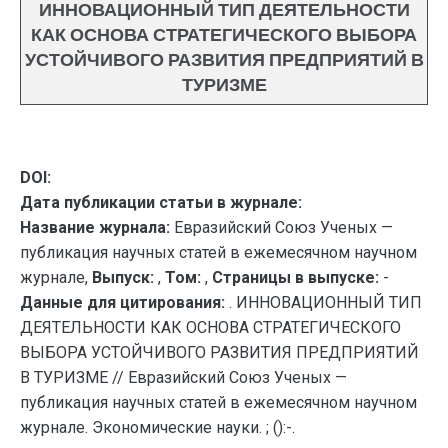
ИННОВАЦИОННЫЙ ТИП ДЕЯТЕЛЬНОСТИ
КАК ОСНОВА СТРАТЕГИЧЕСКОГО ВЫБОРА
УСТОЙЧИВОГО РАЗВИТИЯ ПРЕДПРИЯТИЙ В
ТУРИЗМЕ
DOI:
Дата публикации статьи в журнале:
Название журнала:
Евразийский Союз Ученых —
публикация научных статей в ежемесячном научном
журнале,
Выпуск:
,
Том:
,
Страницы в выпуске:
-
Данные для цитирования:
. ИННОВАЦИОННЫЙ ТИП
ДЕЯТЕЛЬНОСТИ КАК ОСНОВА СТРАТЕГИЧЕСКОГО
ВЫБОРА УСТОЙЧИВОГО РАЗВИТИЯ ПРЕДПРИЯТИЙ
В ТУРИЗМЕ // Евразийский Союз Ученых —
публикация научных статей в ежемесячном научном
журнале. Экономические науки. ; ():-.