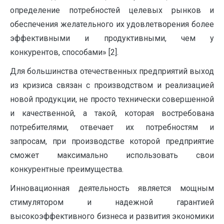
определение потребностей целевых рынков и
обеспечения желательного их удовлетворения более
эффективными и продуктивными, чем у
конкурентов, способами» [2].
Для большинства отечественных предприятий выход
из кризиса связан с производством и реализацией
новой продукции, не просто технически совершенной
и качественной, а такой, которая востребована
потребителями, отвечает их потребностям и
запросам, при производстве которой предприятие
сможет максимально использовать свои
конкурентные преимущества.
Инновационная деятельность является мощным
стимулятором и надежной гарантией
высокоэффективного бизнеса и развития экономики