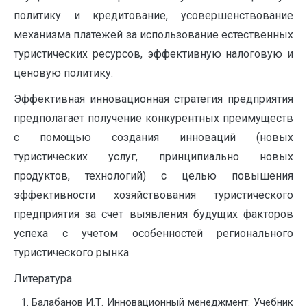
политику и кредитование, усовершенствование
механизма платежей за использование естественных
туристических ресурсов, эффективную налоговую и
ценовую политику.
Эффективная инновационная стратегия предприятия
предполагает получение конкурентных преимуществ
с помощью создания инноваций (новых
туристических услуг, принципиально новых
продуктов, технологий) с целью повышения
эффективности хозяйствования туристического
предприятия за счет выявления будущих факторов
успеха с учетом особенностей регионального
туристического рынка.
Литература.
Балабанов И.Т. Инновационный менеджмент: Учебник