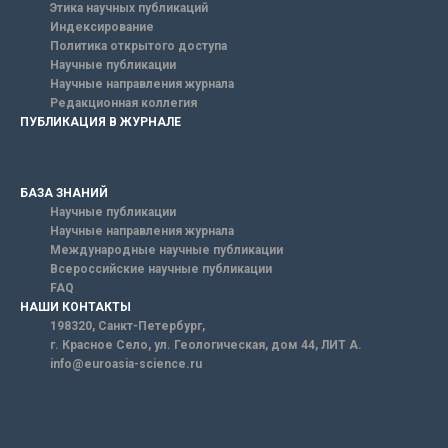
Этика научных публикаций
Индексирование
Политика открытого доступа
Научные публикации
Научные направления журнала
Редакционная коллегия
ПУБЛИКАЦИЯ В ЖУРНАЛЕ
БАЗА ЗНАНИЙ
Научные публикации
Научные направления журнала
Международные научные публикации
Всероссийские научные публикации
FAQ
НАШИ КОНТАКТЫ
198320, Санкт-Петербург,
г. Красное Село, ул. Геологическая, дом 44, ЛИТ А.
info@euroasia-science.ru