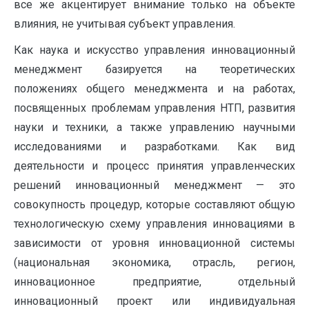
все же акцентирует внимание только на объекте
влияния, не учитывая субъект управления.
Как наука и искусство управления инновационный
менеджмент базируется на теоретических
положениях общего менеджмента и на работах,
посвященных проблемам управления НТП, развития
науки и техники, а также управлению научными
исследованиями и разработками. Как вид
деятельности и процесс принятия управленческих
решений инновационный менеджмент — это
совокупность процедур, которые составляют общую
технологическую схему управления инновациями в
зависимости от уровня инновационной системы
(национальная экономика, отрасль, регион,
инновационное предприятие, отдельный
инновационный проект или индивидуальная