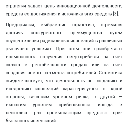
стратегия задает цель инновационной деятельности,
средств ее достижения и источника этих средств [3].
Предприятия, выбравшие стратегию, стремятся
достичь конкурентного преимущества путем
осуществления ради­кальных инноваций в различных
рыночных условиях. При этом они приобретают
возможность получения сверхприбыли за счет
скачка в рентабельности продаж или за счет
создания нового сегмента потребителей. Статистика
свидетельствует, что деятельность по созданию и
внедрению инноваций характеризуется, с одной
стороны, высоким уровнем риска, с другой —
высоким уровнем прибыльно­сти, иногда в
несколько раз превышающим среднюю при­
быльность инвестиций.