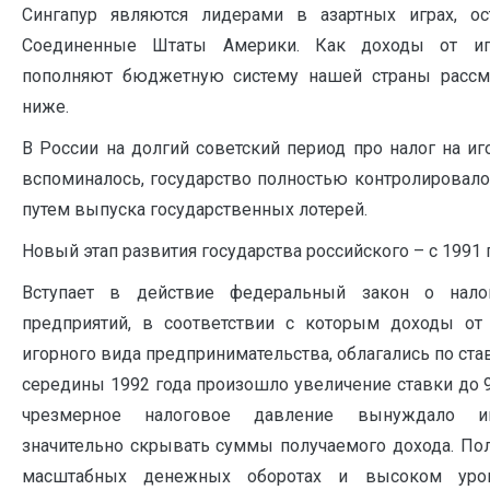
Сингапур являются лидерами в азартных играх, ос
Соединенные Штаты Америки. Как доходы от иг
пополняют бюджетную систему нашей страны рассмо
ниже.
В России на долгий советский период про налог на и
вспоминалось, государство полностью контролировало
путем выпуска государственных лотерей.
Новый этап развития государства российского – с 1991 
Вступает в действие федеральный закон о нал
предприятий, в соответствии с которым доходы от
игорного вида предпринимательства, облагались по став
середины 1992 года произошло увеличение ставки до 9
чрезмерное налоговое давление вынуждало и
значительно скрывать суммы получаемого дохода. Пол
масштабных денежных оборотах и высоком уров