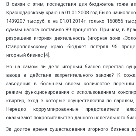
В связи с этим, последствия для бюджетов тоже в
Краснодарскому краю на 01.01.2008 год было начислено
1439207 тыс.руб, а на 01.01.2014г. только 160856 тыс.
суммы налога составило 89 процентов. При чем, в Кр
разрешена игорная деятельность (игорная зона «Золо
Ставропольскому краю бюджет потерял 95 проце
игорный бизнес [4].
Но на самом ли деле игорный бизнес перестал сущ
ввода в действие запретительного закона? К сожа
заведения в большем своем количестве перешли
режим функционирования с использованием конспир
квартир, вход в которые осуществляется по паролям,
Нередко коррумпированные представители влас
оказывают покровительство данного нелегального бизн
За долгое время существования игорного бизнеса 