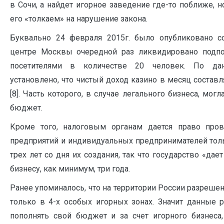
в Сочи, а найдет игорное заведение где-то поближе,
его «толкаем» на нарушение закона.
Буквально 24 февраля 2015г. было опубликовано с
центре Москвы очередной раз ликвидировано подпо
посетителями в количестве 20 человек. По да
установлено, что чистый доход казино в месяц состав
[8]. Часть которого, в случае легального бизнеса, мог
бюджет.
Кроме того, налоговым органам дается право пров
предприятий и индивидуальных предпринимателей толь
трех лет со дня их создания, так что государство «дае
бизнесу, как минимум, три года.
Ранее упоминалось, что на территории России разреше
только в 4-х особых игорных зонах. Значит данные
пополнять свой бюджет и за счет игорного бизнеса