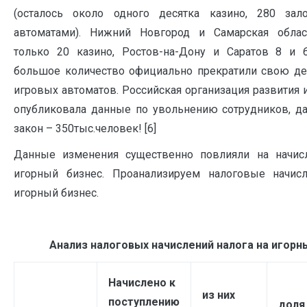
(осталось около одного десятка казино, 280 за
автоматами). Нижний Новгород и Самарская облас
только 20 казино, Ростов-на-Дону и Саратов 8 и 
большое количество официально прекратили свою де
игровых автоматов. Российская организация развития 
опубликовала данные по увольнению сотрудников, д
закон – 350тыс.человек! [6]
Данные изменения существенно повлияли на начисл
игорный бизнес. Проанализируем налоговые начисл
игорный бизнес.
Анализ налоговых начислений налога на игорн
Начислено к
из них
поступлению
доля