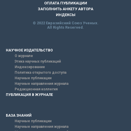
ОПЛАТА ПУБЛИКАЦИИ
ЗАПОЛНИТЬ АНКЕТУ АВТОРА
ИНДЕКСЫ
© 2022 Евразийский Союз Ученых.
All Rights Reserved.
НАУЧНОЕ ИЗДАТЕЛЬСТВО
О журнале
Этика научных публикаций
Индексирование
Политика открытого доступа
Научные публикации
Научные направления журнала
Редакционная коллегия
ПУБЛИКАЦИЯ В ЖУРНАЛЕ
БАЗА ЗНАНИЙ
Научные публикации
Научные направления журнала