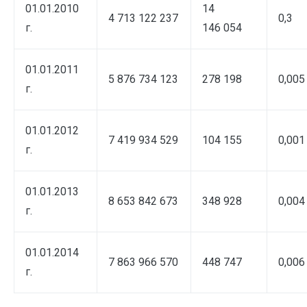
01.01.2010
14
4 713 122 237
0,3
г.
146 054
01.01.2011
5 876 734 123
278 198
0,005
г.
01.01.2012
7 419 934 529
104 155
0,001
г.
01.01.2013
8 653 842 673
348 928
0,004
г.
01.01.2014
7 863 966 570
448 747
0,006
г.