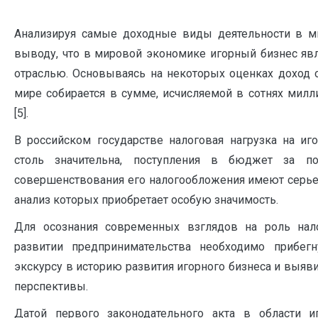
Анализируя самые доходные виды деятельности в м
выводу, что в мировой экономике игорный бизнес явл
отраслью. Основываясь на некоторых оценках доход о
мире собирается в сумме, исчисляемой в сотнях милл
[5].
В российском государстве налоговая нагрузка на иг
столь значительна, поступления в бюджет за п
совершенствования его налогообложения имеют серье
анализ которых приобретает особую значимость.
Для осознания современных взглядов на роль нал
развитии предпринимательства необходимо прибегн
экскурсу в историю развития игорного бизнеса и выяв
перспективы.
Датой первого законодательного акта в области и