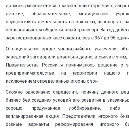
должны располагаться в капитальных строениях, запре
детские, образовательные, медицинские учреж
осуществлять деятельность на вокзалах, аэропортах, на
останавливается общественный транспорт. За год действ
зарегистрированных касс сократилось с 367 до 96 едини
О социальном вреде чрезвычайного увлечения объ
заведений заговорили довольно давно, в связи с этим
Правительства России и принималось решение о за
предпринимательства на территории нашего го
исключением определенных игорных зон.
Сложно однозначно определить причину данного реш
бизнес без создания условий его развития в указанных
хорошо продуманное лоббирование, либо 
запланированная акция. Представители игорного биз
разные варианты реформирования игорного б