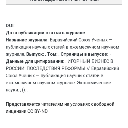
DOI:
Дата публикации статьи в журнале:
Название журнала:
Евразийский Союз Ученых —
публикация научных статей в ежемесячном научном
журнале,
Выпуск:
,
Том:
,
Страницы в выпуске:
-
Данные для цитирования:
. ИГОРНЫЙ БИЗНЕС В
РОССИИ: ПОСЛЕДСТВИЯ РЕФОРМЫ // Евразийский
Союз Ученых — публикация научных статей в
ежемесячном научном журнале. Экономические
науки. ; ():-.
Представляется читателям на условиях свободной
лицензии CC BY-ND