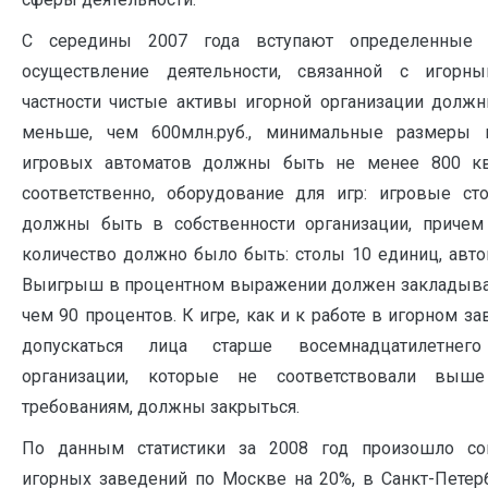
С середины 2007 года вступают определенные 
осуществление деятельности, связанной с игорн
частности чистые активы игорной организации должн
меньше, чем 600млн.руб., минимальные размеры 
игровых автоматов должны быть не менее 800 кв.
соответственно, оборудование для игр: игровые с
должны быть в собственности организации, причем
количество должно было быть: столы 10 единиц, авто
Выигрыш в процентном выражении должен закладыва
чем 90 процентов. К игре, как и к работе в игорном 
допускаться лица старше восемнадцатилетнего
организации, которые не соответствовали выш
требованиям, должны закрыться.
По данным статистики за 2008 год произошло со
игорных заведений по Москве на 20%, в Санкт-Петер