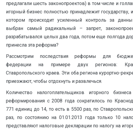
предлагали шесть законопроектов) в том числе и голла
игорный бизнес полностью принадлежит государству, и
котором происходит усиленный контроль за данны
выбран самый радикальный – запрет, законопрое
разрабатывался целых два года, потом еще полгода до
принесла эта реформа?
Рассмотрим последствия реформы для бюдже
федерации на примере двух регионов: Крас
Ставропольского краев. Эти оба региона курортно-рек
приезжают, чтобы отдохнуть и развлечься.
Количество налогоплательщиков игорного бизнес
реформирования с 2008 года сократилось по Красно
771 единиц до 14, то есть в 5500 раз, по Ставропольс
раз, по состоянию на 01.01.2013 года только 10 нал
представляют налоговые декларации по налогу на игорн