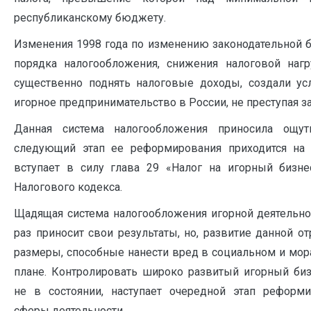
республиканскому бюджету.
Изменения 1998 года по изменению законодательной 
порядка налогообложения, снижения налоговой нагр
существенно поднять налоговые доходы, создали ус
игорное предпринимательство в России, не преступая з
Данная система налогообложения приносила ощ
следующий этап ее реформирования приходится на 
вступает в силу глава 29 «Налог на игорный бизне
Налогового кодекса.
Щадящая система налогообложения игорной деятельно
раз приносит свои результаты, но, развитие данной о
размеры, способные нанести вред в социальном и мор
плане. Контролировать широко развитый игорный биз
не в состоянии, наступает очередной этап реформ
сферы деятельности.