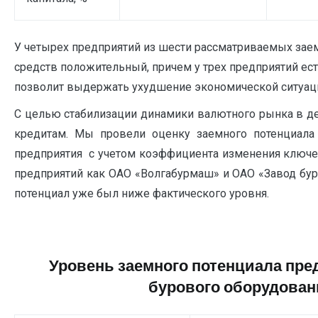
У четырех предприятий из шести рассматриваемых зае
средств положительный, причем у трех предприятий ес
позволит выдержать ухудшение экономической ситуаци
С целью стабилизации динамики валютного рынка в дек
кредитам. Мы провели оценку заемного потенциала
предприятия с учетом коэффициента изменения ключево
предприятий как ОАО «Волгабурмаш» и ОАО «Завод бур
потенциал уже был ниже фактического уровня.
Уровень заемного потенциала пре
бурового оборудовани