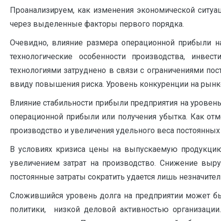
Проанализируем, как изменения экономической ситуа
через выделенные факторы первого порядка.
Очевидно, влияние размера операционной прибыли н
технологические особенности производства, инвес
технологиями затруднено в связи с ограничениями пос
ввиду повышения риска. Уровень конкуренции на рынке 
Влияние стабильности прибыли предприятия на уровен
операционной прибыли или получения убытка. Как отм
производство и увеличения удельного веса постоянных за
В условиях кризиса цены на выпускаемую продукцию 
увеличением затрат на производство. Снижение выру
постоянные затраты сократить удается лишь незначител
Сложившийся уровень долга на предприятии может б
политики, низкой деловой активностью организации