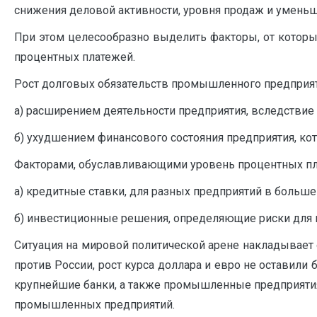
снижения деловой активности, уровня продаж и уменьше
При этом целесообразно выделить факторы, от которых
процентных платежей.
Рост долговых обязательств промышленного предприя
а) расширением деятельности предприятия, вследствие
б) ухудшением финансового состояния предприятия, кот
Факторами, обуславливающими уровень процентных пл
а) кредитные ставки, для разных предприятий в больш
б) инвестиционные решения, определяющие риски для 
Ситуация на мировой политической арене накладывает 
против России, рост курса доллара и евро не оставили
крупнейшие банки, а также промышленные предприятия
промышленных предприятий.