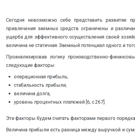
Сегодня невозможно себе представить развитие п
привлечения заемных средств ограничены и различаю
ущерба для эффективного осуществления своей хозяйств
величина не статичная. Заемный потенциал одного и то
Проанализировав логику производственно-финансов
следующие факторы:
операционная прибыль;
стабильность прибыли;
величина долга;
уровень процентных платежей [6, с.267].
Эти факторы будем считать факторами первого порядка
Величина прибыли есть разница между выручкой и сум