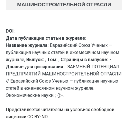
МАШИНОСТРОИТЕЛЬНОЙ ОТРАСЛИ
DOI:
Дата публикации статьи в журнале:
Название журнала:
Евразийский Союз Ученых —
публикация научных статей в ежемесячном научном
журнале,
Выпуск:
,
Том:
,
Страницы в выпуске:
-
Данные для цитирования:
. ЗАЕМНЫЙ ПОТЕНЦИАЛ
ПРЕДПРИЯТИЙ МАШИНОСТРОИТЕЛЬНОЙ ОТРАСЛИ
// Евразийский Союз Ученых — публикация научных
статей в ежемесячном научном журнале.
Экономические науки. ; ():-.
Представляется читателям на условиях свободной
лицензии CC BY-ND