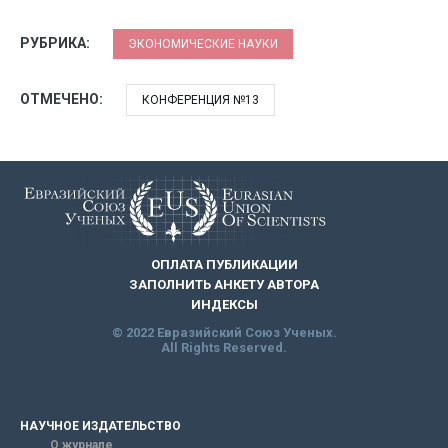
РУБРИКА:
ЭКОНОМИЧЕСКИЕ НАУКИ
ОТМЕЧЕНО:
КОНФЕРЕНЦИЯ №13
ОПЛАТА ПУБЛИКАЦИИ
ЗАПОЛНИТЬ АНКЕТУ АВТОРА
ИНДЕКСЫ
© 2022 Евразийский Союз Ученых.
All Rights Reserved.
НАУЧНОЕ ИЗДАТЕЛЬСТВО
О журнале