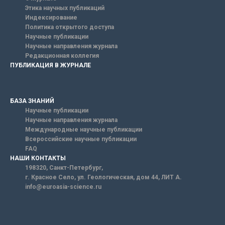
Этика научных публикаций
Индексирование
Политика открытого доступа
Научные публикации
Научные направления журнала
Редакционная коллегия
ПУБЛИКАЦИЯ В ЖУРНАЛЕ
БАЗА ЗНАНИЙ
Научные публикации
Научные направления журнала
Международные научные публикации
Всероссийские научные публикации
FAQ
НАШИ КОНТАКТЫ
198320, Санкт-Петербург,
г. Красное Село, ул. Геологическая, дом 44, ЛИТ А.
info@euroasia-science.ru