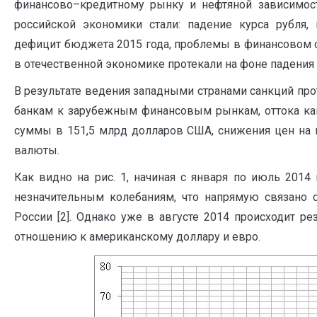
финансово–кредитному рынку и нефтяной зависимос
российской экономики стали: падение курса рубл
дефицит бюджета 2015 года, проблемы в финансовом с
в отечественной экономике протекали на фоне падения
В результате ведения западными странами санкций про
банкам к зарубежным финансовым рынкам, оттока кап
суммы в 151,5 млрд долларов США, снижения цен на 
валюты.
Как видно на рис. 1, начиная с января по июль 201
незначительным колебаниям, что напрямую связано
России [2]. Однако уже в августе 2014 происходит 
отношению к американскому доллару и евро.