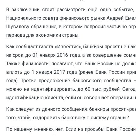
В заключении стоит рассмотреть ещё одно событие
Национального совета финансового рынка Андрей Еме
Шувалову обращение, в котором попросил частично ог
периода для экономики страны.
Как сообщает газета «Известия», банкиры просят не н
на срок до 01 января 2016 года, а за совершение сомн
Также финансисты полагают, что Банк России не долж
вплоть до 1 января 2017 года (ранее Банк России пр
года). Третье предложение банковского сообщества 
можно не идентифицировать, до 60 тыс. рублей. Сего
идентификацию клиента, если он совершает операции на
Как следует из данного сообщения: банкиры просят «ра
того, чтобы оздоровить банковскую систему страны?
По нашему мнению, нет. Если на просьбы Банк России