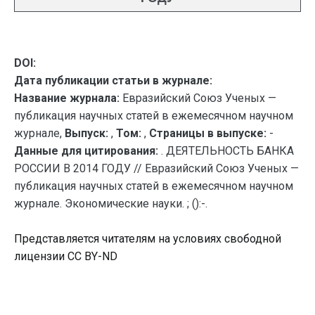
DOI:
Дата публикации статьи в журнале:
Название журнала:
Евразийский Союз Ученых —
публикация научных статей в ежемесячном научном
журнале,
Выпуск:
,
Том:
,
Страницы в выпуске:
-
Данные для цитирования:
. ДЕЯТЕЛЬНОСТЬ БАНКА
РОССИИ В 2014 ГОДУ // Евразийский Союз Ученых —
публикация научных статей в ежемесячном научном
журнале. Экономические науки. ; ():-.
Представляется читателям на условиях свободной
лицензии CC BY-ND