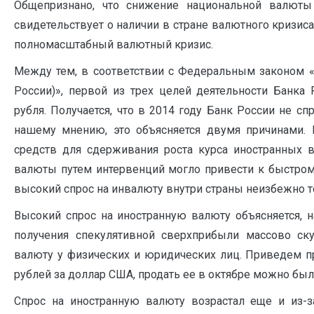
Общепризнано, что снижение национальной валют
свидетельствует о наличии в стране валютного кризиса
полномасштабный валютный кризис.
Между тем, в соответствии с Федеральным законом 
России)», первой из трех целей деятельности Банка 
рубля. Получается, что в 2014 году Банк России не с
нашему мнению, это объясняется двумя причинами. 
средств для сдерживания роста курса иностранных в
валюты путем интервенций могло привести к быстром
высокий спрос на инвалюту внутри страны неизбежно то
Высокий спрос на иностранную валюту объясняется, н
получения спекулятивной сверхприбыли массово ск
валюту у физических и юридических лиц. Приведем пр
рублей за доллар США, продать ее в октябре можно было
Спрос на иностранную валюту возрастал еще и из-