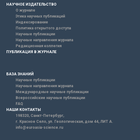
НАУЧНОЕ ИЗДАТЕЛЬСТВО
О журнале
Этика научных публикаций
Индексирование
Политика открытого доступа
Научные публикации
Научные направления журнала
Редакционная коллегия
ПУБЛИКАЦИЯ В ЖУРНАЛЕ
БАЗА ЗНАНИЙ
Научные публикации
Научные направления журнала
Международные научные публикации
Всероссийские научные публикации
FAQ
НАШИ КОНТАКТЫ
198320, Санкт-Петербург,
г. Красное Село, ул. Геологическая, дом 44, ЛИТ А.
info@euroasia-science.ru