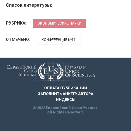
Список литературы:
РУБРИКА:
ЭКОНОМИЧЕСКИЕ НАУКИ
ОТМЕЧЕНО:
КОНФЕРЕНЦИЯ №11
ОПЛАТА ПУБЛИКАЦИИ
ЗАПОЛНИТЬ АНКЕТУ АВТОРА
ИНДЕКСЫ
© 2022 Евразийский Союз Ученых.
All Rights Reserved.