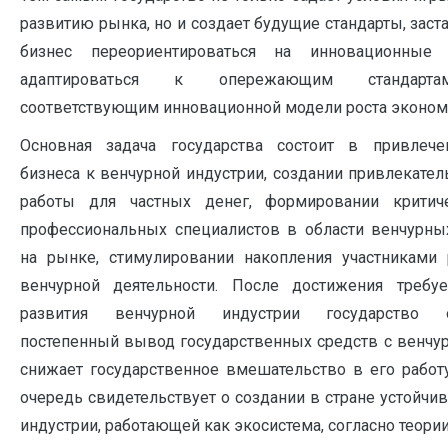
развитию рынка, но и создает будущие стандарты, заст
бизнес переориентироваться на инновационные
адаптироваться к опережающим стандарта
соответствующим инновационной модели роста эконом
Основная задача государства состоит в привлече
бизнеса к венчурной индустрии, создании привлекате
работы для частных денег, формировании критич
профессиональных специалистов в области венчурны
на рынке, стимулировании накопления участниками
венчурной деятельности. После достижения требу
развития венчурной индустрии государство о
постепенный вывод государственных средств с венчу
снижает государственное вмешательство в его работ
очередь свидетельствует о создании в стране устойчи
индустрии, работающей как экосистема, согласно теории