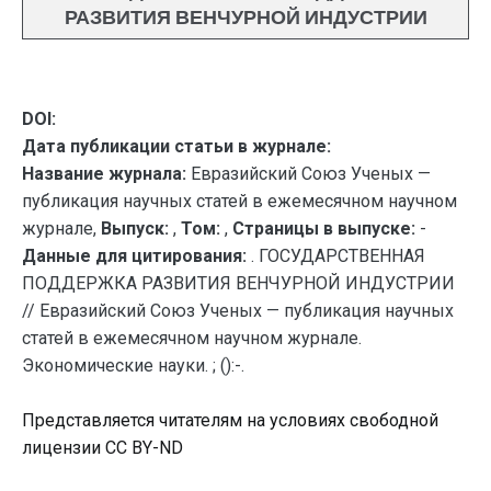
РАЗВИТИЯ ВЕНЧУРНОЙ ИНДУСТРИИ
DOI:
Дата публикации статьи в журнале:
Название журнала:
Евразийский Союз Ученых —
публикация научных статей в ежемесячном научном
журнале,
Выпуск:
,
Том:
,
Страницы в выпуске:
-
Данные для цитирования:
. ГОСУДАРСТВЕННАЯ
ПОДДЕРЖКА РАЗВИТИЯ ВЕНЧУРНОЙ ИНДУСТРИИ
// Евразийский Союз Ученых — публикация научных
статей в ежемесячном научном журнале.
Экономические науки. ; ():-.
Представляется читателям на условиях свободной
лицензии CC BY-ND