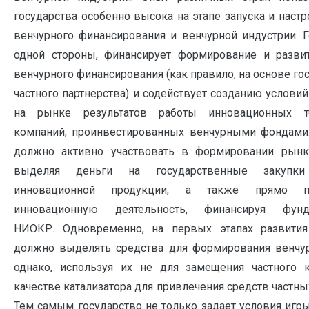
государства особенно высока на этапе запуска и наст
венчурного финансирования и венчурной индустрии. Г
одной стороны, финансирует формирование и развит
венчурного финансирования (как правило, на основе го
частного партнерства) и содействует созданию услови
на рынке результатов работы инновационных т
компаний, проинвестированных венчурными фондами.
должно активно участвовать в формировании рынк
выделяя деньги на государственные закупк
инновационной продукции, а также прямо по
инновационную деятельность, финансируя фунд
НИОКР. Одновременно, на первых этапах развития
должно выделять средства для формирования венчу
однако, используя их не для замещения частного к
качестве катализатора для привлечения средств частны
Тем самым государство не только задает условия игр