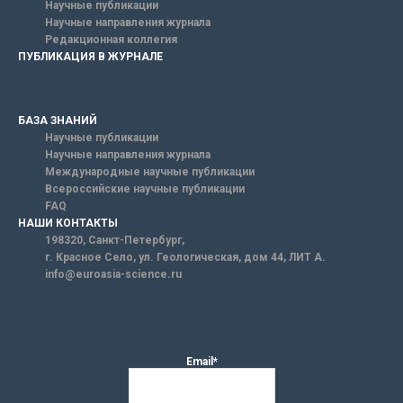
Научные публикации
Научные направления журнала
Редакционная коллегия
ПУБЛИКАЦИЯ В ЖУРНАЛЕ
БАЗА ЗНАНИЙ
Научные публикации
Научные направления журнала
Международные научные публикации
Всероссийские научные публикации
FAQ
НАШИ КОНТАКТЫ
198320, Санкт-Петербург,
г. Красное Село, ул. Геологическая, дом 44, ЛИТ А.
info@euroasia-science.ru
Email*