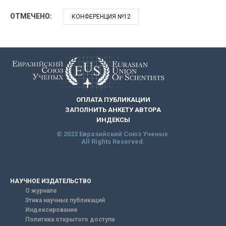
ОТМЕЧЕНО:
КОНФЕРЕНЦИЯ №12
ОПЛАТА ПУБЛИКАЦИИ
ЗАПОЛНИТЬ АНКЕТУ АВТОРА
ИНДЕКСЫ
© 2022 Евразийский Союз Ученых.
All Rights Reserved.
НАУЧНОЕ ИЗДАТЕЛЬСТВО
О журнале
Этика научных публикаций
Индексирование
Политика открытого доступа