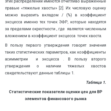
этих распределений имеются отчетливо выраженные
правые «тяжелые хвосты» [2]. Их числовую оценку
можно выразить вкладом / (%) в коэффициент
эксцесса именно тех точек ЭФР, которые находятся
за пределами окрестности , где является численным
вложением в коэффициент эксцесса точек хвоста.
В пользу первого утверждения говорят значения
таких статистических параметров, как коэффициенты
асимметрии и эксцесса . В пользу второго
утверждения о наличии тяжелых хвостов
свидетельствуют данные таблицы 1.
Таблица 1.
Статистические показатели оценки цен для
B
P
элементов финансового рынка