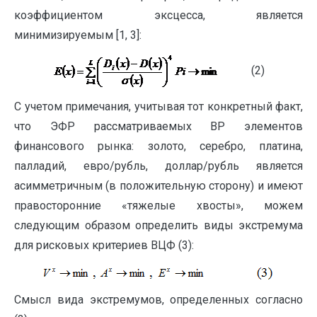
коэффициентом эксцесса, является
минимизируемым [1, 3]:
(2)
С учетом примечания, учитывая тот конкретный факт,
что ЭФР рассматриваемых ВР элементов
финансового рынка: золото, серебро, платина,
палладий, евро/рубль, доллар/рубль является
асимметричным (в положительную сторону) и имеют
правосторонние «тяжелые хвосты», можем
следующим образом определить виды экстремума
для рисковых критериев ВЦФ (3):
Смысл вида экстремумов, определенных согласно