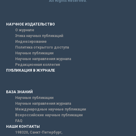
All Rights Reserved.
НАУЧНОЕ ИЗДАТЕЛЬСТВО
О журнале
Этика научных публикаций
Индексирование
Политика открытого доступа
Научные публикации
Научные направления журнала
Редакционная коллегия
ПУБЛИКАЦИЯ В ЖУРНАЛЕ
БАЗА ЗНАНИЙ
Научные публикации
Научные направления журнала
Международные научные публикации
Всероссийские научные публикации
FAQ
НАШИ КОНТАКТЫ
198320, Санкт-Петербург,