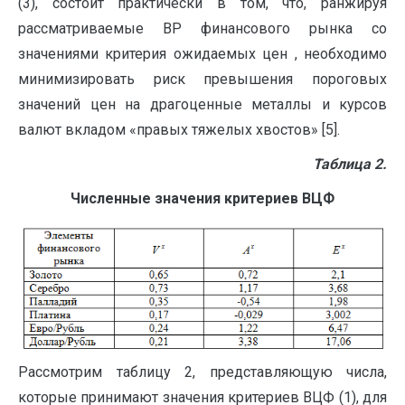
(3), состоит практически в том, что, ранжируя
рассматриваемые ВР финансового рынка со
значениями критерия ожидаемых цен , необходимо
минимизировать риск превышения пороговых
значений цен на драгоценные металлы и курсов
валют вкладом «правых тяжелых хвостов» [5].
Таблица 2.
Численные значения критериев ВЦФ
Рассмотрим таблицу 2, представляющую числа,
которые принимают значения критериев ВЦФ (1), для