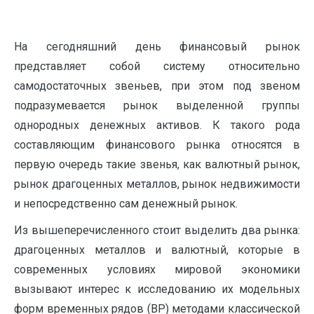
На сегодняшний день финансовый рынок
представляет собой систему относительно
самодостаточных звеньев, при этом под звеном
подразумевается рынок выделенной группы
однородных денежных активов. К такого рода
составляющим финансового рынка относятся в
первую очередь такие звенья, как валютный рынок,
рынок драгоценных металлов, рынок недвижимости
и непосредственно сам денежный рынок.
Из вышеперечисленного стоит выделить два рынка:
драгоценных металлов и валютный, которые в
современных условиях мировой экономики
вызывают интерес к исследованию их модельных
форм временных рядов (BP) методами классической