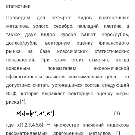
статистики.
Проведем для четырех видов драгоценных
металлов: золото, серебро, палладий, платина, а
также двух видов курсов валют: евро/рубль,
доллар/рубль, векторную оценку финансового
рынка на базе классических статистических
показателей. При этом стоит отметить, когда
основным показателем экономической
эффективности является максимальная цена , то
допустимо считать устоявшимся состав следующей
ВЦФ, которая выражает векторную оценку меры
риска [1]:
(1)
где x{1,2,3,4,5,6} – множество значений индексов
рассматриваемых драгоценных металлов (1 –