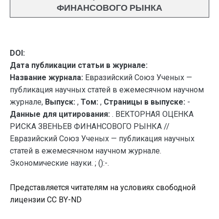
ФИНАНСОВОГО РЫНКА
DOI:
Дата публикации статьи в журнале:
Название журнала:
Евразийский Союз Ученых —
публикация научных статей в ежемесячном научном
журнале,
Выпуск:
,
Том:
,
Страницы в выпуске:
-
Данные для цитирования:
. ВЕКТОРНАЯ ОЦЕНКА
РИСКА ЗВЕНЬЕВ ФИНАНСОВОГО РЫНКА //
Евразийский Союз Ученых — публикация научных
статей в ежемесячном научном журнале.
Экономические науки. ; ():-.
Представляется читателям на условиях свободной
лицензии CC BY-ND