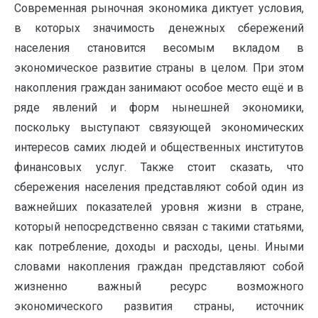
Современная рыночная экономика диктует условия,
в которых значимость денежных сбережений
населения становится весомым вкладом в
экономическое развитие страны в целом. При этом
накопления граждан занимают особое место ещё и в
ряде явлений и форм нынешней экономики,
поскольку выступают связующей экономических
интересов самих людей и общественных институтов
финансовых услуг. Также стоит сказать, что
сбережения населения представляют собой один из
важнейших показателей уровня жизни в стране,
который непосредственно связан с такими статьями,
как потребление, доходы и расходы, цены. Иными
словами накопления граждан представляют собой
жизненно важный ресурс возможного
экономического развития страны, источник