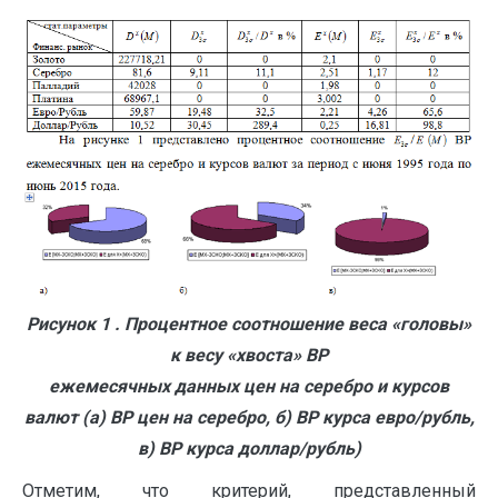
Рисунок 1 . Процентное соотношение веса «головы»
к весу «хвоста» ВР
ежемесячных данных цен на серебро и курсов
валют (а) ВР цен на серебро, б) ВР курса евро/рубль,
в) ВР курса доллар/рубль)
Отметим, что критерий, представленный