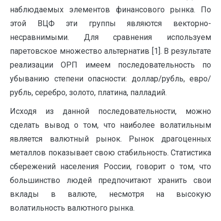
наблюдаемых элементов финансового рынка. По
этой ВЦФ эти группы являются векторно-
несравнимыми. Для сравнения используем
паретовское множество альтернатив [1]. В результате
реализации ОРП имеем последовательность по
убыванию степени опасности: доллар/рубль, евро/
рубль, серебро, золото, платина, палладий.
Исходя из данной последовательности, можно
сделать вывод о том, что наиболее волатильным
является валютный рынок. Рынок драгоценных
металлов показывает свою стабильность. Статистика
сбережений населения России, говорит о том, что
большинство людей предпочитают хранить свои
вклады в валюте, несмотря на высокую
волатильность валютного рынка.