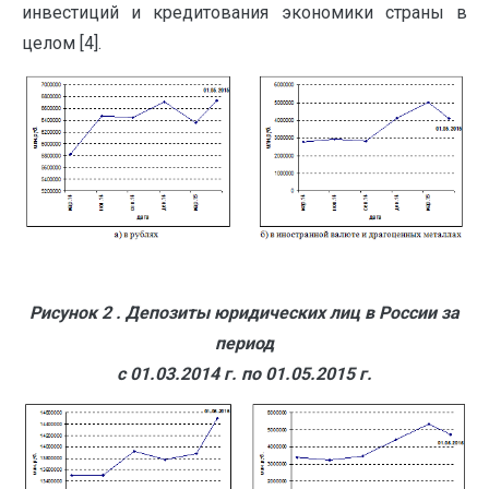
инвестиций и кредитования экономики страны в
целом [4].
Рисунок 2 . Депозиты юридических лиц в России за
период
с 01.03.2014 г. по 01.05.2015 г.