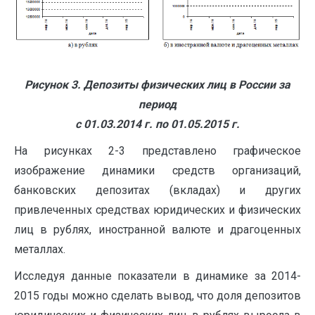
Рисунок 3. Депозиты физических лиц в России за
период
с 01.03.2014 г. по 01.05.2015 г.
На рисунках 2­­­-3 представлено графическое
изображение динамики средств организаций,
банковских депозитах (вкладах) и других
привлеченных средствах юридических и физических
лиц в рублях, иностранной валюте и драгоценных
металлах.
Исследуя данные показатели в динамике за 2014-
2015 годы можно сделать вывод, что доля депозитов