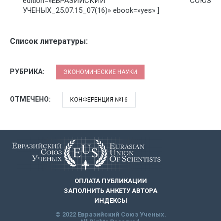
edition=»ЕВРАЗИЙСКИЙ СОЮЗ
УЧЕНЫХ_25.07.15_07(16)» ebook=»yes» ]
Список литературы:
РУБРИКА:
ЭКОНОМИЧЕСКИЕ НАУКИ
ОТМЕЧЕНО:
КОНФЕРЕНЦИЯ №16
ОПЛАТА ПУБЛИКАЦИИ
ЗАПОЛНИТЬ АНКЕТУ АВТОРА
ИНДЕКСЫ
© 2022 Евразийский Союз Ученых.