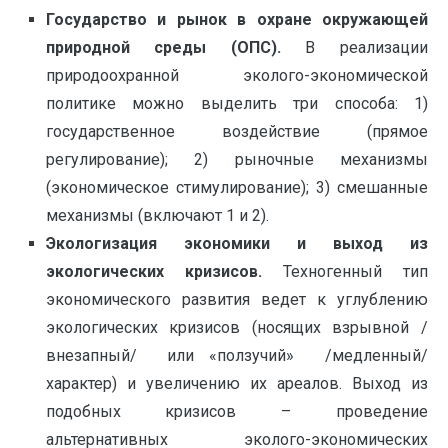
Государство и рынок в охране окружающей
природной среды
(ОПС).
В реализации
природоохранной эколого-экономической
политике можно выделить три способа: 1)
государственное воздействие (прямое
регулирование); 2) рыночные механизмы
(экономическое стимулирование); 3) смешанные
механизмы (включают 1 и 2).
Экологизация экономики и выход из
экологических кризисов.
Техногенный тип
экономического развития ведет к углублению
экологических кризисов (носящих взрывной /
внезапный/ или «ползучий» /медленный/
характер) и увеличению их ареалов. Выход из
подобных кризисов – проведение
альтернативных эколого-экономических