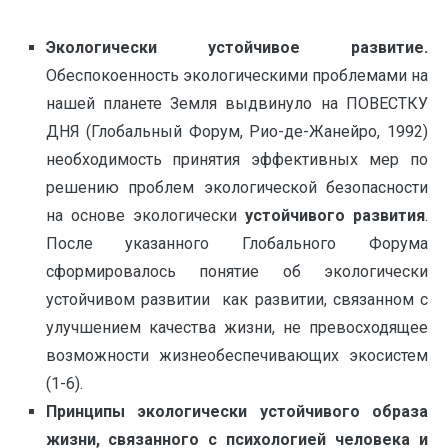
Экологически устойчивое развитие.
Обеспокоенность экологическими проблемами на
нашей планете Земля выдвинуло на ПОВЕСТКУ
ДНЯ (Глобальный Форум, Рио-де-Жанейро, 1992)
необходимость принятия эффективных мер по
решению проблем экологической безопасности
на основе экологически
устойчивого развития
.
После указанного Глобального Форума
сформировалось понятие об экологически
устойчивом развитии как развитии, связанном с
улучшением качества жизни, не превосходящее
возможности жизнеобеспечивающих экосистем
(1-6).
Принципы экологически устойчивого образа
жизни, связанного с психологией человека и