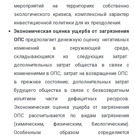
мероприятий на территориях собственно
экологического кризиса, комплексный характер
инвестиционной политики для их преодоления.
Экономическая оценка ущерба от загрязнения
ОПС
предполагает денежную оценку негативных
изменений в окружающей среде,
складывающаяся из следующих затрат:
дополнительных затрат общества в связи с
изменениями в ОПС; затрат на возвращение ОПС
в прежнее состояние; дополнительных затрат
будущего общества в связи с безвозвратным
изъятием части дефицитных ресурсов.
Экономическая оценка ущерба от загрязнения
ОПС рассчитывается по видам загрязнения
(химическим, физическим, биологическим).
Особенным образом определяется