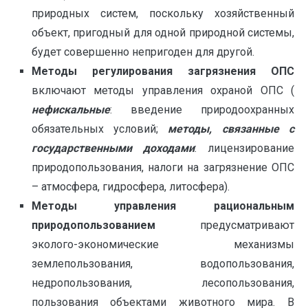
природных систем, поскольку хозяйственный
объект, пригодный для одной природной системы,
будет совершенно непригоден для другой.
Методы регулирования загрязнения ОПС
включают методы управления охраной ОПС (
нефискальные
: введение природоохранных
обязательных условий;
методы, связанные с
государственными доходами
: лицензирование
природопользования, налоги на загрязнение ОПС
– атмосфера, гидросфера, литосфера).
Методы управления рациональным
природопользованием
предусматривают
эколого-экономические механизмы
землепользования, водопользования,
недропользования, лесопользования,
пользования объектами животного мира. В