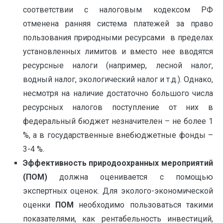
соответствии с налоговым кодексом РФ
отменена ранняя система платежей за право
пользования природными ресурсами в пределах
установленных лимитов и вместо нее вводятся
ресурсные налоги (например, лесной налог,
водный налог, экологический налог и т.д.). Однако,
несмотря на наличие достаточно большого числа
ресурсных налогов поступление от них в
федеральный бюджет незначителен – не более 1
%, а в государственные внебюджетные фонды –
3-4 %.
Эффективность природоохранных мероприятий
(ПОМ)
должна оценивается с помощью
экспертных оценок. Для эколого-экономической
оценки
ПОМ
необходимо пользоваться такими
показателями, как рентабельность инвестиций,