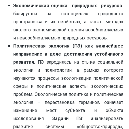
Экономическая оценка природных ресурсов
базируется на потенциалах природного
пространства и их свойствах, а также методах
эколого-экономической оценки возобновляемых
и невозобновляемых природных ресурсов.
Политическая экология (ПЭ) как важнейшее
направление в деле достижения устойчивого
развития.
ПЭ
зародилась на стыке социальной
экологии и политологии, в рамках которого
изучаются процессы экологизации политической
сферы и политические аспекты экологических
проблем. Экологическая политика и политическая
экология – перестановка терминов означает
изменение мест субъекта и объекта
исследования.
Задачи ПЭ
: анализировать
развитие системы «общество-природа»,