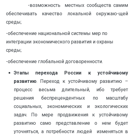
-возможность местных сообществ самим
обеспечивать качество локальной окружаю-щей
среды;
-обеспечение национальной системы мер по
интеграции экономического развития и охраны
среды;
-обеспечение глобальной договоренности.
Этапы перехода России к устойчивому
развитию
. Переход к устойчивому развитию –
процесс весьма длительный, ибо требует
решения беспрецендентных по масштабу
социальных, экономических и экологических
задач. По мере продвижения к устойчивому
развитию само представление о нем будет
уточняться, а потребности людей изменяться в