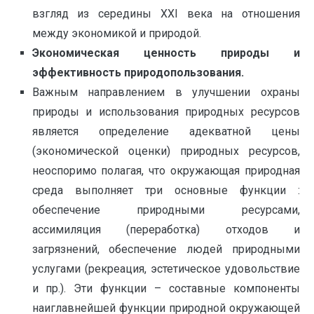
взгляд из середины ХХI века на отношения
между экономикой и природой.
Экономическая ценность природы и
эффективность природопользования.
Важным направлением в улучшении охраны
природы и использования природных ресурсов
является определение адекватной цены
(экономической оценки) природных ресурсов,
неоспоримо полагая, что окружающая природная
среда выполняет три основные функции :
обеспечение природными ресурсами,
ассимиляция (переработка) отходов и
загрязнений, обеспечение людей природными
услугами (рекреация, эстетическое удовольствие
и пр.). Эти функции – составные компоненты
наиглавнейшей функции природной окружающей