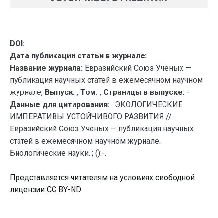
DOI:
Дата публикации статьи в журнале:
Название журнала:
Евразийский Союз Ученых —
публикация научных статей в ежемесячном научном
журнале,
Выпуск:
,
Том:
,
Страницы в выпуске:
-
Данные для цитирования:
. ЭКОЛОГИЧЕСКИЕ
ИМПЕРАТИВЫ УСТОЙЧИВОГО РАЗВИТИЯ //
Евразийский Союз Ученых — публикация научных
статей в ежемесячном научном журнале.
Биологические науки. ; ():-.
Представляется читателям на условиях свободной
лицензии CC BY-ND