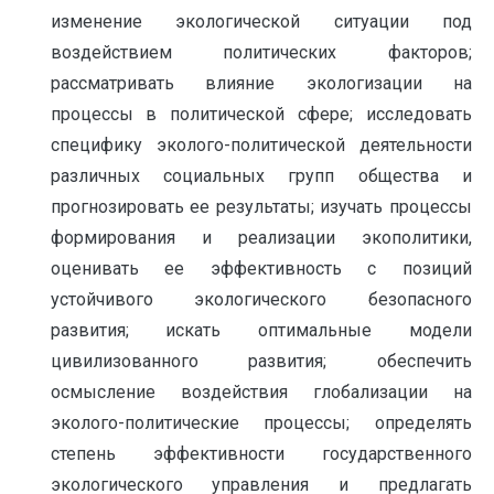
изменение экологической ситуации под
воздействием политических факторов;
рассматривать влияние экологизации на
процессы в политической сфере; исследовать
специфику эколого-политической деятельности
различных социальных групп общества и
прогнозировать ее результаты; изучать процессы
формирования и реализации экополитики,
оценивать ее эффективность с позиций
устойчивого экологического безопасного
развития; искать оптимальные модели
цивилизованного развития; обеспечить
осмысление воздействия глобализации на
эколого-политические процессы; определять
степень эффективности государственного
экологического управления и предлагать