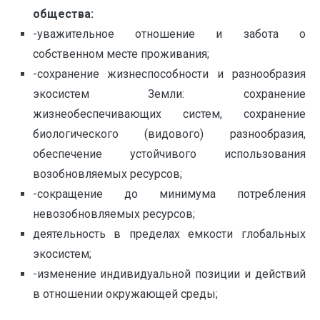
общества:
-уважительное отношение и забота о
собственном месте проживания;
-сохранение жизнеспособности и разнообразия
экосистем Земли: сохранение
жизнеобеспечивающих систем, сохранение
биологического (видового) разнообразия,
обеспечение устойчивого использования
возобновляемых ресурсов;
-сокращение до минимума потребления
невозобновляемых ресурсов;
деятельность в пределах емкости глобальных
экосистем;
-изменение индивидуальной позиции и действий
в отношении окружающей среды;