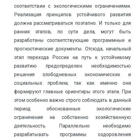
соответствии с экологическими ограничениями.
Реализация принципов устойчивого развития
должна рассматриваться поэтапно. И только для
ранних этапов, по сути дела, могут быть
разработаны соответствующие программные и
прогностические документы. Отсюда, начальный
этап перехода России на путь к устойчивому
развитию предопределен необходимостью
решения злободневных экономических и
социальных проблем, так как именно они
формируют главные ориентиры этого этапа. При
этом особенно важно строго соблюдать в данный
период обоснованные экологические
ограничения на собственно хозяйственную
деятельность. Параллельно необходимо
разрабатывать программы оздоровления