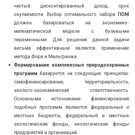
чистый дисконтированный доход, срок
окупаемости. Выбор оптимального набора
ПОМ
должен базироваться на экономико-
математической модели с булевыми
переменными. Для решения данной задачи
весьма эффективным является применение
метода Фора и Мальгранжа.
Формирование комплексных природоохранных
программ
базируется на следующих принципах:
самофинансирование, территориальность,
эколого-экономическая ответственность.
Основными источниками финансирования
подобных программ являются: федеральный и
местные бюджеты, федеральный и местные
экологические фонды, экологические фонды
предприятий и организаций.