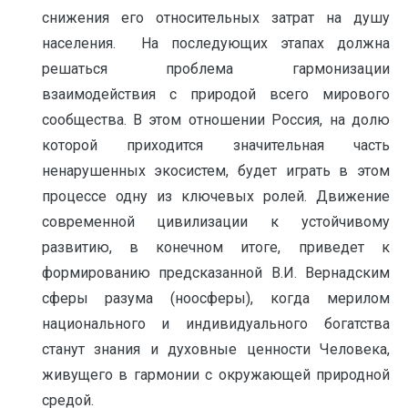
снижения его относительных затрат на душу
населения. На последующих этапах должна
решаться проблема гармонизации
взаимодействия с природой всего мирового
сообщества. В этом отношении Россия, на долю
которой приходится значительная часть
ненарушенных экосистем, будет играть в этом
процессе одну из ключевых ролей. Движение
современной цивилизации к устойчивому
развитию, в конечном итоге, приведет к
формированию предсказанной В.И. Вернадским
сферы разума (ноосферы), когда мерилом
национального и индивидуального богатства
станут знания и духовные ценности Человека,
живущего в гармонии с окружающей природной
средой.