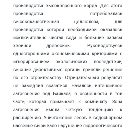
производства высокопрочного корда. Для этого
производства потребовалась
высококачественная целлюлоза, для
производства которой необходимой оказалось
исключительно чистая вода и большие запасы
хвойной древесины. Руководствуясь
односторонними экономическими критериями с
игнорированием экологических последствий,
высшие директивные органы приняли решение
по его строительству. Отрицательный результат
не замедлил сказаться. Началось интенсивное
загрязнение вод Байкала, в особенности в той
части, которая примыкает к комбинату. Зона
загрязнения имела четкую тенденцию к
расширению. Уничтожение лесов в водосборном
бассейне вызывало нарушение гидрологического