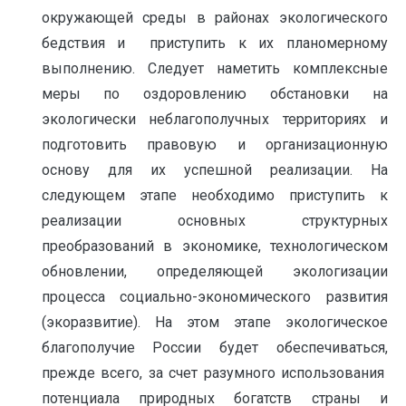
окружающей среды в районах экологического
бедствия и приступить к их планомерному
выполнению. Следует наметить комплексные
меры по оздоровлению обстановки на
экологически неблагополучных территориях и
подготовить правовую и организационную
основу для их успешной реализации. На
следующем этапе необходимо приступить к
реализации основных структурных
преобразований в экономике, технологическом
обновлении, определяющей экологизации
процесса социально-экономического развития
(экоразвитие). На этом этапе экологическое
благополучие России будет обеспечиваться,
прежде всего, за счет разумного использования
потенциала природных богатств страны и