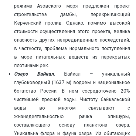
режима Азовского моря предложен проект
строительства дамбы, перекрывающий
Керченский пролив. Однако, помимо высокой
стоимости осуществления этого проекта, велика
опасность других непредвиденных последствий,
в частности, проблема нормального поступления
в море питательных веществ из перекрытых
плотинами рек.
Озеро Байкал
.
Байкал – уникальный
глубоководный (1637 м) водоем и национальное
богатство России. В нем сосредоточено 20%
чистейшей пресной воды. Чистоту байкальской
воды во многом связывают с
жизнедеятельностью рачка эпишуры,
составляющего основу планктона озера.
Уникальна флора и фауна озера. Из обитающих