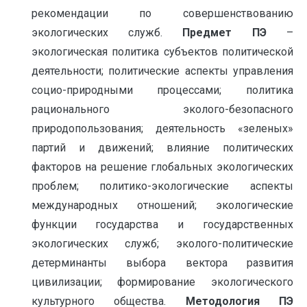
рекомендации по совершенствованию
экологических служб.
Предмет ПЭ
–
экологическая политика субъектов политической
деятельности; политические аспекты управления
социо-природными процессами; политика
рационального эколого-безопасного
природопользования; деятельность «зеленых»
партий и движений; влияние политических
факторов на решение глобальных экологических
проблем; политико-экологические аспекты
международных отношений; экологические
функции государства и государственных
экологических служб; эколого-политические
детерминанты выбора вектора развития
цивилизации; формирование экологического
культурного общества.
Методология ПЭ