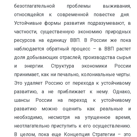
безотлагательной проблемы выживания,
относящейся к современной повестке дня.
Устойчивые формы развития подразумевают, в
частности, существенную экономию природных
ресурсов на единицу ВВП. В России же пока
наблюдается обратный процесс – в ВВП растет
доля добывающих отраслей, производства сырья
и энергии. Структура экономики России
принимает, как ни печально, колониальные черты.
Это удаляет Россию от перехода к устойчивому
развитию, а не приближает к нему. Однако,
шансы России на переход к устойчивому
развитию можно оценить как реальные и
необходимо, несмотря на упущенное время,
неотлагательно приступить к его осуществлению.
В целом, пока еще Концепция Стратегии – это