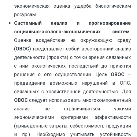
экономическая оценка ущерба биологическим
ресурсам.
Системный анализ и прогнозирование
социально-эколого-экономических систем.
Оценка воздействия на окружающую среду
(
ОВОС
) представляет собой всесторонний анализ
деятельности (проекта) с точки зрения связанных
с ним экологических последствий до принятия
решения о его осуществлении. Цель
ОВОС
–
предвидение возможных нарушений в ОПС,
связанных с хозяйственной деятельностью. Для
ОВОС
следует использовать многокомпонентный
анализ, не ограничиваться узкими
экономическими критериями эффективности
(приведенные затраты, себестоимость продукции
и пр.). Необходимо учитывать устойчивость