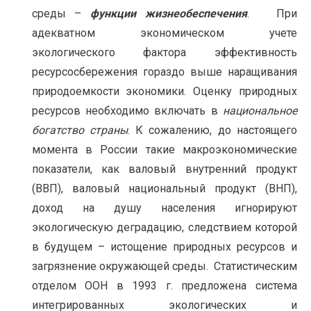
среды –
функции жизнеобеспечения
. При
адекватном экономическом учете
экологического фактора эффективность
ресурсосбережения гораздо выше наращивания
природоемкости экономики. Оценку природных
ресурсов необходимо включать в
национальное
богатство страны
. К сожалению, до настоящего
момента в России такие макроэкономические
показатели, как валовый внутренний продукт
(ВВП), валовый национальный продукт (ВНП),
доход на душу населения игнорируют
экологическую деградацию, следствием которой
в будущем – истощение природных ресурсов и
загрязнение окружающей среды. Статистическим
отделом ООН в 1993 г. предложена система
интегрированных экологических и