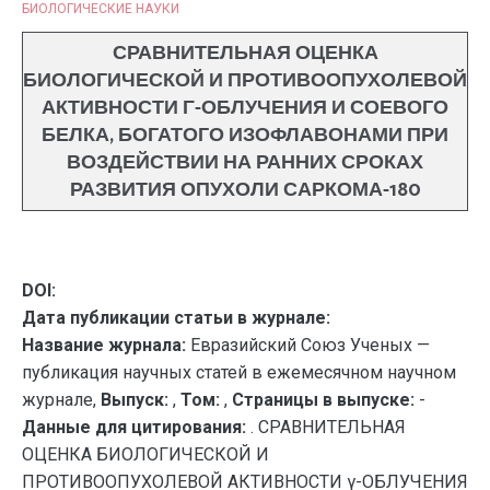
БИОЛОГИЧЕСКИЕ НАУКИ
СРАВНИТЕЛЬНАЯ ОЦЕНКА
БИОЛОГИЧЕСКОЙ И ПРОТИВООПУХОЛЕВОЙ
АКТИВНОСТИ Γ-ОБЛУЧЕНИЯ И СОЕВОГО
БЕЛКА, БОГАТОГО ИЗОФЛАВОНАМИ ПРИ
ВОЗДЕЙСТВИИ НА РАННИХ СРОКАХ
РАЗВИТИЯ ОПУХОЛИ САРКОМА-180
DOI:
Дата публикации статьи в журнале:
Название журнала:
Евразийский Союз Ученых —
публикация научных статей в ежемесячном научном
журнале,
Выпуск:
,
Том:
,
Страницы в выпуске:
-
Данные для цитирования:
. СРАВНИТЕЛЬНАЯ
ОЦЕНКА БИОЛОГИЧЕСКОЙ И
ПРОТИВООПУХОЛЕВОЙ АКТИВНОСТИ γ-ОБЛУЧЕНИЯ