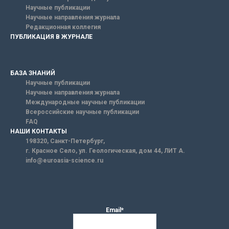
Научные публикации
Научные направления журнала
Редакционная коллегия
ПУБЛИКАЦИЯ В ЖУРНАЛЕ
БАЗА ЗНАНИЙ
Научные публикации
Научные направления журнала
Международные научные публикации
Всероссийские научные публикации
FAQ
НАШИ КОНТАКТЫ
198320, Санкт-Петербург,
г. Красное Село, ул. Геологическая, дом 44, ЛИТ А.
info@euroasia-science.ru
Email*