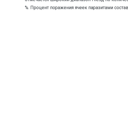
%. Процент поражения ячеек паразитами состав