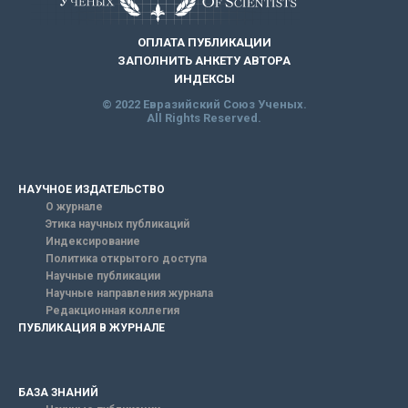
ОПЛАТА ПУБЛИКАЦИИ
ЗАПОЛНИТЬ АНКЕТУ АВТОРА
ИНДЕКСЫ
© 2022 Евразийский Союз Ученых.
All Rights Reserved.
НАУЧНОЕ ИЗДАТЕЛЬСТВО
О журнале
Этика научных публикаций
Индексирование
Политика открытого доступа
Научные публикации
Научные направления журнала
Редакционная коллегия
ПУБЛИКАЦИЯ В ЖУРНАЛЕ
БАЗА ЗНАНИЙ