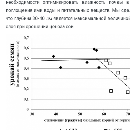
необходимости оптимизировать влажность почвы в 
поглощения ими воды и питательных веществ. Мы сде
что глубина 30-40
см
является максимальной величиной
слоя при орошении ценоза сои.