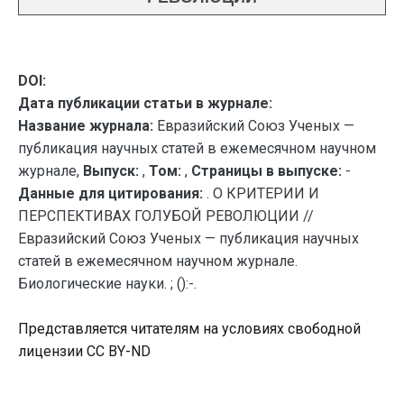
DOI:
Дата публикации статьи в журнале:
Название журнала:
Евразийский Союз Ученых —
публикация научных статей в ежемесячном научном
журнале,
Выпуск:
,
Том:
,
Страницы в выпуске:
-
Данные для цитирования:
. О КРИТЕРИИ И
ПЕРСПЕКТИВАХ ГОЛУБОЙ РЕВОЛЮЦИИ //
Евразийский Союз Ученых — публикация научных
статей в ежемесячном научном журнале.
Биологические науки. ; ():-.
Представляется читателям на условиях свободной
лицензии CC BY-ND