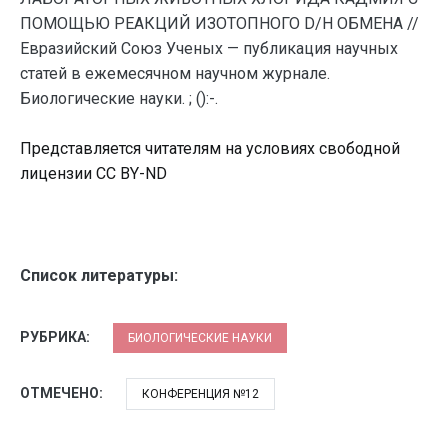
ПОМОЩЬЮ РЕАКЦИЙ ИЗОТОПНОГО D/H ОБМЕНА //
Евразийский Союз Ученых — публикация научных
статей в ежемесячном научном журнале.
Биологические науки. ; ():-.
Представляется читателям на условиях свободной
лицензии CC BY-ND
Список литературы:
РУБРИКА:
БИОЛОГИЧЕСКИЕ НАУКИ
ОТМЕЧЕНО:
КОНФЕРЕНЦИЯ №12