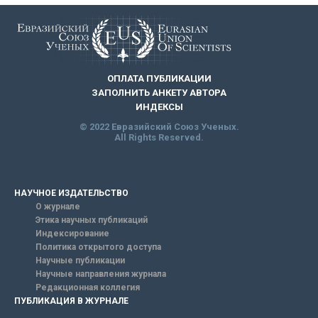
ОПЛАТА ПУБЛИКАЦИИ
ЗАПОЛНИТЬ АНКЕТУ АВТОРА
ИНДЕКСЫ
© 2022 Евразийский Союз Ученых.
All Rights Reserved.
НАУЧНОЕ ИЗДАТЕЛЬСТВО
О журнале
Этика научных публикаций
Индексирование
Политика открытого доступа
Научные публикации
Научные направления журнала
Редакционная коллегия
ПУБЛИКАЦИЯ В ЖУРНАЛЕ