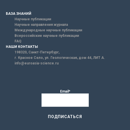
БАЗА ЗНАНИЙ
Научные публикации
Научные направления журнала
Международные научные публикации
Всероссийские научные публикации
FAQ
НАШИ КОНТАКТЫ
198320, Санкт-Петербург,
г. Красное Село, ул. Геологическая, дом 44, ЛИТ А.
info@euroasia-science.ru
Email*