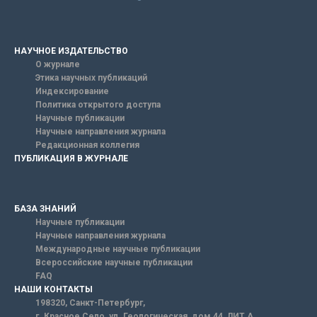
НАУЧНОЕ ИЗДАТЕЛЬСТВО
О журнале
Этика научных публикаций
Индексирование
Политика открытого доступа
Научные публикации
Научные направления журнала
Редакционная коллегия
ПУБЛИКАЦИЯ В ЖУРНАЛЕ
БАЗА ЗНАНИЙ
Научные публикации
Научные направления журнала
Международные научные публикации
Всероссийские научные публикации
FAQ
НАШИ КОНТАКТЫ
198320, Санкт-Петербург,
г. Красное Село, ул. Геологическая, дом 44, ЛИТ А.