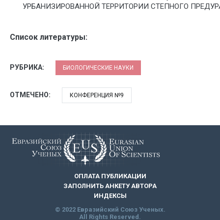
УРБАНИЗИРОВАННОЙ ТЕРРИТОРИИ СТЕПНОГО ПРЕДУРАЛЬЯ (
Список литературы:
РУБРИКА:
БИОЛОГИЧЕСКИЕ НАУКИ
ОТМЕЧЕНО:
КОНФЕРЕНЦИЯ №9
ОПЛАТА ПУБЛИКАЦИИ
ЗАПОЛНИТЬ АНКЕТУ АВТОРА
ИНДЕКСЫ
© 2022 Евразийский Союз Ученых.
All Rights Reserved.