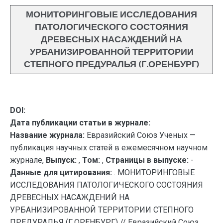
МОНИТОРИНГОВЫЕ ИССЛЕДОВАНИЯ
ПАТОЛОГИЧЕСКОГО СОСТОЯНИЯ
ДРЕВЕСНЫХ НАСАЖДЕНИЙ НА
УРБАНИЗИРОВАННОЙ ТЕРРИТОРИИ
СТЕПНОГО ПРЕДУРАЛЬЯ (Г.ОРЕНБУРГ)
DOI:
Дата публикации статьи в журнале:
Название журнала:
Евразийский Союз Ученых —
публикация научных статей в ежемесячном научном
журнале,
Выпуск:
,
Том:
,
Страницы в выпуске:
-
Данные для цитирования:
. МОНИТОРИНГОВЫЕ
ИССЛЕДОВАНИЯ ПАТОЛОГИЧЕСКОГО СОСТОЯНИЯ
ДРЕВЕСНЫХ НАСАЖДЕНИЙ НА
УРБАНИЗИРОВАННОЙ ТЕРРИТОРИИ СТЕПНОГО
ПРЕДУРАЛЬЯ (Г.ОРЕНБУРГ) // Евразийский Союз