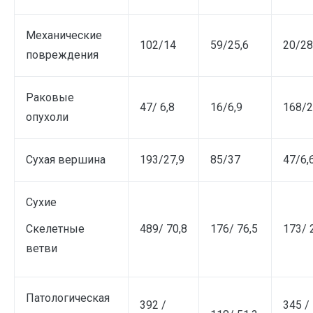
Механические
102/14
59/25,6
20/28
повреждения
Раковые
47/ 6,8
16/6,9
168/2
опухоли
Сухая вершина
193/27,9
85/37
47/6,
Сухие
Скелетные
489/ 70,8
176/ 76,5
173/ 
ветви
Патологическая
392 /
345 /