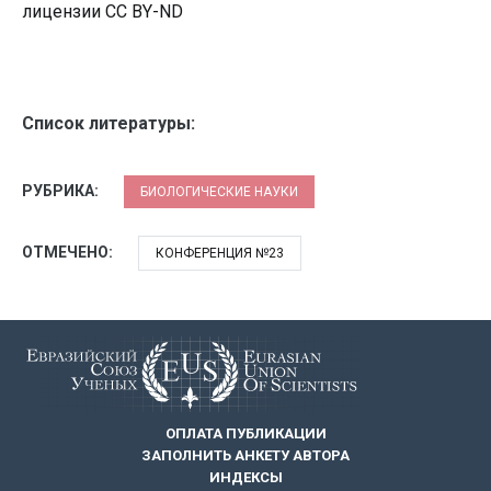
лицензии CC BY-ND
Список литературы:
РУБРИКА:
БИОЛОГИЧЕСКИЕ НАУКИ
ОТМЕЧЕНО:
КОНФЕРЕНЦИЯ №23
ОПЛАТА ПУБЛИКАЦИИ
ЗАПОЛНИТЬ АНКЕТУ АВТОРА
ИНДЕКСЫ