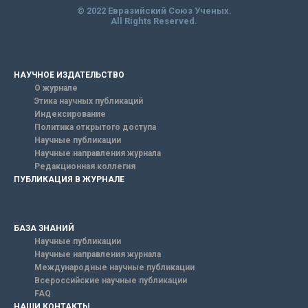
© 2022 Евразийский Союз Ученых.
All Rights Reserved.
НАУЧНОЕ ИЗДАТЕЛЬСТВО
О журнале
Этика научных публикаций
Индексирование
Политика открытого доступа
Научные публикации
Научные направления журнала
Редакционная коллегия
ПУБЛИКАЦИЯ В ЖУРНАЛЕ
БАЗА ЗНАНИЙ
Научные публикации
Научные направления журнала
Международные научные публикации
Всероссийские научные публикации
FAQ
НАШИ КОНТАКТЫ