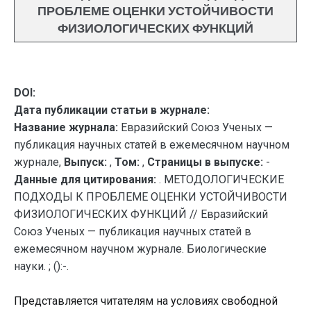
ПРОБЛЕМЕ ОЦЕНКИ УСТОЙЧИВОСТИ
ФИЗИОЛОГИЧЕСКИХ ФУНКЦИЙ
DOI:
Дата публикации статьи в журнале:
Название журнала:
Евразийский Союз Ученых —
публикация научных статей в ежемесячном научном
журнале,
Выпуск:
,
Том:
,
Страницы в выпуске:
-
Данные для цитирования:
. МЕТОДОЛОГИЧЕСКИЕ
ПОДХОДЫ К ПРОБЛЕМЕ ОЦЕНКИ УСТОЙЧИВОСТИ
ФИЗИОЛОГИЧЕСКИХ ФУНКЦИЙ // Евразийский
Союз Ученых — публикация научных статей в
ежемесячном научном журнале. Биологические
науки. ; ():-.
Представляется читателям на условиях свободной