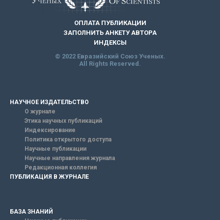
ОПЛАТА ПУБЛИКАЦИИ
ЗАПОЛНИТЬ АНКЕТУ АВТОРА
ИНДЕКСЫ
© 2022 Евразийский Союз Ученых.
All Rights Reserved.
НАУЧНОЕ ИЗДАТЕЛЬСТВО
О журнале
Этика научных публикаций
Индексирование
Политика открытого доступа
Научные публикации
Научные направления журнала
Редакционная коллегия
ПУБЛИКАЦИЯ В ЖУРНАЛЕ
БАЗА ЗНАНИЙ