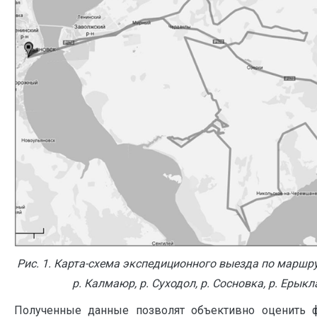
Рис. 1. Карта-схема экспедиционного выезда по маршрут
р. Калмаюр, р. Суходол, р. Сосновка, р. Ерыкл
Полученные данные позволят объективно оценить ф