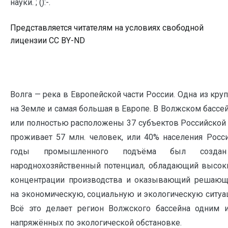
науки. ; ():-.
Представляется читателям на условиях свободной
лицензии CC BY-ND
Волга — река в Европейской части России. Одна из кру
на Земле и самая большая в Европе. В Волжском бассей
или полностью расположены 37 субъектов Российской
проживает 57 млн. человек, или 40% населения Росси
годы промышленного подъёма был созда
народнохозяйственный потенциал, обладающий высо
концентрации производства и оказывающий решающ
на экономическую, социальную и экологическую ситуа
Всё это делает регион Волжского бассейна одним 
напряжённых по экологической обстановке.