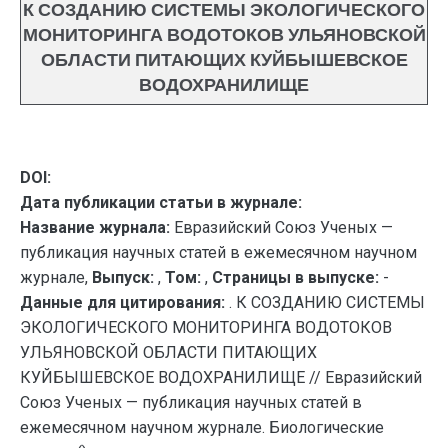
К СОЗДАНИЮ СИСТЕМЫ ЭКОЛОГИЧЕСКОГО
МОНИТОРИНГА ВОДОТОКОВ УЛЬЯНОВСКОЙ
ОБЛАСТИ ПИТАЮЩИХ КУЙБЫШЕВСКОЕ
ВОДОХРАНИЛИЩЕ
DOI:
Дата публикации статьи в журнале:
Название журнала:
Евразийский Союз Ученых —
публикация научных статей в ежемесячном научном
журнале,
Выпуск:
,
Том:
,
Страницы в выпуске:
-
Данные для цитирования:
. К СОЗДАНИЮ СИСТЕМЫ
ЭКОЛОГИЧЕСКОГО МОНИТОРИНГА ВОДОТОКОВ
УЛЬЯНОВСКОЙ ОБЛАСТИ ПИТАЮЩИХ
КУЙБЫШЕВСКОЕ ВОДОХРАНИЛИЩЕ // Евразийский
Союз Ученых — публикация научных статей в
ежемесячном научном журнале. Биологические