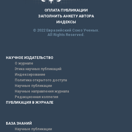
ОПЛАТА ПУБЛИКАЦИИ
ЗАПОЛНИТЬ АНКЕТУ АВТОРА
ИНДЕКСЫ
© 2022 Евразийский Союз Ученых.
All Rights Reserved.
НАУЧНОЕ ИЗДАТЕЛЬСТВО
О журнале
Этика научных публикаций
Индексирование
Политика открытого доступа
Научные публикации
Научные направления журнала
Редакционная коллегия
ПУБЛИКАЦИЯ В ЖУРНАЛЕ
БАЗА ЗНАНИЙ
Научные публикации