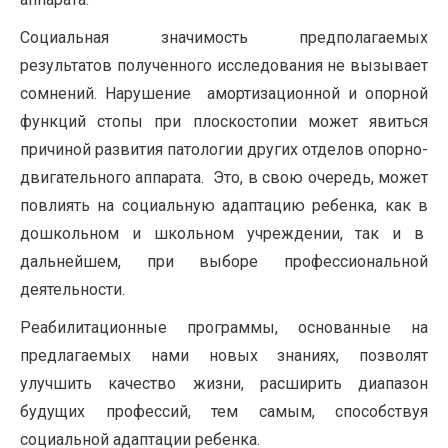
Социальная значимость предполагаемых
результатов полученного исследования не вызывает
сомнений. Нарушение амортизационной и опорной
функций стопы при плоскостопии может явиться
причиной развития патологии других отделов опорно-
двигательного аппарата. Это, в свою очередь, может
повлиять на социальную адаптацию ребенка, как в
дошкольном и школьном учреждении, так и в
дальнейшем, при выборе профессиональной
деятельности.
Реабилитационные программы, основанные на
предлагаемых нами новых знаниях, позволят
улучшить качество жизни, расширить диапазон
будущих профессий, тем самым, способствуя
социальной адаптации ребенка.