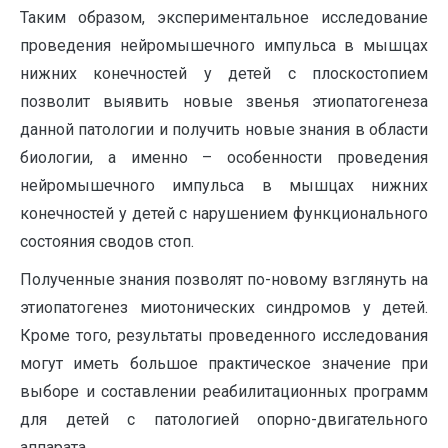
Таким образом, экспериментальное исследование
проведения нейромышечного импульса в мышцах
нижних конечностей у детей с плоскостопием
позволит выявить новые звенья этиопатогенеза
данной патологии и получить новые знания в области
биологии, а именно – особенности проведения
нейромышечного импульса в мышцах нижних
конечностей у детей с нарушением функционального
состояния сводов стоп.
Полученные знания позволят по-новому взглянуть на
этиопатогенез миотонических синдромов у детей.
Кроме того, результаты проведенного исследования
могут иметь большое практическое значение при
выборе и составлении реабилитационных программ
для детей с патологией опорно-двигательного
аппарата.