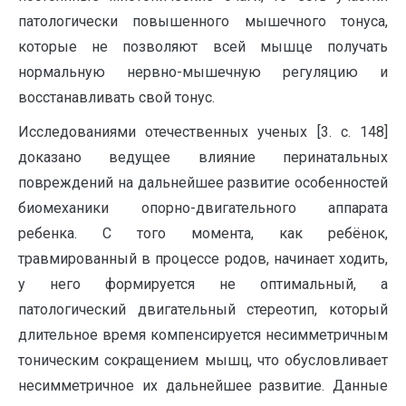
патологически повышенного мышечного тонуса,
которые не позволяют всей мышце получать
нормальную нервно-мышечную регуляцию и
восстанавливать свой тонус.
Исследованиями отечественных ученых [3. с. 148]
доказано ведущее влияние перинатальных
повреждений на дальнейшее развитие особенностей
биомеханики опорно-двигательного аппарата
ребенка. С того момента, как ребёнок,
травмированный в процессе родов, начинает ходить,
у него формируется не оптимальный, а
патологический двигательный стереотип, который
длительное время компенсируется несимметричным
тоническим сокращением мышц, что обусловливает
несимметричное их дальнейшее развитие. Данные