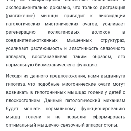
экспериментально доказано, что только дистракция
(растяжение) мышцы приводит к ликвидации
патологических миотонических очагов, усиливает
регенерацию коллагеновых волокон в
соединительнотканных мышечных структурах,
усиливает растяжимость и эластичность связочного
аппарата, восстанавливая таким образом, его
нормальную биомеханическую функцию.
Исходя из данного предположения, нами выдвинута
гипотеза, что подобные миотонические очаги могут
возникать в гипотоничных мышцах голени у детей с
плоскостопием. Данный патологический механизм
будет мешать нормальному функционированию
мышц голени и не позволит сформировать
оптимальный мышечно-связочный аппарат стопы.