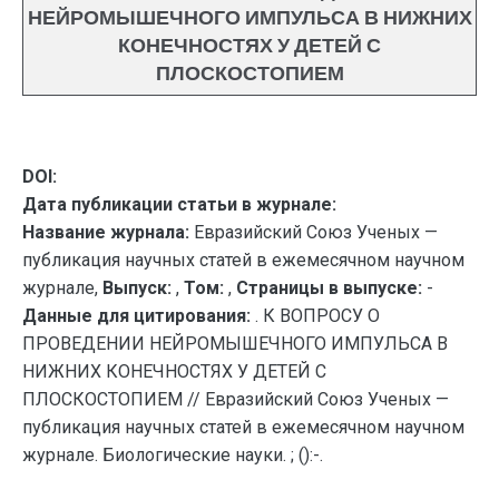
НЕЙРОМЫШЕЧНОГО ИМПУЛЬСА В НИЖНИХ
КОНЕЧНОСТЯХ У ДЕТЕЙ С
ПЛОСКОСТОПИЕМ
DOI:
Дата публикации статьи в журнале:
Название журнала:
Евразийский Союз Ученых —
публикация научных статей в ежемесячном научном
журнале,
Выпуск:
,
Том:
,
Страницы в выпуске:
-
Данные для цитирования:
. К ВОПРОСУ О
ПРОВЕДЕНИИ НЕЙРОМЫШЕЧНОГО ИМПУЛЬСА В
НИЖНИХ КОНЕЧНОСТЯХ У ДЕТЕЙ С
ПЛОСКОСТОПИЕМ // Евразийский Союз Ученых —
публикация научных статей в ежемесячном научном
журнале. Биологические науки. ; ():-.