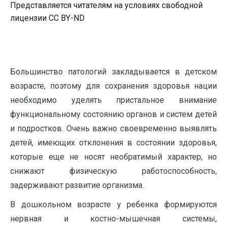
Представляется читателям на условиях свободной
лицензии CC BY-ND
Большинство патологий закладывается в детском
возрасте, поэтому для сохранения здоровья нации
необходимо уделять пристальное внимание
функциональному состоянию органов и систем детей
и подростков. Очень важно своевременно выявлять
детей, имеющих отклонения в состоянии здоровья,
которые еще не носят необратимый характер, но
снижают физическую работоспособность,
задерживают развитие организма.
В дошкольном возрасте у ребенка формируются
нервная и костно-мышечная системы,