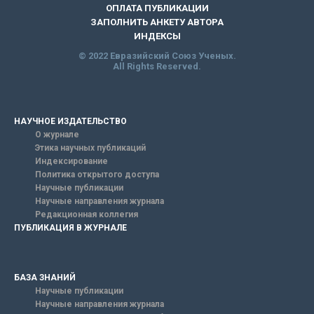
ОПЛАТА ПУБЛИКАЦИИ
ЗАПОЛНИТЬ АНКЕТУ АВТОРА
ИНДЕКСЫ
© 2022 Евразийский Союз Ученых.
All Rights Reserved.
НАУЧНОЕ ИЗДАТЕЛЬСТВО
О журнале
Этика научных публикаций
Индексирование
Политика открытого доступа
Научные публикации
Научные направления журнала
Редакционная коллегия
ПУБЛИКАЦИЯ В ЖУРНАЛЕ
БАЗА ЗНАНИЙ
Научные публикации
Научные направления журнала