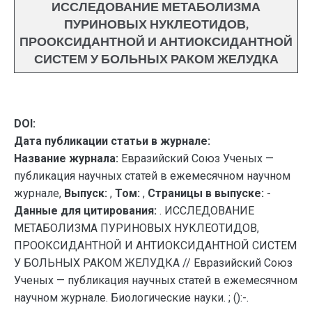
ИССЛЕДОВАНИЕ МЕТАБОЛИЗМА
ПУРИНОВЫХ НУКЛЕОТИДОВ,
ПРООКСИДАНТНОЙ И АНТИОКСИДАНТНОЙ
СИСТЕМ У БОЛЬНЫХ РАКОМ ЖЕЛУДКА
DOI:
Дата публикации статьи в журнале:
Название журнала:
Евразийский Союз Ученых —
публикация научных статей в ежемесячном научном
журнале,
Выпуск:
,
Том:
,
Страницы в выпуске:
-
Данные для цитирования:
. ИССЛЕДОВАНИЕ
МЕТАБОЛИЗМА ПУРИНОВЫХ НУКЛЕОТИДОВ,
ПРООКСИДАНТНОЙ И АНТИОКСИДАНТНОЙ СИСТЕМ
У БОЛЬНЫХ РАКОМ ЖЕЛУДКА // Евразийский Союз
Ученых — публикация научных статей в ежемесячном
научном журнале. Биологические науки. ; ():-.