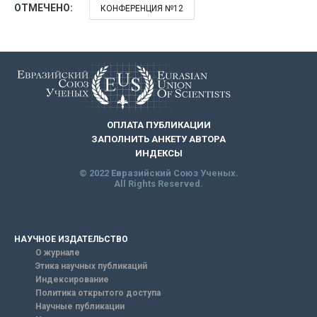
ОТМЕЧЕНО:
КОНФЕРЕНЦИЯ №12
ОПЛАТА ПУБЛИКАЦИИ
ЗАПОЛНИТЬ АНКЕТУ АВТОРА
ИНДЕКСЫ
© 2022 Евразийский Союз Ученых.
All Rights Reserved.
НАУЧНОЕ ИЗДАТЕЛЬСТВО
О журнале
Этика научных публикаций
Индексирование
Политика открытого доступа
Научные публикации