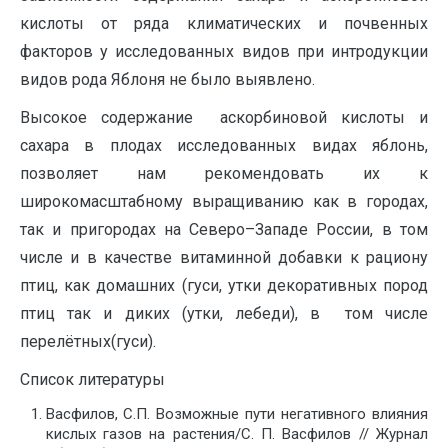
кислоты от ряда климатических и почвенных
факторов у исследованных видов при интродукции
видов рода Яблоня не было выявлено.
Высокое содержание аскорбиновой кислоты и
сахара в плодах исследованных видах яблонь,
позволяет нам рекомендовать их к
широкомасштабному выращиванию как в городах,
так и пригородах на Северо–Западе России, в том
числе и в качестве витаминной добавки к рациону
птиц, как домашних (гуси, утки декоративных пород
птиц так и диких (утки, лебеди), в том числе
перелётных(гуси).
Список литературы
Васфилов, С.П. Возможные пути негативного влияния
кислых газов на растения/С. П. Васфилов // Журнал