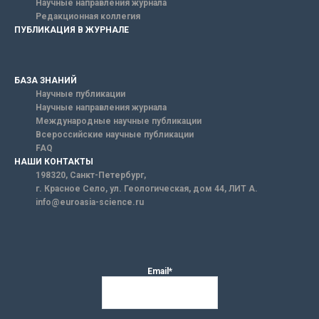
Научные направления журнала
Редакционная коллегия
ПУБЛИКАЦИЯ В ЖУРНАЛЕ
БАЗА ЗНАНИЙ
Научные публикации
Научные направления журнала
Международные научные публикации
Всероссийские научные публикации
FAQ
НАШИ КОНТАКТЫ
198320, Санкт-Петербург,
г. Красное Село, ул. Геологическая, дом 44, ЛИТ А.
info@euroasia-science.ru
Email*