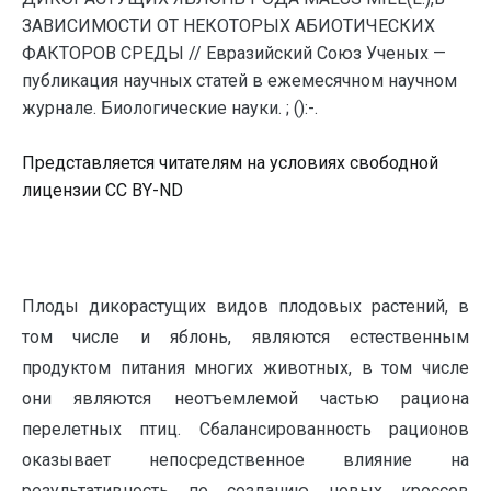
ЗАВИСИМОСТИ ОТ НЕКОТОРЫХ АБИОТИЧЕСКИХ
ФАКТОРОВ СРЕДЫ // Евразийский Союз Ученых —
публикация научных статей в ежемесячном научном
журнале. Биологические науки. ; ():-.
Представляется читателям на условиях свободной
лицензии CC BY-ND
Плоды дикорастущих видов плодовых растений, в
том числе и яблонь, являются естественным
продуктом питания многих животных, в том числе
они являются неотъемлемой частью рациона
перелетных птиц. Сбалансированность рационов
оказывает непосредственное влияние на
результативность по созданию новых кроссов