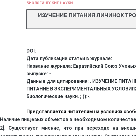
БИОЛОГИЧЕСКИЕ НАУКИ
ИЗУЧЕНИЕ ПИТАНИЯ ЛИЧИНОК ТРО
DOI:
Дата публикации статьи в журнале:
Название журнала:
Евразийский Союз Ученых
выпуске:
-
Данные для цитирования:
. ИЗУЧЕНИЕ ПИТА
ПИТАНИЕ В ЭКСПЕРИМЕНТАЛЬНЫХ УСЛОВИЯХ //
Биологические науки. ; ():-.
Представляется читателям на условиях своб
Наличие пищевых объектов в необходимом количестве 
2]. Существует мнение, что при переходе на внеш