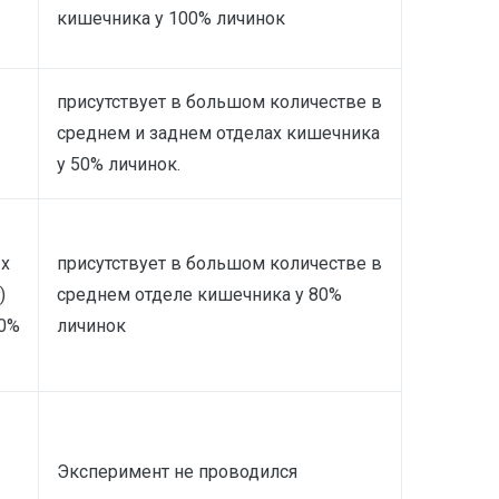
кишечника у 100% личинок
присутствует в большом количестве в
среднем и заднем отделах кишечника
у 50% личинок.
ых
присутствует в большом количестве в
)
среднем отделе кишечника у 80%
30%
личинок
Эксперимент не проводился