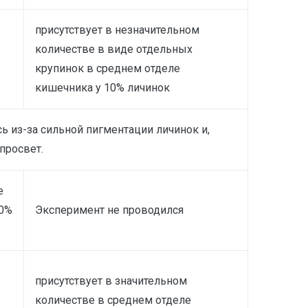
присутствует в незначительном
количестве в виде отдельных
крупинок в среднем отделе
кишечника у 10% личинок
 из-за сильной пигментации личинок и,
просвет.
е
20%
Эксперимент не проводился
присутствует в значительном
количестве в среднем отделе