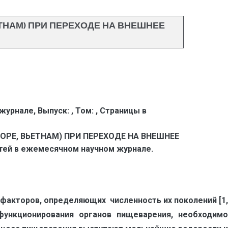
ТНАМ) ПРИ ПЕРЕХОДЕ НА ВНЕШНЕЕ
 журнале,
Выпуск:
,
Том:
,
Страницы в
РЕ, ВЬЕТНАМ) ПРИ ПЕРЕХОДЕ НА ВНЕШНЕЕ
тей в ежемесячном научном журнале.
факторов, определяющих численность их поколений [1,
функционирования органов пищеварения, необходимо