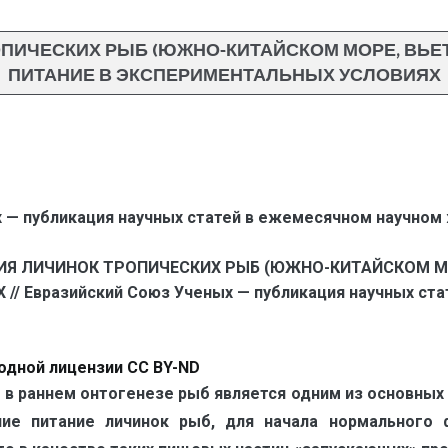
ПИЧЕСКИХ РЫБ (ЮЖНО-КИТАЙСКОМ МОРЕ, ВЬЕ
ПИТАНИЕ В ЭКСПЕРИМЕНТАЛЬНЫХ УСЛОВИЯХ
 — публикация научных статей в ежемесячном научном
НИЯ ЛИЧИНОК ТРОПИЧЕСКИХ РЫБ (ЮЖНО-КИТАЙСКОМ МО
 Евразийский Союз Ученых — публикация научных ста
одной лицензии CC BY-ND
в раннем онтогенезе рыб является одним из основных 
ние питание личинок рыб, для начала нормального 