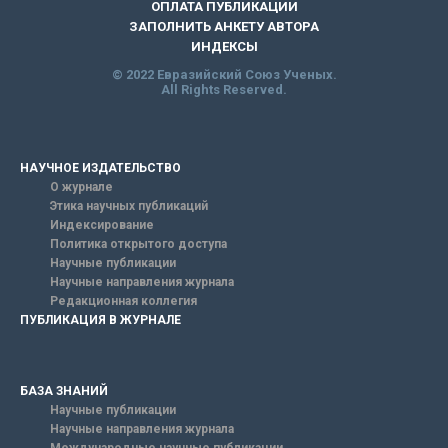
ОПЛАТА ПУБЛИКАЦИИ
ЗАПОЛНИТЬ АНКЕТУ АВТОРА
ИНДЕКСЫ
© 2022 Евразийский Союз Ученых.
All Rights Reserved.
НАУЧНОЕ ИЗДАТЕЛЬСТВО
О журнале
Этика научных публикаций
Индексирование
Политика открытого доступа
Научные публикации
Научные направления журнала
Редакционная коллегия
ПУБЛИКАЦИЯ В ЖУРНАЛЕ
БАЗА ЗНАНИЙ
Научные публикации
Научные направления журнала