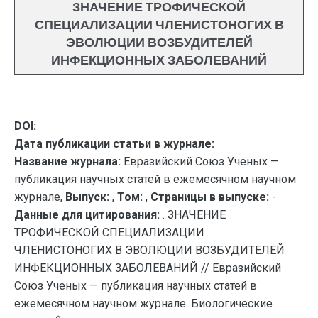
ЗНАЧЕНИЕ ТРОФИЧЕСКОЙ
СПЕЦИАЛИЗАЦИИ ЧЛЕНИСТОНОГИХ В
ЭВОЛЮЦИИ ВОЗБУДИТЕЛЕЙ
ИНФЕКЦИОННЫХ ЗАБОЛЕВАНИЙ
DOI:
Дата публикации статьи в журнале:
Название журнала:
Евразийский Союз Ученых —
публикация научных статей в ежемесячном научном
журнале,
Выпуск:
,
Том:
,
Страницы в выпуске:
-
Данные для цитирования:
. ЗНАЧЕНИЕ
ТРОФИЧЕСКОЙ СПЕЦИАЛИЗАЦИИ
ЧЛЕНИСТОНОГИХ В ЭВОЛЮЦИИ ВОЗБУДИТЕЛЕЙ
ИНФЕКЦИОННЫХ ЗАБОЛЕВАНИЙ // Евразийский
Союз Ученых — публикация научных статей в
ежемесячном научном журнале. Биологические