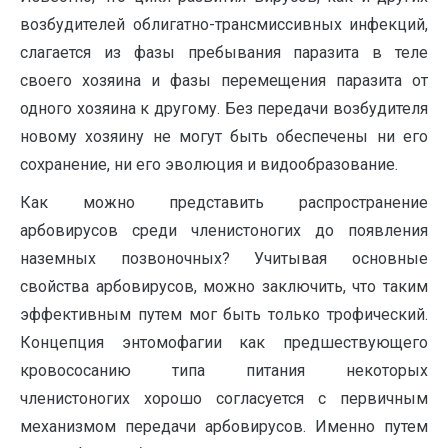
возбудителей облигатно-трансмиссивных инфекций,
слагается из фазы пребывания паразита в теле
своего хозяина и фазы перемещения паразита от
одного хозяина к другому. Без передачи возбудителя
новому хозяину не могут быть обеспечены ни его
сохранение, ни его эволюция и видообразование.
Как можно представить распространение
арбовирусов среди членистоногих до появления
наземных позвоночных? Учитывая основные
свойства арбовирусов, можно заключить, что таким
эффективным путем мог быть только трофический.
Концепция энтомофагии как предшествующего
кровососанию типа питания некоторых
членистоногих хорошо согласуется с первичным
механизмом передачи арбовирусов. Именно путем