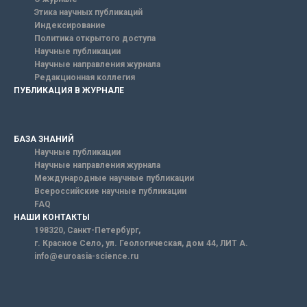
Этика научных публикаций
Индексирование
Политика открытого доступа
Научные публикации
Научные направления журнала
Редакционная коллегия
ПУБЛИКАЦИЯ В ЖУРНАЛЕ
БАЗА ЗНАНИЙ
Научные публикации
Научные направления журнала
Международные научные публикации
Всероссийские научные публикации
FAQ
НАШИ КОНТАКТЫ
198320, Санкт-Петербург,
г. Красное Село, ул. Геологическая, дом 44, ЛИТ А.
info@euroasia-science.ru