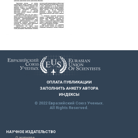
ОПЛАТА ПУБЛИКАЦИИ
ЗАПОЛНИТЬ АНКЕТУ АВТОРА
ИНДЕКСЫ
© 2022 Евразийский Союз Ученых.
All Rights Reserved.
НАУЧНОЕ ИЗДАТЕЛЬСТВО
О журнале