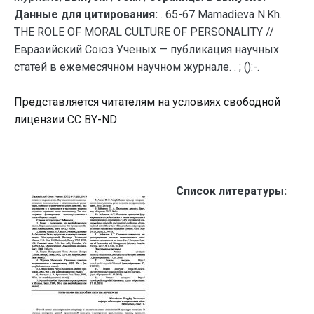
Данные для цитирования:
. 65-67 Mamadieva N.Kh.
THE ROLE OF MORAL CULTURE OF PERSONALITY //
Евразийский Союз Ученых — публикация научных
статей в ежемесячном научном журнале. . ; ():-.
Представляется читателям на условиях свободной
лицензии CC BY-ND
Список литературы: