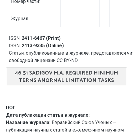
Номер части:
Журнал
ISSN:
2411-6467 (Print)
ISSN:
2413-9335 (Online)
Статьи, опубликованные в журнале, представляется чи
свободной лицензии CC BY-ND
46-51 SADIGOV M.A. REQUIRED MINIMUM
TERMS ANORMAL LIMITATION TASKS
DOI:
Дата публикации статьи в журнале:
Название журнала:
Евразийский Союз Ученых —
публикация научных статей в ежемесячном научном