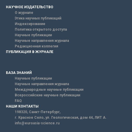
НАУЧНОЕ ИЗДАТЕЛЬСТВО
О журнале
Этика научных публикаций
Индексирование
Политика открытого доступа
Научные публикации
Научные направления журнала
Редакционная коллегия
ПУБЛИКАЦИЯ В ЖУРНАЛЕ
БАЗА ЗНАНИЙ
Научные публикации
Научные направления журнала
Международные научные публикации
Всероссийские научные публикации
FAQ
НАШИ КОНТАКТЫ
198320, Санкт-Петербург,
г. Красное Село, ул. Геологическая, дом 44, ЛИТ А.
info@euroasia-science.ru