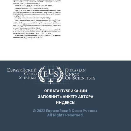
ОПЛАТА ПУБЛИКАЦИИ
ЗАПОЛНИТЬ АНКЕТУ АВТОРА
ИНДЕКСЫ
© 2022 Евразийский Союз Ученых.
All Rights Reserved.