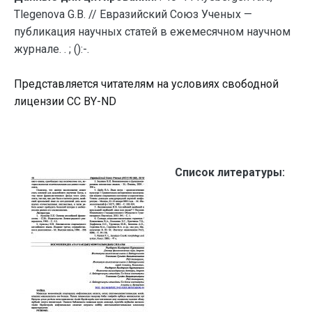
Tlegenova G.B. // Евразийский Союз Ученых —
публикация научных статей в ежемесячном научном
журнале. . ; ():-.
Представляется читателям на условиях свободной
лицензии CC BY-ND
Список литературы: