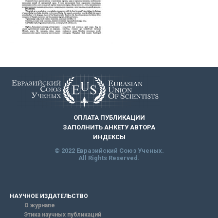
ОПЛАТА ПУБЛИКАЦИИ
ЗАПОЛНИТЬ АНКЕТУ АВТОРА
ИНДЕКСЫ
© 2022 Евразийский Союз Ученых.
All Rights Reserved.
НАУЧНОЕ ИЗДАТЕЛЬСТВО
О журнале
Этика научных публикаций