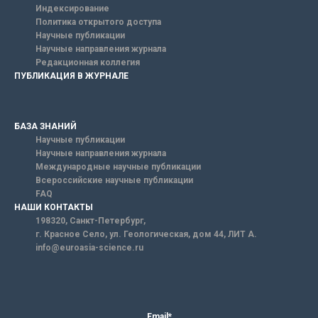
Индексирование
Политика открытого доступа
Научные публикации
Научные направления журнала
Редакционная коллегия
ПУБЛИКАЦИЯ В ЖУРНАЛЕ
БАЗА ЗНАНИЙ
Научные публикации
Научные направления журнала
Международные научные публикации
Всероссийские научные публикации
FAQ
НАШИ КОНТАКТЫ
198320, Санкт-Петербург,
г. Красное Село, ул. Геологическая, дом 44, ЛИТ А.
info@euroasia-science.ru
Email*